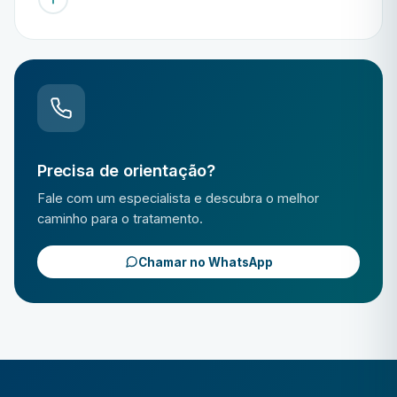
Precisa de orientação?
Fale com um especialista e descubra o melhor
caminho para o tratamento.
Chamar no WhatsApp