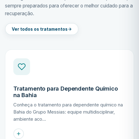
sempre preparados para oferecer o melhor cuidado para a
recuperação.
Ver todos os tratamentos
Tratamento para Dependente Químico
na Bahia
Conheça o tratamento para dependente químico na
Bahia do Grupo Messias: equipe multidisciplinar,
ambiente aco…