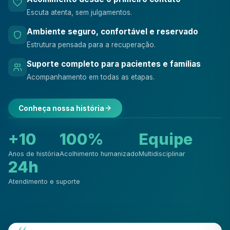
Escuta atenta, sem julgamentos.
Ambiente seguro, confortável e reservado
Estrutura pensada para a recuperação.
Suporte completo para pacientes e famílias
Acompanhamento em todas as etapas.
Conheça nossa história
+10
100%
Equipe
Anos de história
Acolhimento humanizado
Multidisciplinar
24h
Atendimento e suporte