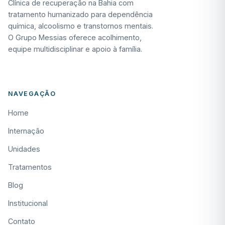
Clínica de recuperação na Bahia com
tratamento humanizado para dependência
química, alcoolismo e transtornos mentais.
O Grupo Messias oferece acolhimento,
equipe multidisciplinar e apoio à família.
NAVEGAÇÃO
Home
Internação
Unidades
Tratamentos
Blog
Institucional
Contato