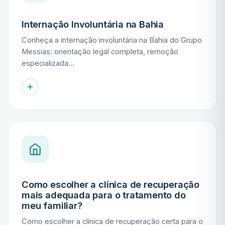
Internação Involuntária na Bahia
Conheça a internação involuntária na Bahia do Grupo
Messias: orientação legal completa, remoção
especializada…
Como escolher a clínica de recuperação
mais adequada para o tratamento do
meu familiar?
Como escolher a clínica de recuperação certa para o