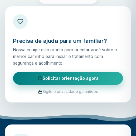
Precisa de ajuda para um familiar?
Nossa equipe está pronta para orientar você sobre o
melhor caminho para iniciar o tratamento com
segurança e acolhimento.
Solicitar orientação agora
Sigilo e privacidade garantidos