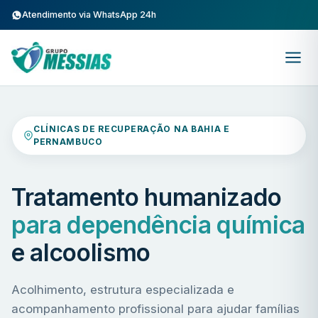
Atendimento via WhatsApp 24h
CLÍNICAS DE RECUPERAÇÃO NA BAHIA E
PERNAMBUCO
Tratamento humanizado
para dependência química
e alcoolismo
Acolhimento, estrutura especializada e
acompanhamento profissional para ajudar famílias