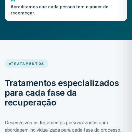
“
Acreditamos que cada pessoa tem o poder de
recomeçar.
TRATAMENTOS
Tratamentos especializados
para cada fase da
recuperação
Desenvolvemos tratamentos personalizados com
abordagem individualizada para cada fase do processo,