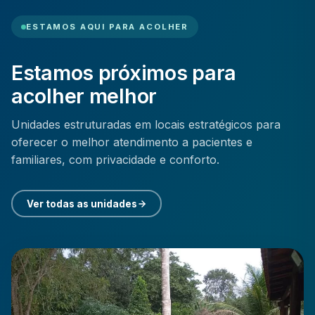
ESTAMOS AQUI PARA ACOLHER
Estamos próximos para
acolher melhor
Unidades estruturadas em locais estratégicos para
oferecer o melhor atendimento a pacientes e
familiares, com privacidade e conforto.
Ver todas as unidades