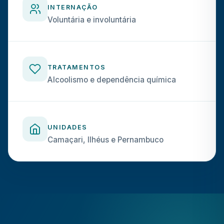
INTERNAÇÃO
Voluntária e involuntária
TRATAMENTOS
Alcoolismo e dependência química
UNIDADES
Camaçari, Ilhéus e Pernambuco