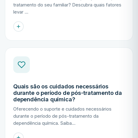
tratamento do seu familiar? Descubra quais fatores
levar …
Quais são os cuidados necessários
durante o período de pós-tratamento da
dependência química?
Oferecendo o suporte e cuidados necessários
durante o período de pós-tratamento da
dependência química. Saiba…