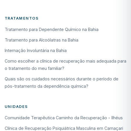
TRATAMENTOS
Tratamento para Dependente Químico na Bahia
Tratamento para Alcoólatras na Bahia
Internação Involuntária na Bahia
Como escolher a clínica de recuperação mais adequada para
o tratamento do meu familiar?
Quais são os cuidados necessários durante o período de
pós-tratamento da dependência química?
UNIDADES
Comunidade Terapêutica Caminho da Recuperação - Ilhéus
Clínica de Recuperação Psiquiátrica Masculina em Camaçari