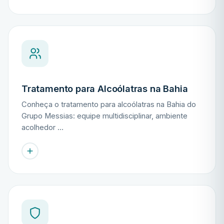
Tratamento para Alcoólatras na Bahia
Conheça o tratamento para alcoólatras na Bahia do
Grupo Messias: equipe multidisciplinar, ambiente
acolhedor …