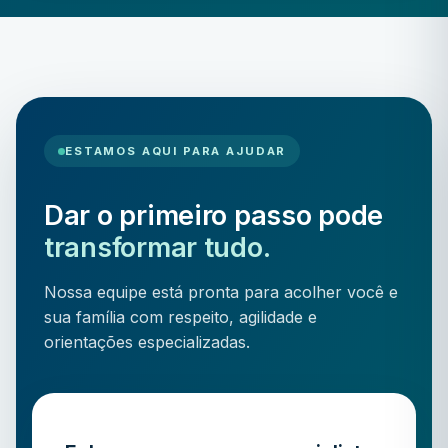
ESTAMOS AQUI PARA AJUDAR
Dar o primeiro passo pode
transformar tudo.
Nossa equipe está pronta para acolher você e
sua família com respeito, agilidade e
orientações especializadas.