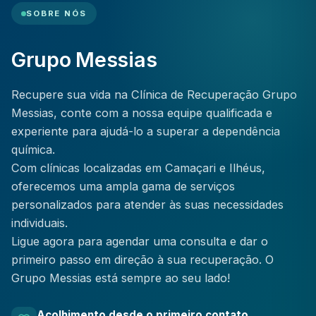
SOBRE NÓS
Grupo Messias
Recupere sua vida na Clínica de Recuperação Grupo
Messias, conte com a nossa equipe qualificada e
experiente para ajudá-lo a superar a dependência
química.
Com clínicas localizadas em Camaçari e Ilhéus,
oferecemos uma ampla gama de serviços
personalizados para atender às suas necessidades
individuais.
Ligue agora para agendar uma consulta e dar o
primeiro passo em direção à sua recuperação. O
Grupo Messias está sempre ao seu lado!
Acolhimento desde o primeiro contato