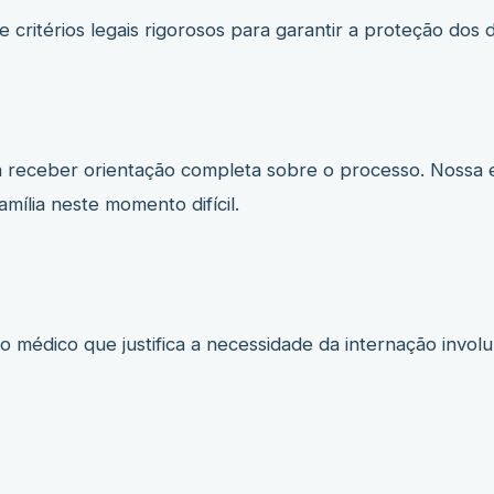
 critérios legais rigorosos para garantir a proteção dos 
a receber orientação completa sobre o processo. Nossa e
mília neste momento difícil.
 médico que justifica a necessidade da internação invol