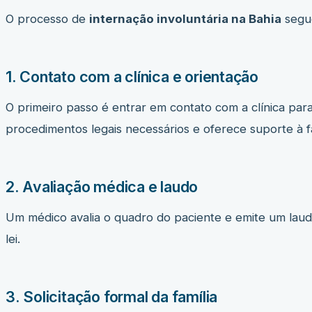
O processo de
internação involuntária na Bahia
segue
1. Contato com a clínica e orientação
O primeiro passo é entrar em contato com a clínica par
procedimentos legais necessários e oferece suporte à fa
2. Avaliação médica e laudo
Um médico avalia o quadro do paciente e emite um laudo
lei.
3. Solicitação formal da família