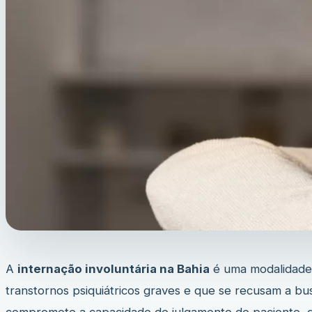
A
internação involuntária na Bahia
é uma modalidade 
transtornos psiquiátricos graves e que se recusam a bu