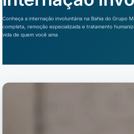
Conheça a internação involuntária na Bahia do Grupo Me
completa, remoção especializada e tratamento humaniza
vida de quem você ama