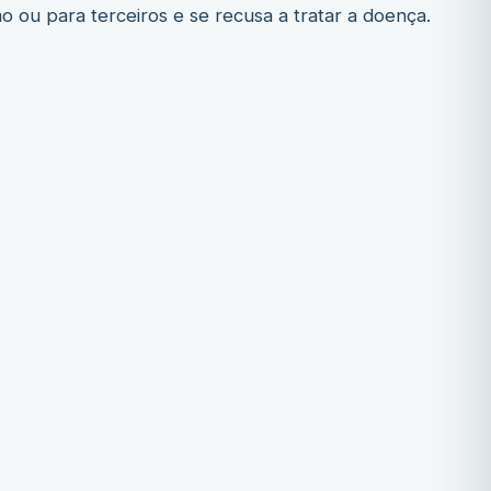
mo ou para terceiros e se recusa a tratar a doença.