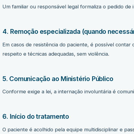
Um familiar ou responsável legal formaliza o pedido de
4. Remoção especializada (quando necessár
Em casos de resistência do paciente, é possível contar
respeito e técnicas adequadas, sem violência.
5. Comunicação ao Ministério Público
Conforme exige a lei, a internação involuntária é comuni
6. Início do tratamento
O paciente é acolhido pela equipe multidisciplinar e pass