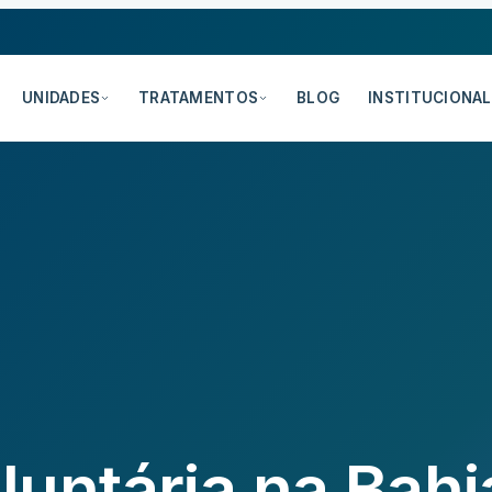
UNIDADES
TRATAMENTOS
BLOG
INSTITUCIONAL
luntária na Bahi