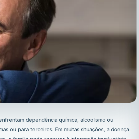
 enfrentam dependência química, alcoolismo ou
mas ou para terceiros. Em muitas situações, a doença