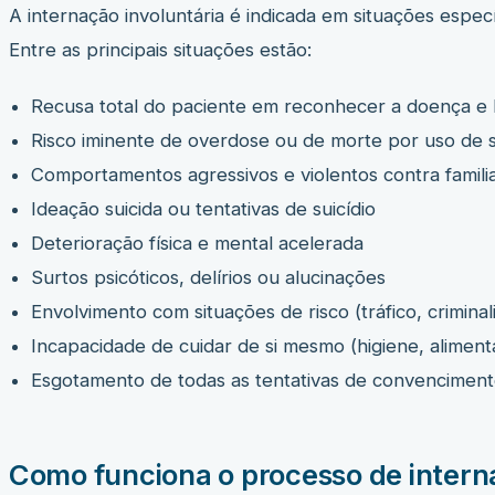
A internação involuntária é indicada em situações espec
Entre as principais situações estão:
Recusa total do paciente em reconhecer a doença e
Risco iminente de overdose ou de morte por uso de 
Comportamentos agressivos e violentos contra familia
Ideação suicida ou tentativas de suicídio
Deterioração física e mental acelerada
Surtos psicóticos, delírios ou alucinações
Envolvimento com situações de risco (tráfico, criminal
Incapacidade de cuidar de si mesmo (higiene, alimen
Esgotamento de todas as tentativas de convenciment
Como funciona o processo de intern