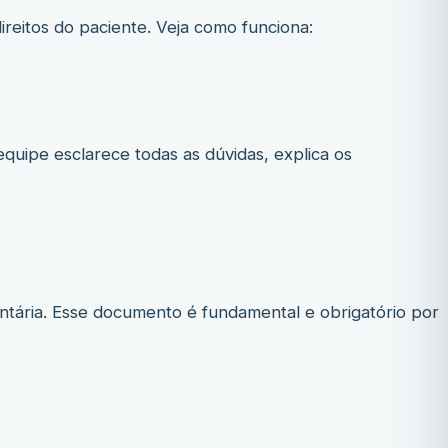
direitos do paciente. Veja como funciona:
quipe esclarece todas as dúvidas, explica os
untária. Esse documento é fundamental e obrigatório por