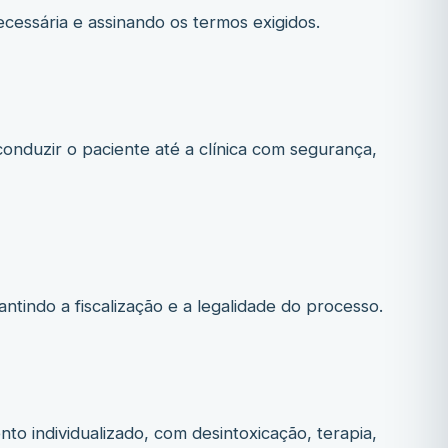
cessária e assinando os termos exigidos.
onduzir o paciente até a clínica com segurança,
ntindo a fiscalização e a legalidade do processo.
ento individualizado, com desintoxicação, terapia,