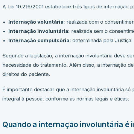
A Lei 10.216/2001 estabelece três tipos de internação ps
Internação voluntária:
realizada com o consentimen
Internação involuntária:
realizada sem o consentime
Internação compulsória:
determinada pela Justiça
Segundo a legislação, a internação involuntária deve se
necessidade do tratamento. Além disso, a internação de
direitos do paciente.
É importante destacar que a internação involuntária só
integral à pessoa, conforme as normas legais e éticas.
Quando a internação involuntária é 