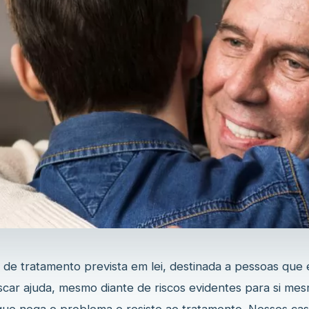
de tratamento prevista em lei, destinada a pessoas que
scar ajuda, mesmo diante de riscos evidentes para si mes