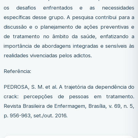
os desafios enfrentados e as necessidades
específicas desse grupo. A pesquisa contribui para a
discussão e o planejamento de ações preventivas e
de tratamento no âmbito da saúde, enfatizando a
importância de abordagens integradas e sensíveis às
realidades vivenciadas pelos adictos.
Referência:
PEDROSA, S. M. et al. A trajetória da dependência do
crack: percepções de pessoas em tratamento.
Revista Brasileira de Enfermagem, Brasília, v. 69, n. 5,
p. 956-963, set./out. 2016.