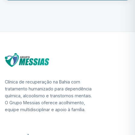
Clínica de recuperação na Bahia com
tratamento humanizado para dependência
química, alcoolismo e transtornos mentais.
O Grupo Messias oferece acolhimento,
equipe multidisciplinar e apoio à família.