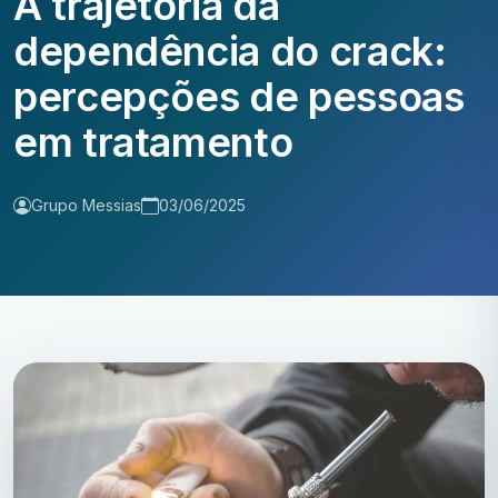
A trajetória da
dependência do crack:
percepções de pessoas
em tratamento
Grupo Messias
03/06/2025