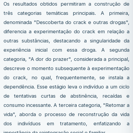
Os resultados obtidos permitiram a construção de
três categorias temáticas principais. A primeira,
denominada "Descoberta do crack e outras drogas",
diferencia a experimentação do crack em relação a
outras substâncias, destacando a singularidade da
experiência inicial com essa droga. A segunda
categoria, "A dor do prazer", considerada a principal,
descreve o momento subsequente à experimentação
do crack, no qual, frequentemente, se instala a
dependência. Esse estágio leva o indivíduo a um ciclo
de tentativas curtas de abstinência, recaídas e
consumo incessante. A terceira categoria, "Retomar a
vida", aborda o processo de reconstrução da vida
dos indivíduos em tratamento, enfatizando a
importância da reintegração social e familiar.