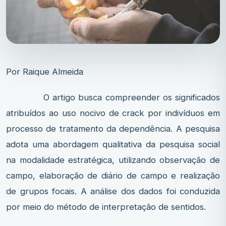
Por Raique Almeida
O artigo busca compreender os significados
atribuídos ao uso nocivo de crack por indivíduos em
processo de tratamento da dependência. A pesquisa
adota uma abordagem qualitativa da pesquisa social
na modalidade estratégica, utilizando observação de
campo, elaboração de diário de campo e realização
de grupos focais. A análise dos dados foi conduzida
por meio do método de interpretação de sentidos.