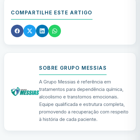
COMPARTILHE ESTE ARTIGO
SOBRE GRUPO MESSIAS
A Grupo Messias é referência em
tratamentos para dependência química,
alcoolismo e transtornos emocionais.
Equipe qualificada e estrutura completa,
promovendo a recuperação com respeito
à história de cada paciente.