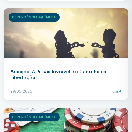
DEPENDÊNCIA QUÍMICA
Adicção: A Prisão Invisível e o Caminho da
Libertação
29/05/2025
Ler
DEPENDÊNCIA QUÍMICA