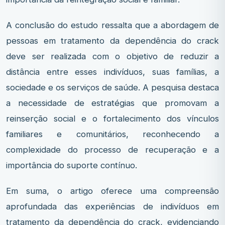
A conclusão do estudo ressalta que a abordagem de
pessoas em tratamento da dependência do crack
deve ser realizada com o objetivo de reduzir a
distância entre esses indivíduos, suas famílias, a
sociedade e os serviços de saúde. A pesquisa destaca
a necessidade de estratégias que promovam a
reinserção social e o fortalecimento dos vínculos
familiares e comunitários, reconhecendo a
complexidade do processo de recuperação e a
importância do suporte contínuo.
Em suma, o artigo oferece uma compreensão
aprofundada das experiências de indivíduos em
tratamento da dependência do crack, evidenciando