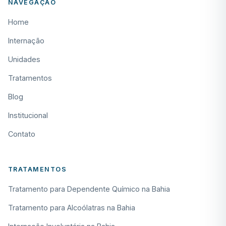
NAVEGAÇÃO
Home
Internação
Unidades
Tratamentos
Blog
Institucional
Contato
TRATAMENTOS
Tratamento para Dependente Químico na Bahia
Tratamento para Alcoólatras na Bahia