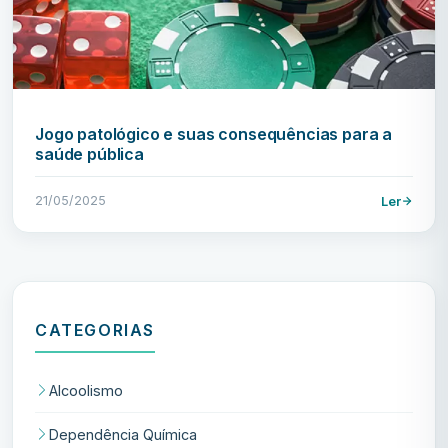
Jogo patológico e suas consequências para a
saúde pública
21/05/2025
Ler
CATEGORIAS
Alcoolismo
Dependência Química