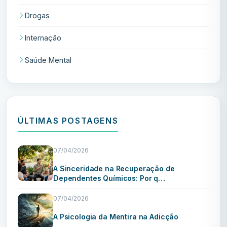
Drogas
Internação
Saúde Mental
ÚLTIMAS POSTAGENS
07/04/2026
A Sinceridade na Recuperação de
Dependentes Químicos: Por q…
07/04/2026
A Psicologia da Mentira na Adicção