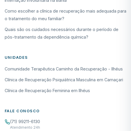
Internação Involuntária na Bahia
Como escolher a clínica de recuperação mais adequada para
o tratamento do meu familiar?
Quais são os cuidados necessários durante o período de
pós-tratamento da dependência química?
UNIDADES
Comunidade Terapêutica Caminho da Recuperação - Ilhéus
Clínica de Recuperação Psiquiátrica Masculina em Camaçari
Clínica de Recuperação Feminina em Ilhéus
FALE CONOSCO
(71) 99211-6130
Atendimento 24h