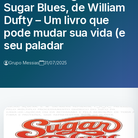
Sugar Blues, de William
Dufty – Um livro que
pode mudar sua vida (e
seu paladar
Grupo Messias
31/07/2025