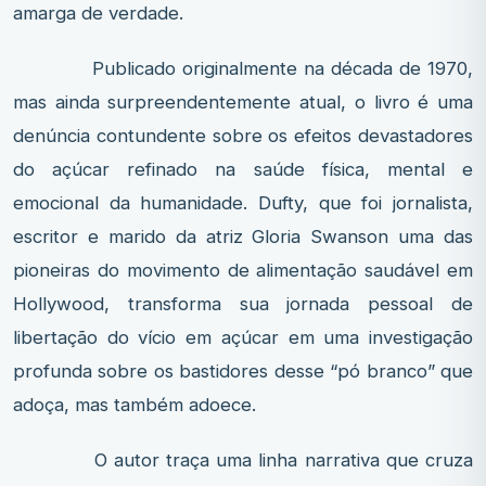
amarga de verdade.
Publicado originalmente na década de 1970,
mas ainda surpreendentemente atual, o livro é uma
denúncia contundente sobre os efeitos devastadores
do açúcar refinado na saúde física, mental e
emocional da humanidade. Dufty, que foi jornalista,
escritor e marido da atriz Gloria Swanson uma das
pioneiras do movimento de alimentação saudável em
Hollywood, transforma sua jornada pessoal de
libertação do vício em açúcar em uma investigação
profunda sobre os bastidores desse “pó branco” que
adoça, mas também adoece.
O autor traça uma linha narrativa que cruza