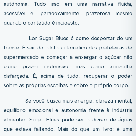
autônoma. Tudo isso em uma narrativa fluida,
acessível e, paradoxalmente, prazerosa mesmo
quando o conteúdo é indigesto.
Ler Sugar Blues é como despertar de um
transe. É sair do piloto automático das prateleiras de
supermercado e começar a enxergar o açúcar não
como prazer inofensivo, mas como armadilha
disfarçada. É, acima de tudo, recuperar o poder
sobre as próprias escolhas e sobre o próprio corpo.
Se você busca mais energia, clareza mental,
equilíbrio emocional e autonomia frente à indústria
alimentar, Sugar Blues pode ser o divisor de águas
que estava faltando. Mais do que um livro: é uma