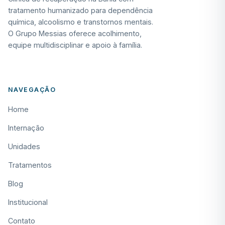
tratamento humanizado para dependência
química, alcoolismo e transtornos mentais.
O Grupo Messias oferece acolhimento,
equipe multidisciplinar e apoio à família.
NAVEGAÇÃO
Home
Internação
Unidades
Tratamentos
Blog
Institucional
Contato