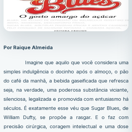
Por Raique Almeida
Imagine que aquilo que você considera uma
simples indulgência o docinho após o almoço, o pão
do café da manhã, a bebida gaseificada que refresca
seja, na verdade, uma poderosa substância viciante,
silenciosa, legalizada e promovida com entusiasmo há
séculos. É exatamente esse véu que Sugar Blues, de
William Dufty, se propõe a rasgar. E o faz com
precisão cirúrgica, coragem intelectual e uma dose