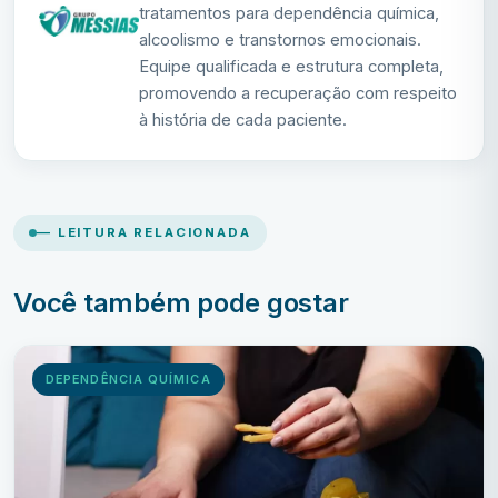
tratamentos para dependência química,
alcoolismo e transtornos emocionais.
Equipe qualificada e estrutura completa,
promovendo a recuperação com respeito
à história de cada paciente.
— LEITURA RELACIONADA
Você também pode gostar
DEPENDÊNCIA QUÍMICA