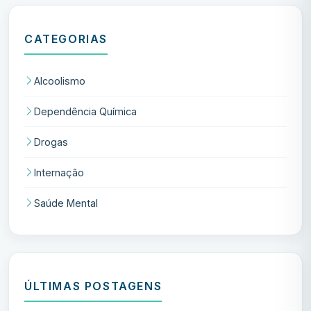
CATEGORIAS
Alcoolismo
Dependência Química
Drogas
Internação
Saúde Mental
ÚLTIMAS POSTAGENS