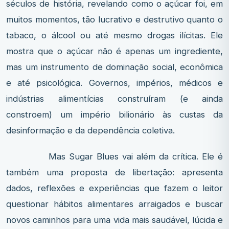
séculos de história, revelando como o açúcar foi, em
muitos momentos, tão lucrativo e destrutivo quanto o
tabaco, o álcool ou até mesmo drogas ilícitas. Ele
mostra que o açúcar não é apenas um ingrediente,
mas um instrumento de dominação social, econômica
e até psicológica. Governos, impérios, médicos e
indústrias alimentícias construíram (e ainda
constroem) um império bilionário às custas da
desinformação e da dependência coletiva.
Mas Sugar Blues vai além da crítica. Ele é
também uma proposta de libertação: apresenta
dados, reflexões e experiências que fazem o leitor
questionar hábitos alimentares arraigados e buscar
novos caminhos para uma vida mais saudável, lúcida e