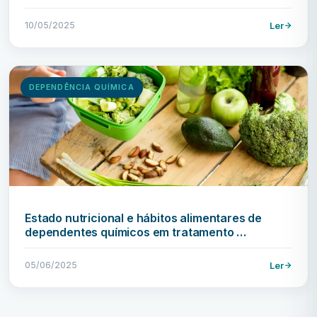
10/05/2025
Ler
DEPENDÊNCIA QUÍMICA
Estado nutricional e hábitos alimentares de
dependentes químicos em tratamento …
05/06/2025
Ler