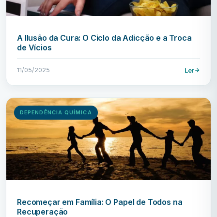
A Ilusão da Cura: O Ciclo da Adicção e a Troca
de Vícios
11/05/2025
Ler
DEPENDÊNCIA QUÍMICA
Recomeçar em Família: O Papel de Todos na
Recuperação