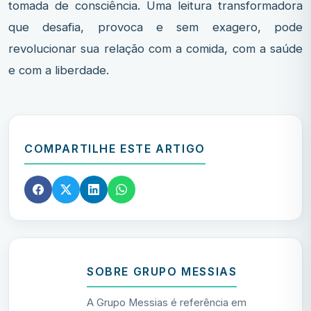
tomada de consciência. Uma leitura transformadora
que desafia, provoca e sem exagero, pode
revolucionar sua relação com a comida, com a saúde
e com a liberdade.
COMPARTILHE ESTE ARTIGO
SOBRE GRUPO MESSIAS
A Grupo Messias é referência em