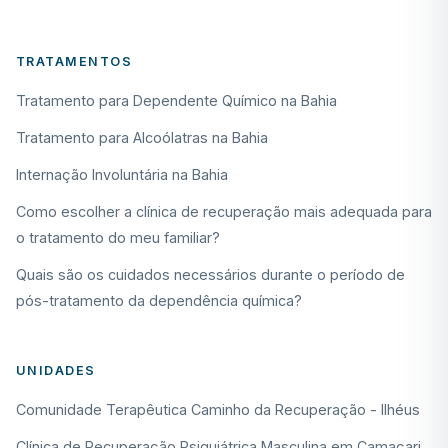
TRATAMENTOS
Tratamento para Dependente Químico na Bahia
Tratamento para Alcoólatras na Bahia
Internação Involuntária na Bahia
Como escolher a clínica de recuperação mais adequada para
o tratamento do meu familiar?
Quais são os cuidados necessários durante o período de
pós-tratamento da dependência química?
UNIDADES
Comunidade Terapêutica Caminho da Recuperação - Ilhéus
Clínica de Recuperação Psiquiátrica Masculina em Camaçari