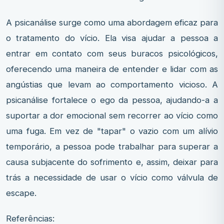
A psicanálise surge como uma abordagem eficaz para
o tratamento do vício. Ela visa ajudar a pessoa a
entrar em contato com seus buracos psicológicos,
oferecendo uma maneira de entender e lidar com as
angústias que levam ao comportamento vicioso. A
psicanálise fortalece o ego da pessoa, ajudando-a a
suportar a dor emocional sem recorrer ao vício como
uma fuga. Em vez de "tapar" o vazio com um alívio
temporário, a pessoa pode trabalhar para superar a
causa subjacente do sofrimento e, assim, deixar para
trás a necessidade de usar o vício como válvula de
escape.
Referências: