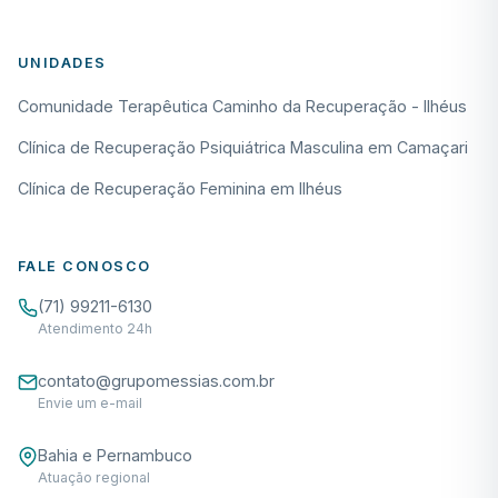
UNIDADES
Comunidade Terapêutica Caminho da Recuperação - Ilhéus
Clínica de Recuperação Psiquiátrica Masculina em Camaçari
Clínica de Recuperação Feminina em Ilhéus
FALE CONOSCO
(71) 99211-6130
Atendimento 24h
contato@grupomessias.com.br
Envie um e-mail
Bahia e Pernambuco
Atuação regional