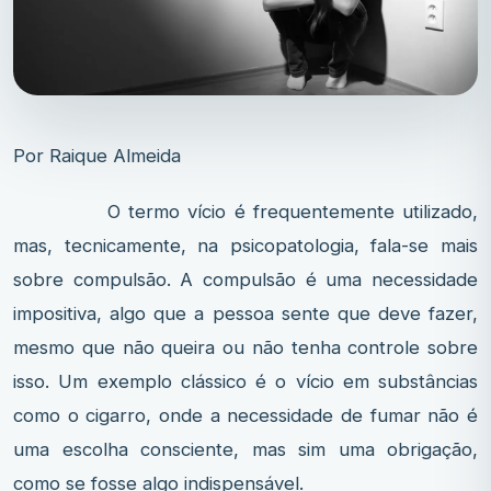
Por Raique Almeida
O termo vício é frequentemente utilizado,
mas, tecnicamente, na psicopatologia, fala-se mais
sobre compulsão. A compulsão é uma necessidade
impositiva, algo que a pessoa sente que deve fazer,
mesmo que não queira ou não tenha controle sobre
isso. Um exemplo clássico é o vício em substâncias
como o cigarro, onde a necessidade de fumar não é
uma escolha consciente, mas sim uma obrigação,
como se fosse algo indispensável.