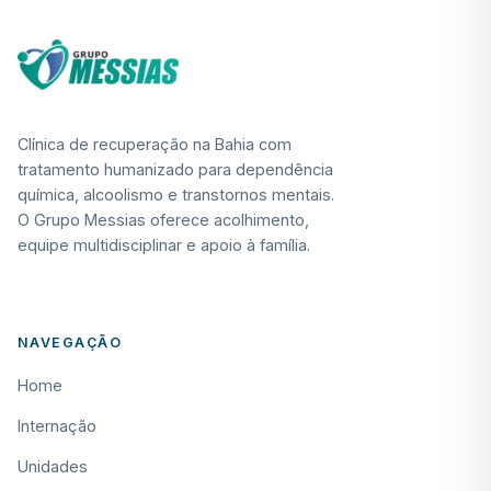
Clínica de recuperação na Bahia com
tratamento humanizado para dependência
química, alcoolismo e transtornos mentais.
O Grupo Messias oferece acolhimento,
equipe multidisciplinar e apoio à família.
NAVEGAÇÃO
Home
Internação
Unidades