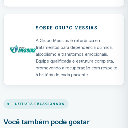
SOBRE GRUPO MESSIAS
A Grupo Messias é referência em
tratamentos para dependência química,
alcoolismo e transtornos emocionais.
Equipe qualificada e estrutura completa,
promovendo a recuperação com respeito
à história de cada paciente.
— LEITURA RELACIONADA
Você também pode gostar