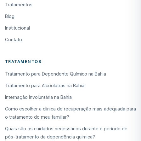
Tratamentos
Blog
Institucional
Contato
TRATAMENTOS
Tratamento para Dependente Químico na Bahia
Tratamento para Alcoólatras na Bahia
Internação Involuntária na Bahia
Como escolher a clínica de recuperação mais adequada para
o tratamento do meu familiar?
Quais são os cuidados necessários durante o período de
pós-tratamento da dependência química?