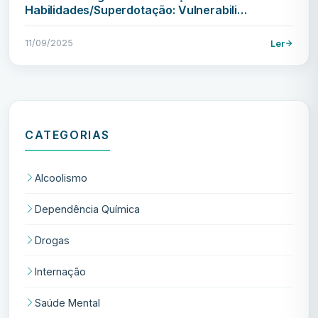
Habilidades/Superdotação: Vulnerabili…
11/09/2025
Ler
CATEGORIAS
Alcoolismo
Dependência Química
Drogas
Internação
Saúde Mental