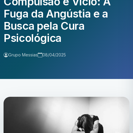
Compulsão e Vício: A
Fuga da Angústia e a
Busca pela Cura
Psicológica
Grupo Messias
08/04/2025