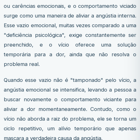
ou carências emocionais, e o comportamento viciado
surge como uma maneira de aliviar a angústia interna.
Esse vazio emocional, muitas vezes comparado a uma
"deficiência psicológica", exige constantemente ser
preenchido, e o vício oferece uma solução
temporária para a dor, ainda que não resolva o
problema real.
Quando esse vazio não é "tamponado" pelo vício, a
angústia emocional se intensifica, levando a pessoa a
buscar novamente o comportamento viciante para
aliviar a dor momentaneamente. Contudo, como o
vício não aborda a raiz do problema, ele se torna um
ciclo repetitivo, um alívio temporário que apenas
mascara a verdadeira causa da angústia.