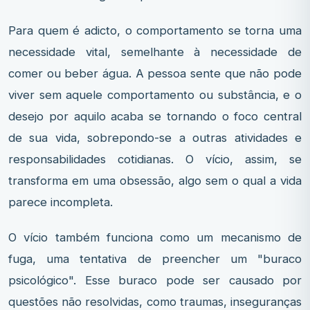
Para quem é adicto, o comportamento se torna uma
necessidade vital, semelhante à necessidade de
comer ou beber água. A pessoa sente que não pode
viver sem aquele comportamento ou substância, e o
desejo por aquilo acaba se tornando o foco central
de sua vida, sobrepondo-se a outras atividades e
responsabilidades cotidianas. O vício, assim, se
transforma em uma obsessão, algo sem o qual a vida
parece incompleta.
O vício também funciona como um mecanismo de
fuga, uma tentativa de preencher um "buraco
psicológico". Esse buraco pode ser causado por
questões não resolvidas, como traumas, inseguranças