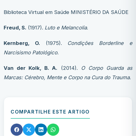
Biblioteca Virtual em Saúde MINISTÉRIO DA SAÚDE
Freud, S.
(1917).
Luto e Melancolia
.
Kernberg, O.
(1975).
Condições Borderline e
Narcisismo Patológico
.
Van der Kolk, B. A.
(2014).
O Corpo Guarda as
Marcas: Cérebro, Mente e Corpo na Cura do Trauma
.
COMPARTILHE ESTE ARTIGO