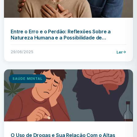
Entre o Erro e o Perdão: Reflexões Sobre a
Natureza Humana e a Possibilidade de…
29/06/2025
Ler
SAÚDE MENTAL
O Uso de Drogas e Sua Relação Com o Altas