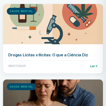
SAÚDE MENTAL
Drogas Lícitas x Ilícitas: O que a Ciência Diz
08/07/2025
Ler
SAÚDE MENTAL