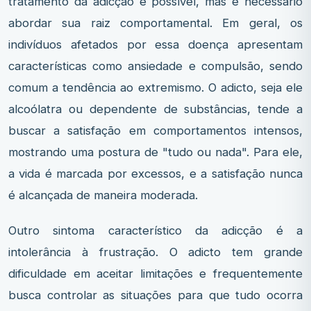
tratamento da adicção é possível, mas é necessário
abordar sua raiz comportamental. Em geral, os
indivíduos afetados por essa doença apresentam
características como ansiedade e compulsão, sendo
comum a tendência ao extremismo. O adicto, seja ele
alcoólatra ou dependente de substâncias, tende a
buscar a satisfação em comportamentos intensos,
mostrando uma postura de "tudo ou nada". Para ele,
a vida é marcada por excessos, e a satisfação nunca
é alcançada de maneira moderada.
Outro sintoma característico da adicção é a
intolerância à frustração. O adicto tem grande
dificuldade em aceitar limitações e frequentemente
busca controlar as situações para que tudo ocorra