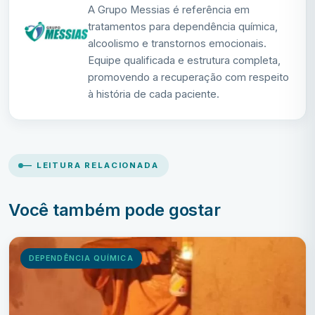
A Grupo Messias é referência em
tratamentos para dependência química,
alcoolismo e transtornos emocionais.
Equipe qualificada e estrutura completa,
promovendo a recuperação com respeito
à história de cada paciente.
— LEITURA RELACIONADA
Você também pode gostar
DEPENDÊNCIA QUÍMICA