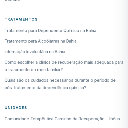
TRATAMENTOS
Tratamento para Dependente Químico na Bahia
Tratamento para Alcoólatras na Bahia
Internação Involuntária na Bahia
Como escolher a clínica de recuperação mais adequada para
o tratamento do meu familiar?
Quais são os cuidados necessários durante o período de
pós-tratamento da dependência química?
UNIDADES
Comunidade Terapêutica Caminho da Recuperação - Ilhéus