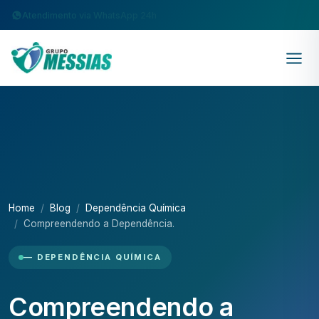
Atendimento via WhatsApp 24h
Home
Blog
Dependência Química
Compreendendo a Dependência.
— DEPENDÊNCIA QUÍMICA
Compreendendo a