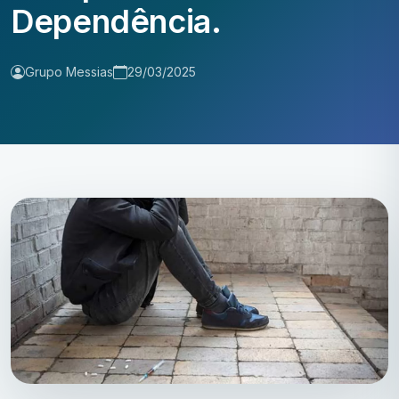
Dependência.
Grupo Messias
29/03/2025