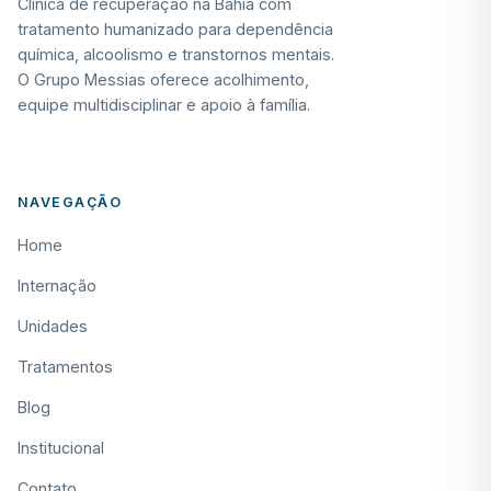
Clínica de recuperação na Bahia com
tratamento humanizado para dependência
química, alcoolismo e transtornos mentais.
O Grupo Messias oferece acolhimento,
equipe multidisciplinar e apoio à família.
NAVEGAÇÃO
Home
Internação
Unidades
Tratamentos
Blog
Institucional
Contato