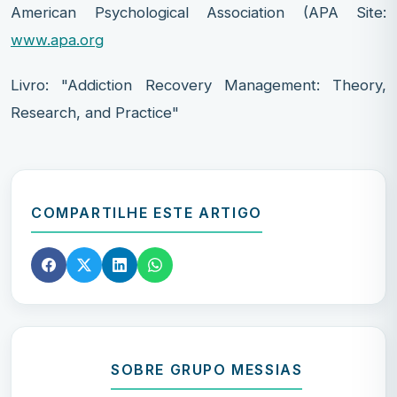
American Psychological Association (APA Site:
www.apa.org
Livro: "Addiction Recovery Management: Theory,
Research, and Practice"
COMPARTILHE ESTE ARTIGO
SOBRE GRUPO MESSIAS