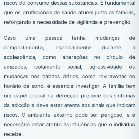
riscos do consumo dessas substâncias. É fundamental
que os profissionais de saúde atuem junto às famílias,
reforçando a necessidade de vigilância e prevenção.
Caso uma pessoa tenha mudanças de
comportamento, especialmente durante a
adolescência, como alterações no círculo de
amizades, isolamento social, agressividade ou
mudanças nos hábitos diários, como reviravoltas no
horário de sono, é essencial investigar. A família tem
um papel crucial na detecção precoce dos sintomas
da adicção e deve estar atenta aos sinais que indicam
riscos. O ambiente externo pode ser perigoso, e é
necessário estar atento às influências que o indivíduo
recebe.