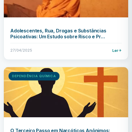
Adolescentes, Rua, Drogas e Substâncias
Psicoativas: Um Estudo sobre Risco e Pr…
27/04/2025
Ler
DEPENDÊNCIA QUÍMICA
O Terceiro Passo em Narcóticos Anônimos: