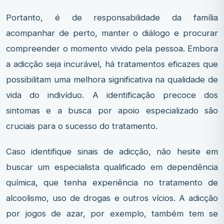
Portanto, é de responsabilidade da família
acompanhar de perto, manter o diálogo e procurar
compreender o momento vivido pela pessoa. Embora
a adicção seja incurável, há tratamentos eficazes que
possibilitam uma melhora significativa na qualidade de
vida do indivíduo. A identificação precoce dos
sintomas e a busca por apoio especializado são
cruciais para o sucesso do tratamento.
Caso identifique sinais de adicção, não hesite em
buscar um especialista qualificado em dependência
química, que tenha experiência no tratamento de
alcoolismo, uso de drogas e outros vícios. A adicção
por jogos de azar, por exemplo, também tem se