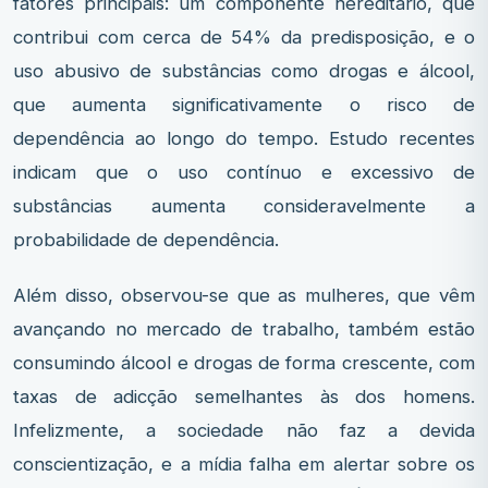
fatores principais: um componente hereditário, que
contribui com cerca de 54% da predisposição, e o
uso abusivo de substâncias como drogas e álcool,
que aumenta significativamente o risco de
dependência ao longo do tempo. Estudo recentes
indicam que o uso contínuo e excessivo de
substâncias aumenta consideravelmente a
probabilidade de dependência.
Além disso, observou-se que as mulheres, que vêm
avançando no mercado de trabalho, também estão
consumindo álcool e drogas de forma crescente, com
taxas de adicção semelhantes às dos homens.
Infelizmente, a sociedade não faz a devida
conscientização, e a mídia falha em alertar sobre os