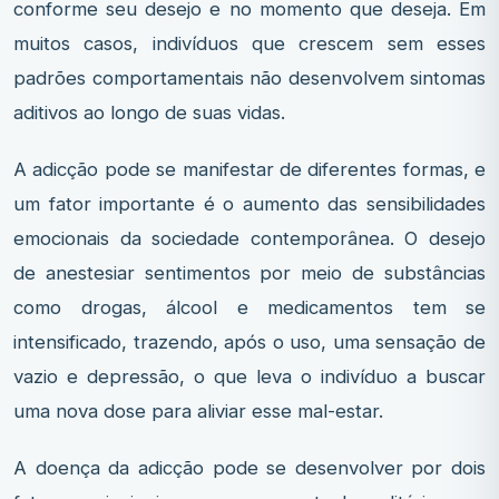
conforme seu desejo e no momento que deseja. Em
muitos casos, indivíduos que crescem sem esses
padrões comportamentais não desenvolvem sintomas
aditivos ao longo de suas vidas.
A adicção pode se manifestar de diferentes formas, e
um fator importante é o aumento das sensibilidades
emocionais da sociedade contemporânea. O desejo
de anestesiar sentimentos por meio de substâncias
como drogas, álcool e medicamentos tem se
intensificado, trazendo, após o uso, uma sensação de
vazio e depressão, o que leva o indivíduo a buscar
uma nova dose para aliviar esse mal-estar.
A doença da adicção pode se desenvolver por dois