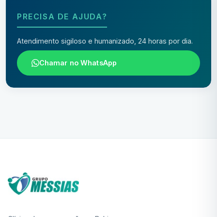
PRECISA DE AJUDA?
Atendimento sigiloso e humanizado, 24 horas por dia.
Chamar no WhatsApp