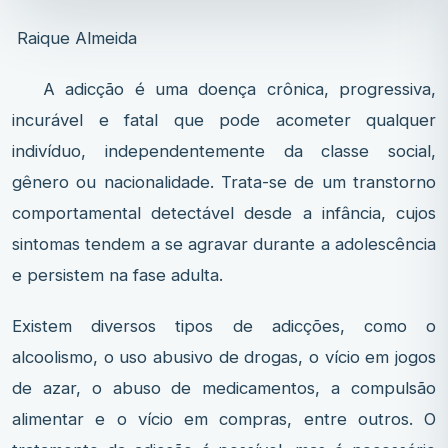
Raique Almeida
A adicção é uma doença crônica, progressiva,
incurável e fatal que pode acometer qualquer
indivíduo, independentemente da classe social,
gênero ou nacionalidade. Trata-se de um transtorno
comportamental detectável desde a infância, cujos
sintomas tendem a se agravar durante a adolescência
e persistem na fase adulta.
Existem diversos tipos de adicções, como o
alcoolismo, o uso abusivo de drogas, o vício em jogos
de azar, o abuso de medicamentos, a compulsão
alimentar e o vício em compras, entre outros. O