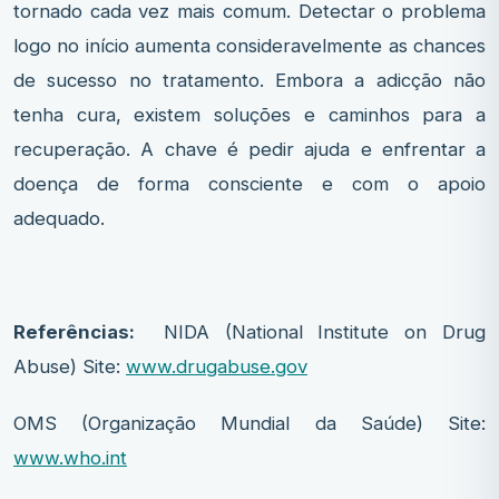
tornado cada vez mais comum. Detectar o problema
logo no início aumenta consideravelmente as chances
de sucesso no tratamento. Embora a adicção não
tenha cura, existem soluções e caminhos para a
recuperação. A chave é pedir ajuda e enfrentar a
doença de forma consciente e com o apoio
adequado.
Referências:
NIDA (National Institute on Drug
Abuse) Site:
www.drugabuse.gov
OMS (Organização Mundial da Saúde) Site:
www.who.int