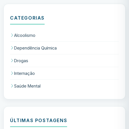
CATEGORIAS
Alcoolismo
Dependência Química
Drogas
Internação
Saúde Mental
ÚLTIMAS POSTAGENS