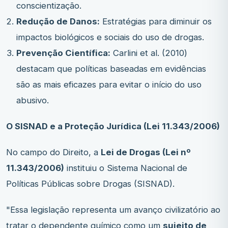
conscientização.
Redução de Danos:
Estratégias para diminuir os
impactos biológicos e sociais do uso de drogas.
Prevenção Científica:
Carlini et al. (2010)
destacam que políticas baseadas em evidências
são as mais eficazes para evitar o início do uso
abusivo.
O SISNAD e a Proteção Jurídica (Lei 11.343/2006)
No campo do Direito, a
Lei de Drogas (Lei nº
11.343/2006)
instituiu o Sistema Nacional de
Políticas Públicas sobre Drogas (SISNAD).
"Essa legislação representa um avanço civilizatório ao
tratar o dependente químico como um
sujeito de