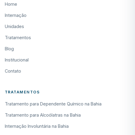
Home
Internação
Unidades
Tratamentos
Blog
Institucional
Contato
TRATAMENTOS
Tratamento para Dependente Químico na Bahia
Tratamento para Alcoólatras na Bahia
Internação Involuntária na Bahia