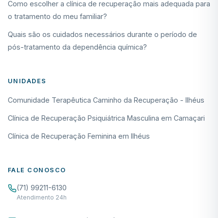
Como escolher a clínica de recuperação mais adequada para
o tratamento do meu familiar?
Quais são os cuidados necessários durante o período de
pós-tratamento da dependência química?
UNIDADES
Comunidade Terapêutica Caminho da Recuperação - Ilhéus
Clínica de Recuperação Psiquiátrica Masculina em Camaçari
Clínica de Recuperação Feminina em Ilhéus
FALE CONOSCO
(71) 99211-6130
Atendimento 24h