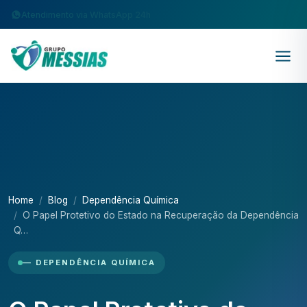
Atendimento via WhatsApp 24h
Home
Blog
Dependência Química
O Papel Protetivo do Estado na Recuperação da Dependência
Q…
— DEPENDÊNCIA QUÍMICA