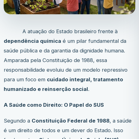
A atuação do Estado brasileiro frente à
dependência química
é um pilar fundamental da
saúde pública e da garantia da dignidade humana.
Amparada pela Constituição de 1988, essa
responsabilidade evoluiu de um modelo repressivo
para um foco em
cuidado integral, tratamento
humanizado e reinserção social
.
A Saúde como Direito: O Papel do SUS
Segundo a
Constituição Federal de 1988
, a saúde
é um direito de todos e um dever do Estado. Isso