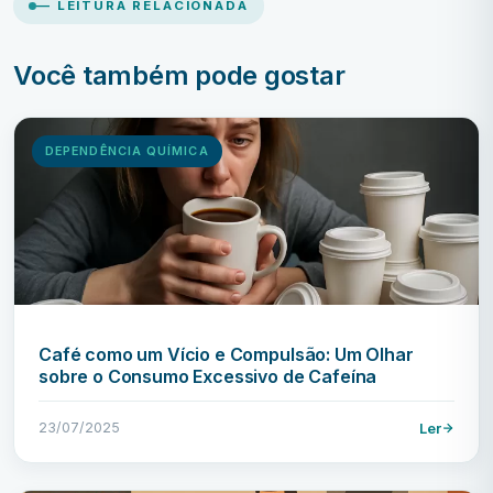
— LEITURA RELACIONADA
Você também pode gostar
DEPENDÊNCIA QUÍMICA
Café como um Vício e Compulsão: Um Olhar
sobre o Consumo Excessivo de Cafeína
23/07/2025
Ler