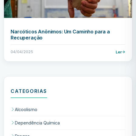
Narcóticos Anônimos: Um Caminho para a
Recuperação
04/04/2025
Ler
CATEGORIAS
Alcoolismo
Dependência Química