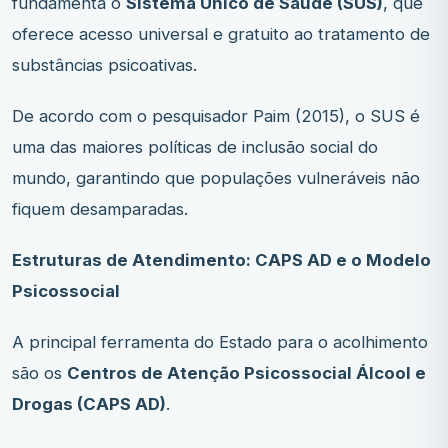
fundamenta o
Sistema Único de Saúde (SUS)
, que
oferece acesso universal e gratuito ao tratamento de
substâncias psicoativas.
De acordo com o pesquisador Paim (2015), o SUS é
uma das maiores políticas de inclusão social do
mundo, garantindo que populações vulneráveis não
fiquem desamparadas.
Estruturas de Atendimento: CAPS AD e o Modelo
Psicossocial
A principal ferramenta do Estado para o acolhimento
são os
Centros de Atenção Psicossocial Álcool e
Drogas (CAPS AD)
.