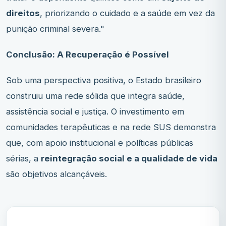
direitos
, priorizando o cuidado e a saúde em vez da
punição criminal severa."
Conclusão: A Recuperação é Possível
Sob uma perspectiva positiva, o Estado brasileiro
construiu uma rede sólida que integra saúde,
assistência social e justiça. O investimento em
comunidades terapêuticas e na rede SUS demonstra
que, com apoio institucional e políticas públicas
sérias, a
reintegração social e a qualidade de vida
são objetivos alcançáveis.