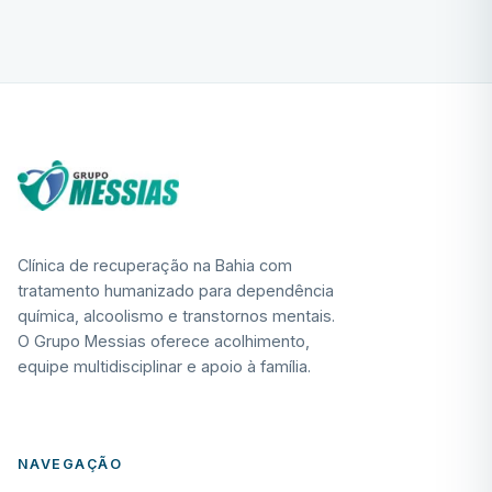
Clínica de recuperação na Bahia com
tratamento humanizado para dependência
química, alcoolismo e transtornos mentais.
O Grupo Messias oferece acolhimento,
equipe multidisciplinar e apoio à família.
NAVEGAÇÃO