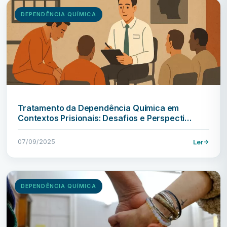
DEPENDÊNCIA QUÍMICA
Tratamento da Dependência Química em
Contextos Prisionais: Desafios e Perspecti…
07/09/2025
Ler
DEPENDÊNCIA QUÍMICA