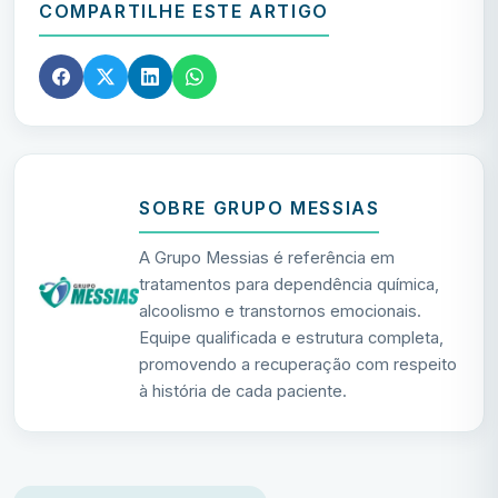
COMPARTILHE ESTE ARTIGO
SOBRE GRUPO MESSIAS
A Grupo Messias é referência em
tratamentos para dependência química,
alcoolismo e transtornos emocionais.
Equipe qualificada e estrutura completa,
promovendo a recuperação com respeito
à história de cada paciente.