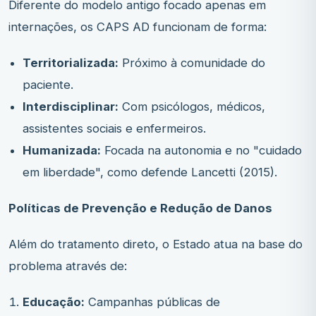
Diferente do modelo antigo focado apenas em
internações, os CAPS AD funcionam de forma:
Territorializada:
Próximo à comunidade do
paciente.
Interdisciplinar:
Com psicólogos, médicos,
assistentes sociais e enfermeiros.
Humanizada:
Focada na autonomia e no "cuidado
em liberdade", como defende Lancetti (2015).
Políticas de Prevenção e Redução de Danos
Além do tratamento direto, o Estado atua na base do
problema através de:
Educação:
Campanhas públicas de