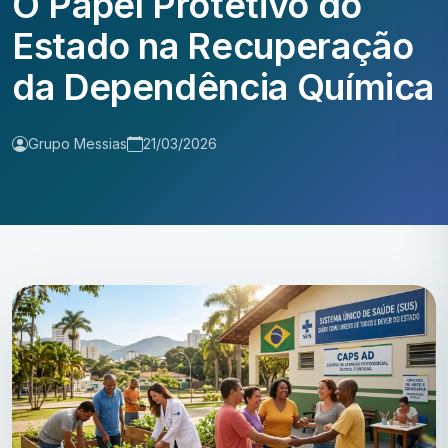
O Papel Protetivo do
Estado na Recuperação
da Dependência Química
Grupo Messias
21/03/2026