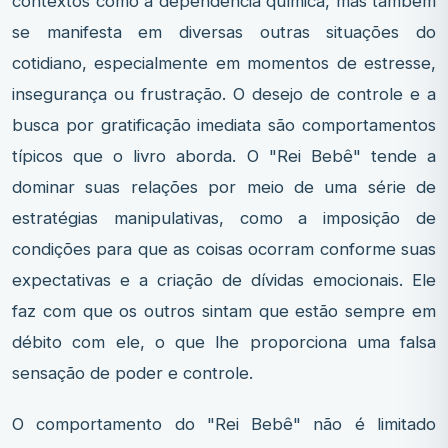
contextos como a dependência química, mas também
se manifesta em diversas outras situações do
cotidiano, especialmente em momentos de estresse,
insegurança ou frustração. O desejo de controle e a
busca por gratificação imediata são comportamentos
típicos que o livro aborda. O "Rei Bebê" tende a
dominar suas relações por meio de uma série de
estratégias manipulativas, como a imposição de
condições para que as coisas ocorram conforme suas
expectativas e a criação de dívidas emocionais. Ele
faz com que os outros sintam que estão sempre em
débito com ele, o que lhe proporciona uma falsa
sensação de poder e controle.
O comportamento do "Rei Bebê" não é limitado