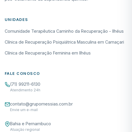
UNIDADES
Comunidade Terapêutica Caminho da Recuperação - Ilhéus
Clínica de Recuperação Psiquiátrica Masculina em Camaçari
Clínica de Recuperação Feminina em Ilhéus
FALE CONOSCO
(71) 99211-6130
Atendimento 24h
contato@grupomessias.com.br
Envie um e-mail
Bahia e Pernambuco
Atuação regional