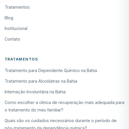
Tratamentos
Blog
Institucional
Contato
TRATAMENTOS
Tratamento para Dependente Químico na Bahia
Tratamento para Alcoólatras na Bahia
Internação Involuntária na Bahia
Como escolher a clínica de recuperação mais adequada para
o tratamento do meu familiar?
Quais são os cuidados necessários durante o período de
pós-tratamento da dependência química?