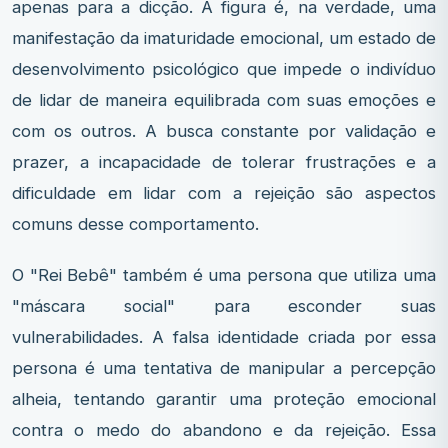
apenas para a dicção. A figura é, na verdade, uma
manifestação da imaturidade emocional, um estado de
desenvolvimento psicológico que impede o indivíduo
de lidar de maneira equilibrada com suas emoções e
com os outros. A busca constante por validação e
prazer, a incapacidade de tolerar frustrações e a
dificuldade em lidar com a rejeição são aspectos
comuns desse comportamento.
O "Rei Bebê" também é uma persona que utiliza uma
"máscara social" para esconder suas
vulnerabilidades. A falsa identidade criada por essa
persona é uma tentativa de manipular a percepção
alheia, tentando garantir uma proteção emocional
contra o medo do abandono e da rejeição. Essa