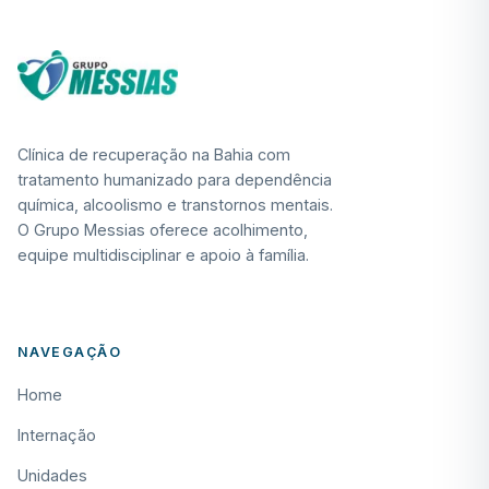
Clínica de recuperação na Bahia com
tratamento humanizado para dependência
química, alcoolismo e transtornos mentais.
O Grupo Messias oferece acolhimento,
equipe multidisciplinar e apoio à família.
NAVEGAÇÃO
Home
Internação
Unidades