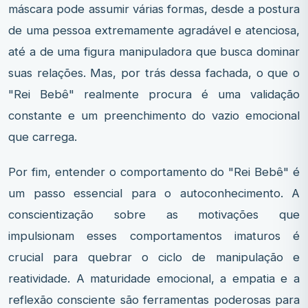
máscara pode assumir várias formas, desde a postura
de uma pessoa extremamente agradável e atenciosa,
até a de uma figura manipuladora que busca dominar
suas relações. Mas, por trás dessa fachada, o que o
"Rei Bebê" realmente procura é uma validação
constante e um preenchimento do vazio emocional
que carrega.
Por fim, entender o comportamento do "Rei Bebê" é
um passo essencial para o autoconhecimento. A
conscientização sobre as motivações que
impulsionam esses comportamentos imaturos é
crucial para quebrar o ciclo de manipulação e
reatividade. A maturidade emocional, a empatia e a
reflexão consciente são ferramentas poderosas para