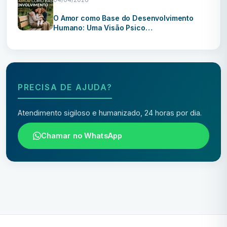
O Amor como Base do Desenvolvimento
Humano: Uma Visão Psico…
PRECISA DE AJUDA?
Atendimento sigiloso e humanizado, 24 horas por dia.
Chamar no WhatsApp