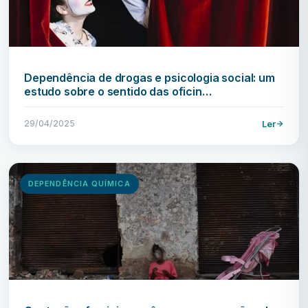
Dependência de drogas e psicologia social: um
estudo sobre o sentido das oficin…
29/04/2025
Ler
DEPENDÊNCIA QUÍMICA