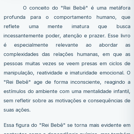
O conceito do "Rei Bebê" é uma metáfora
profunda para o comportamento humano, que
reflete uma mente imatura que busca
incessantemente poder, atenção e prazer. Esse livro
é especialmente relevante ao abordar as
complexidades das relações humanas, em que as
pessoas muitas vezes se veem presas em ciclos de
manipulação, reatividade e imaturidade emocional. O
"Rei Bebê" age de forma inconsciente, reagindo a
estímulos do ambiente com uma mentalidade infantil,
sem refletir sobre as motivações e consequências de
suas ações.
Essa figura do "Rei Bebê" se torna mais evidente em