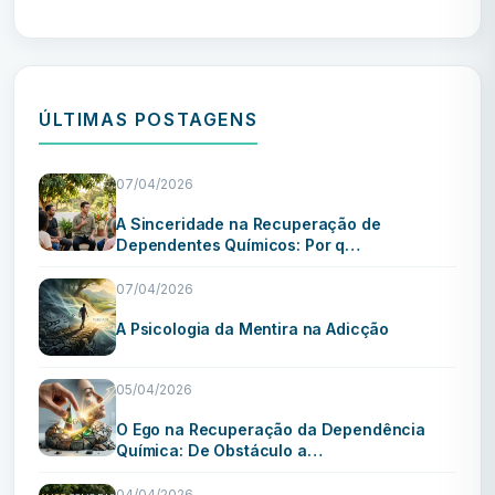
ÚLTIMAS POSTAGENS
07/04/2026
A Sinceridade na Recuperação de
Dependentes Químicos: Por q…
07/04/2026
A Psicologia da Mentira na Adicção
05/04/2026
O Ego na Recuperação da Dependência
Química: De Obstáculo a…
04/04/2026