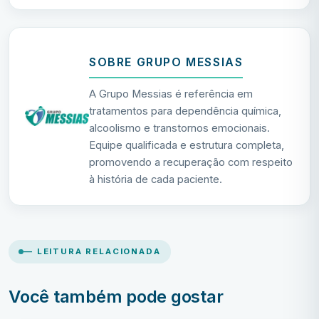
SOBRE GRUPO MESSIAS
A Grupo Messias é referência em
tratamentos para dependência química,
alcoolismo e transtornos emocionais.
Equipe qualificada e estrutura completa,
promovendo a recuperação com respeito
à história de cada paciente.
— LEITURA RELACIONADA
Você também pode gostar