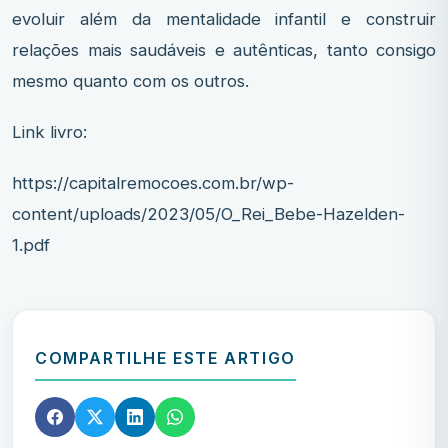
evoluir além da mentalidade infantil e construir
relações mais saudáveis e autênticas, tanto consigo
mesmo quanto com os outros.
Link livro:
https://capitalremocoes.com.br/wp-
content/uploads/2023/05/O_Rei_Bebe-Hazelden-
1.pdf
COMPARTILHE ESTE ARTIGO