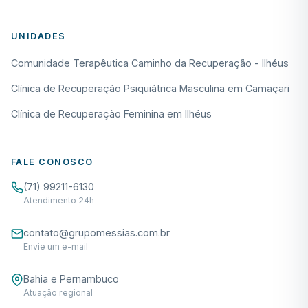
UNIDADES
Comunidade Terapêutica Caminho da Recuperação - Ilhéus
Clínica de Recuperação Psiquiátrica Masculina em Camaçari
Clínica de Recuperação Feminina em Ilhéus
FALE CONOSCO
(71) 99211-6130
Atendimento 24h
contato@grupomessias.com.br
Envie um e-mail
Bahia e Pernambuco
Atuação regional