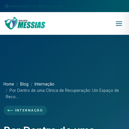
Atendimento via WhatsApp 24h
Home
Blog
Internação
Por Dentro de uma Clínica de Recuperação: Um Espaço de
Reco…
— INTERNAÇÃO