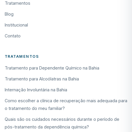
Tratamentos
Blog
Institucional
Contato
TRATAMENTOS
Tratamento para Dependente Químico na Bahia
Tratamento para Alcoólatras na Bahia
Internação Involuntária na Bahia
Como escolher a clínica de recuperação mais adequada para
o tratamento do meu familiar?
Quais são os cuidados necessários durante o período de
pós-tratamento da dependência química?