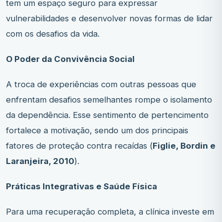
tem um espaço seguro para expressar
vulnerabilidades e desenvolver novas formas de lidar
com os desafios da vida.
O Poder da Convivência Social
A troca de experiências com outras pessoas que
enfrentam desafios semelhantes rompe o isolamento
da dependência. Esse sentimento de pertencimento
fortalece a motivação, sendo um dos principais
fatores de proteção contra recaídas (
Figlie, Bordin e
Laranjeira, 2010
).
Práticas Integrativas e Saúde Física
Para uma recuperação completa, a clínica investe em