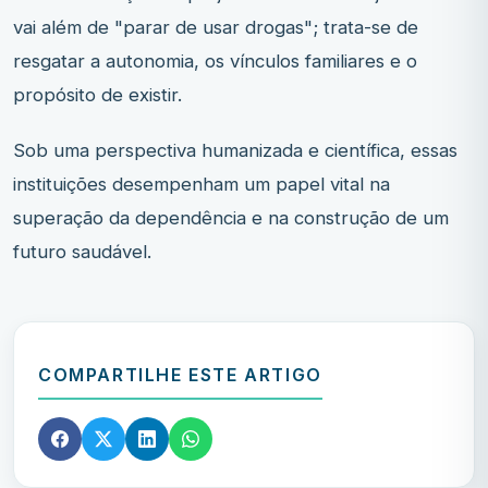
vai além de "parar de usar drogas"; trata-se de
resgatar a autonomia, os vínculos familiares e o
propósito de existir.
Sob uma perspectiva humanizada e científica, essas
instituições desempenham um papel vital na
superação da dependência e na construção de um
futuro saudável.
COMPARTILHE ESTE ARTIGO