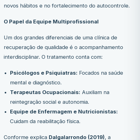
novos hábitos e no fortalecimento do autocontrole.
O Papel da Equipe Multiprofissional
Um dos grandes diferenciais de uma clínica de
recuperação de qualidade é o acompanhamento
interdisciplinar. O tratamento conta com:
Psicólogos e Psiquiatras:
Focados na saúde
mental e diagnóstico.
Terapeutas Ocupacionais:
Auxiliam na
reintegração social e autonomia.
Equipe de Enfermagem e Nutricionistas:
Cuidam da reabilitação física.
Conforme explica
Dalgalarrondo (2019)
, a