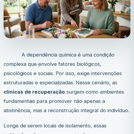
A dependência química é uma condição
complexa que envolve fatores biológicos,
psicológicos e sociais. Por isso, exige intervenções
estruturadas e especializadas. Nesse cenário, as
clínicas de recuperação
surgem como ambientes
fundamentais para promover não apenas a
abstinência, mas a reconstrução integral do indivíduo.
Longe de serem locais de isolamento, essas