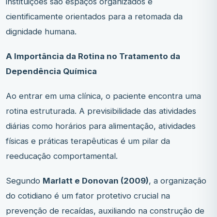
instituições são espaços organizados e
cientificamente orientados para a retomada da
dignidade humana.
A Importância da Rotina no Tratamento da
Dependência Química
Ao entrar em uma clínica, o paciente encontra uma
rotina estruturada. A previsibilidade das atividades
diárias como horários para alimentação, atividades
físicas e práticas terapêuticas é um pilar da
reeducação comportamental.
Segundo
Marlatt e Donovan (2009)
, a organização
do cotidiano é um fator protetivo crucial na
prevenção de recaídas, auxiliando na construção de