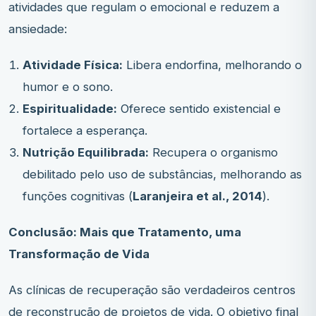
atividades que regulam o emocional e reduzem a
ansiedade:
Atividade Física:
Libera endorfina, melhorando o
humor e o sono.
Espiritualidade:
Oferece sentido existencial e
fortalece a esperança.
Nutrição Equilibrada:
Recupera o organismo
debilitado pelo uso de substâncias, melhorando as
funções cognitivas (
Laranjeira et al., 2014
).
Conclusão: Mais que Tratamento, uma
Transformação de Vida
As clínicas de recuperação são verdadeiros centros
de reconstrução de projetos de vida. O objetivo final