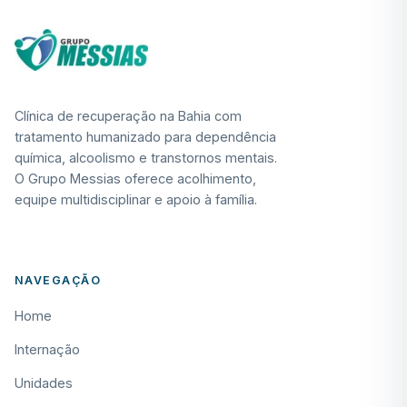
Clínica de recuperação na Bahia com
tratamento humanizado para dependência
química, alcoolismo e transtornos mentais.
O Grupo Messias oferece acolhimento,
equipe multidisciplinar e apoio à família.
NAVEGAÇÃO
Home
Internação
Unidades