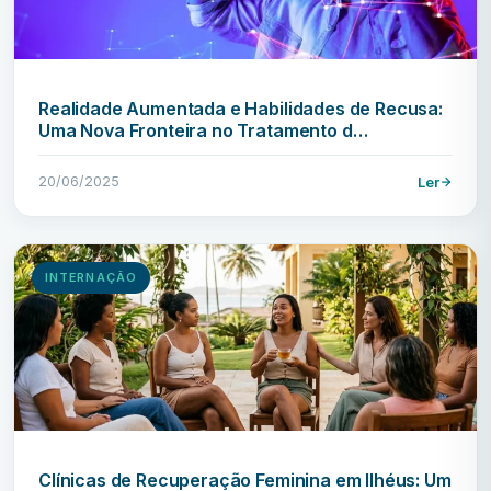
Realidade Aumentada e Habilidades de Recusa:
Uma Nova Fronteira no Tratamento d…
20/06/2025
Ler
INTERNAÇÃO
Clínicas de Recuperação Feminina em Ilhéus: Um