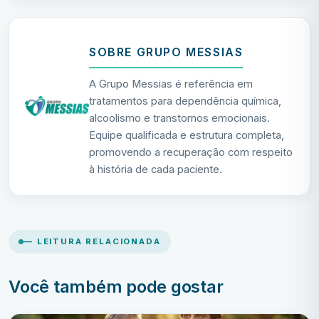
SOBRE GRUPO MESSIAS
A Grupo Messias é referência em
tratamentos para dependência química,
alcoolismo e transtornos emocionais.
Equipe qualificada e estrutura completa,
promovendo a recuperação com respeito
à história de cada paciente.
— LEITURA RELACIONADA
Você também pode gostar