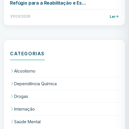
Refúgio para a Reabilitação e Es…
31/03/2026
Ler
CATEGORIAS
Alcoolismo
Dependência Química
Drogas
Internação
Saúde Mental