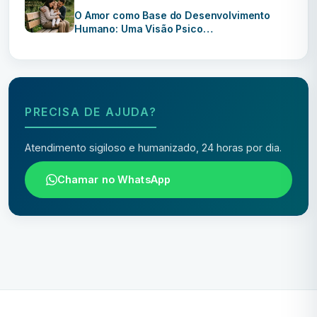
O Amor como Base do Desenvolvimento
Humano: Uma Visão Psico…
PRECISA DE AJUDA?
Atendimento sigiloso e humanizado, 24 horas por dia.
Chamar no WhatsApp