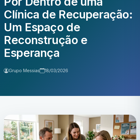
Por Dentro de uma
Clínica de Recuperação:
Um Espaço de
Reconstrução e
Esperança
Grupo Messias
18/03/2026