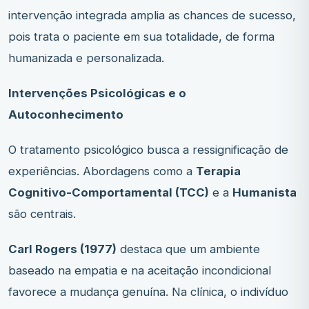
intervenção integrada amplia as chances de sucesso,
pois trata o paciente em sua totalidade, de forma
humanizada e personalizada.
Intervenções Psicológicas e o
Autoconhecimento
O tratamento psicológico busca a ressignificação de
experiências. Abordagens como a
Terapia
Cognitivo-Comportamental (TCC)
e a
Humanista
são centrais.
Carl Rogers (1977)
destaca que um ambiente
baseado na empatia e na aceitação incondicional
favorece a mudança genuína. Na clínica, o indivíduo