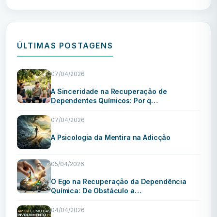
ÚLTIMAS POSTAGENS
07/04/2026
A Sinceridade na Recuperação de
Dependentes Químicos: Por q…
07/04/2026
A Psicologia da Mentira na Adicção
05/04/2026
O Ego na Recuperação da Dependência
Química: De Obstáculo a…
04/04/2026