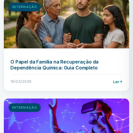
INTERNAÇÃO
O Papel da Família na Recuperação da
Dependência Química: Guia Completo
19/03/2026
Ler
INTERNAÇÃO