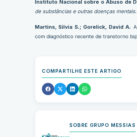
Instituto Nacional sobre o Abuso de D
de substâncias e outras doenças mentais
Martins, Silvia S.; Gorelick, David A.
Ab
com diagnóstico recente de transtorno bip
COMPARTILHE ESTE ARTIGO
SOBRE GRUPO MESSIAS