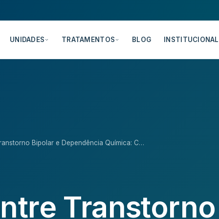
UNIDADES
TRATAMENTOS
BLOG
INSTITUCIONAL
ranstorno Bipolar e Dependência Química: C…
ntre Transtorno 