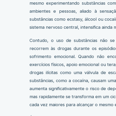
mesmo experimentando substâncias como
ambientes e pessoas, aliado à sensaçã
substâncias como ecstasy, álcool ou cocaí
sistema nervoso central, intensifica ainda 
Contudo, o uso de substâncias não se 
recorrem às drogas durante os episódio
sofrimento emocional. Quando não enc
exercícios físicos, apoio emocional ou te
drogas ilícitas como uma válvula de e
substâncias, como a cocaína, causam uma
aumenta significativamente o risco de dep
mas rapidamente se transforma em um cicl
cada vez maiores para alcançar o mesmo ef