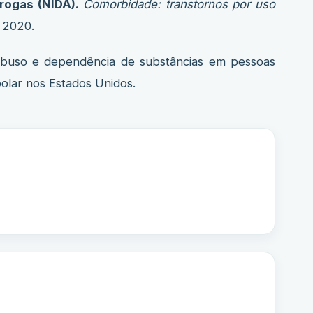
rogas (NIDA).
Comorbidade: transtornos por uso
. 2020.
uso e dependência de substâncias em pessoas
olar nos Estados Unidos.