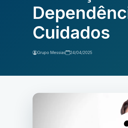
Dependênci
Cuidados
Grupo Messias
24/04/2025