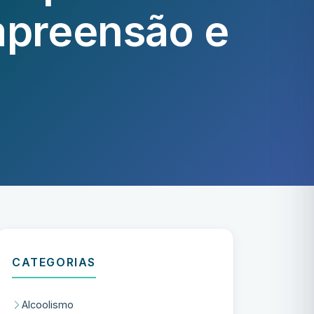
mpreensão e
CATEGORIAS
Alcoolismo