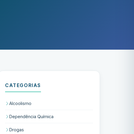
CATEGORIAS
Alcoolismo
Dependência Química
Drogas