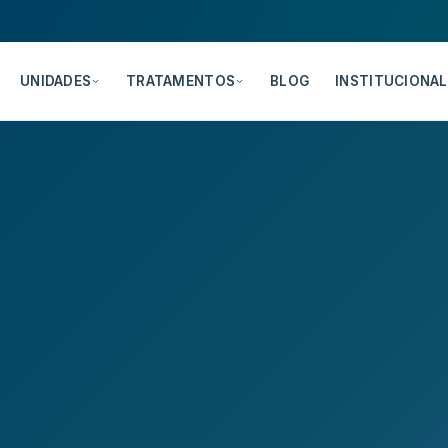
UNIDADES
TRATAMENTOS
BLOG
INSTITUCIONAL