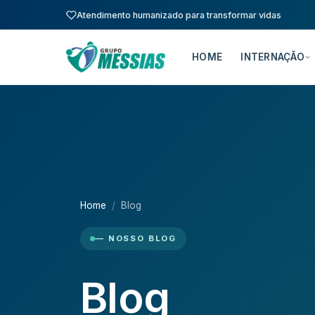
Atendimento humanizado para transformar vidas
HOME
INTERNAÇÃO
Home
Blog
— NOSSO BLOG
Blog