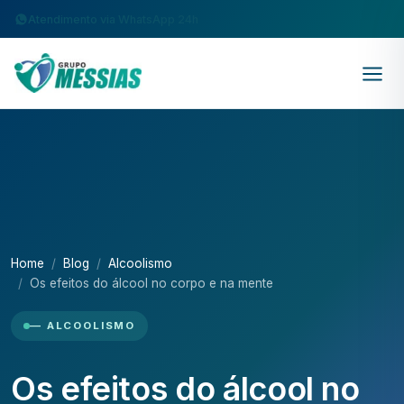
Atendimento via WhatsApp 24h
Home
Blog
Alcoolismo
Os efeitos do álcool no corpo e na mente
— ALCOOLISMO
Os efeitos do álcool no