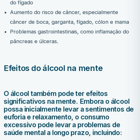
do fígado
Aumento do risco de câncer, especialmente
câncer de boca, garganta, fígado, cólon e mama
Problemas gastrointestinais, como inflamação do
pâncreas e úlceras.
Efeitos do álcool na mente
O álcool também pode ter efeitos
significativos na mente. Embora o álcool
possa inicialmente levar a sentimentos de
euforia e relaxamento, o consumo
excessivo pode levar a problemas de
saúde mental a longo prazo, incluindo: