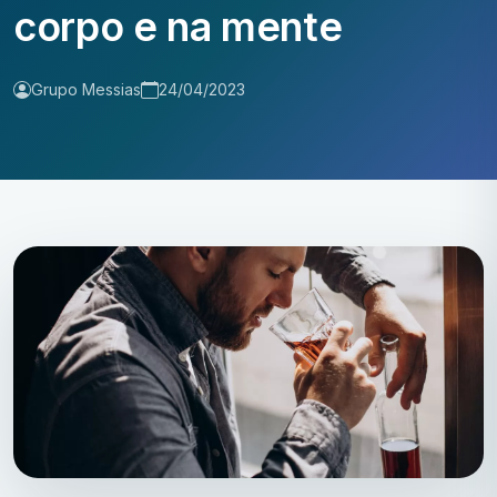
corpo e na mente
Grupo Messias
24/04/2023