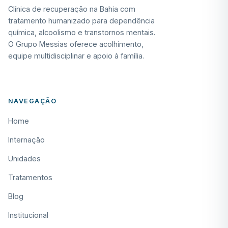
Clínica de recuperação na Bahia com
tratamento humanizado para dependência
química, alcoolismo e transtornos mentais.
O Grupo Messias oferece acolhimento,
equipe multidisciplinar e apoio à família.
NAVEGAÇÃO
Home
Internação
Unidades
Tratamentos
Blog
Institucional