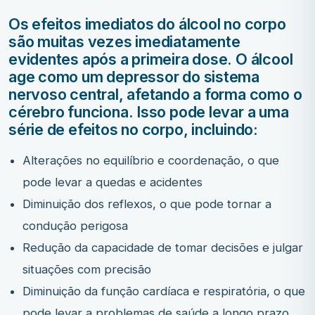
Os efeitos imediatos do álcool no corpo
são muitas vezes imediatamente
evidentes após a primeira dose. O álcool
age como um depressor do sistema
nervoso central, afetando a forma como o
cérebro funciona. Isso pode levar a uma
série de efeitos no corpo, incluindo:
Alterações no equilíbrio e coordenação, o que
pode levar a quedas e acidentes
Diminuição dos reflexos, o que pode tornar a
condução perigosa
Redução da capacidade de tomar decisões e julgar
situações com precisão
Diminuição da função cardíaca e respiratória, o que
pode levar a problemas de saúde a longo prazo.