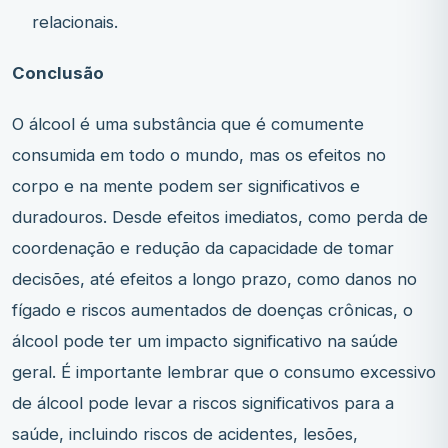
relacionais.
Conclusão
O álcool é uma substância que é comumente
consumida em todo o mundo, mas os efeitos no
corpo e na mente podem ser significativos e
duradouros. Desde efeitos imediatos, como perda de
coordenação e redução da capacidade de tomar
decisões, até efeitos a longo prazo, como danos no
fígado e riscos aumentados de doenças crônicas, o
álcool pode ter um impacto significativo na saúde
geral. É importante lembrar que o consumo excessivo
de álcool pode levar a riscos significativos para a
saúde, incluindo riscos de acidentes, lesões,