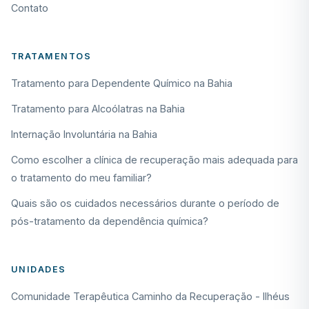
Contato
TRATAMENTOS
Tratamento para Dependente Químico na Bahia
Tratamento para Alcoólatras na Bahia
Internação Involuntária na Bahia
Como escolher a clínica de recuperação mais adequada para
o tratamento do meu familiar?
Quais são os cuidados necessários durante o período de
pós-tratamento da dependência química?
UNIDADES
Comunidade Terapêutica Caminho da Recuperação - Ilhéus