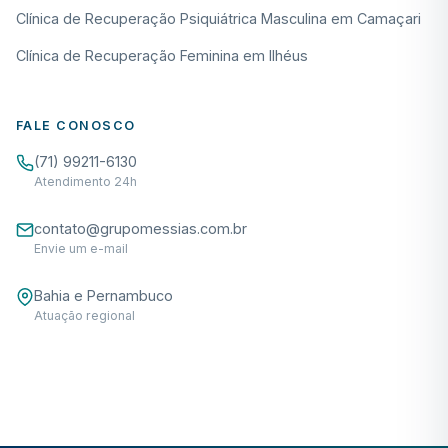
Clínica de Recuperação Psiquiátrica Masculina em Camaçari
Clínica de Recuperação Feminina em Ilhéus
FALE CONOSCO
(71) 99211-6130
Atendimento 24h
contato@grupomessias.com.br
Envie um e-mail
Bahia e Pernambuco
Atuação regional