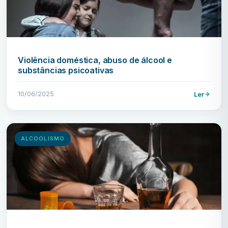
Violência doméstica, abuso de álcool e
substâncias psicoativas
10/06/2025
Ler
ALCOOLISMO