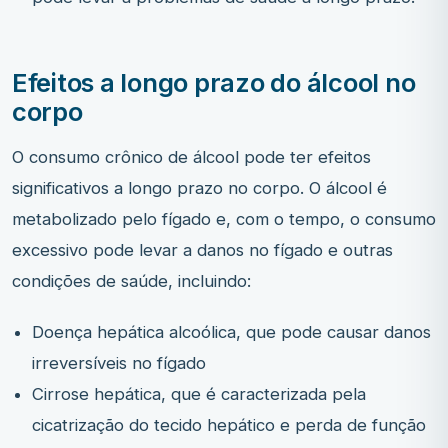
Efeitos a longo prazo do álcool no
corpo
O consumo crônico de álcool pode ter efeitos
significativos a longo prazo no corpo. O álcool é
metabolizado pelo fígado e, com o tempo, o consumo
excessivo pode levar a danos no fígado e outras
condições de saúde, incluindo:
Doença hepática alcoólica, que pode causar danos
irreversíveis no fígado
Cirrose hepática, que é caracterizada pela
cicatrização do tecido hepático e perda de função