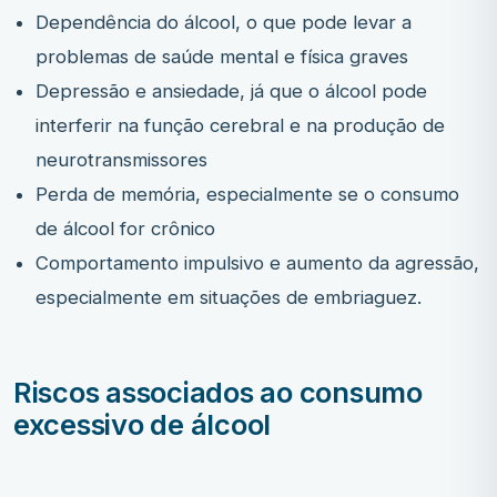
Dependência do álcool, o que pode levar a
problemas de saúde mental e física graves
Depressão e ansiedade, já que o álcool pode
interferir na função cerebral e na produção de
neurotransmissores
Perda de memória, especialmente se o consumo
de álcool for crônico
Comportamento impulsivo e aumento da agressão,
especialmente em situações de embriaguez.
Riscos associados ao consumo
excessivo de álcool