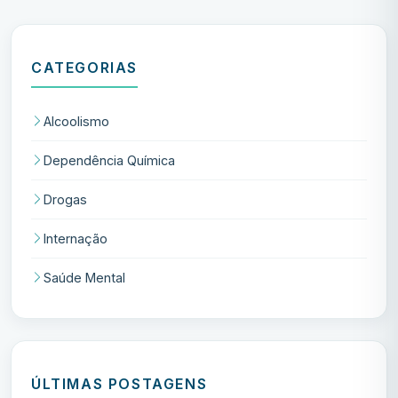
CATEGORIAS
Alcoolismo
Dependência Química
Drogas
Internação
Saúde Mental
ÚLTIMAS POSTAGENS