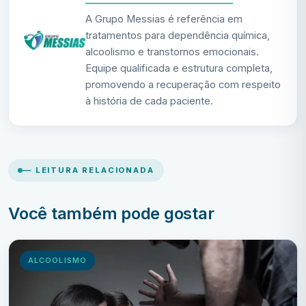
A Grupo Messias é referência em
tratamentos para dependência química,
alcoolismo e transtornos emocionais.
Equipe qualificada e estrutura completa,
promovendo a recuperação com respeito
à história de cada paciente.
— LEITURA RELACIONADA
Você também pode gostar
ALCOOLISMO