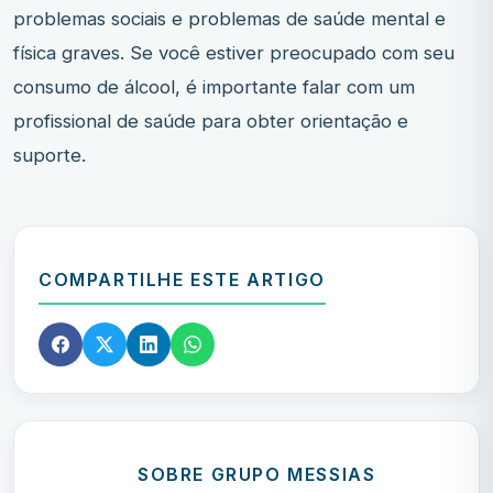
problemas sociais e problemas de saúde mental e
física graves. Se você estiver preocupado com seu
consumo de álcool, é importante falar com um
profissional de saúde para obter orientação e
suporte.
COMPARTILHE ESTE ARTIGO
SOBRE GRUPO MESSIAS