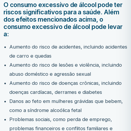
O consumo excessivo de álcool pode ter
riscos significativos para a saúde. Além
dos efeitos mencionados acima, o
consumo excessivo de álcool pode levar
a:
Aumento do risco de acidentes, incluindo acidentes
de carro e quedas
Aumento do risco de lesões e violência, incluindo
abuso doméstico e agressão sexual
Aumento do risco de doenças crônicas, incluindo
doenças cardíacas, derrames e diabetes
Danos ao feto em mulheres grávidas que bebem,
como a síndrome alcoólica fetal
Problemas sociais, como perda de emprego,
problemas financeiros e conflitos familiares e