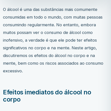
O álcool é uma das substâncias mais comumente
consumidas em todo o mundo, com muitas pessoas
consumindo regularmente. No entanto, embora
muitos possam ver o consumo de álcool como
inofensivo, a verdade é que ele pode ter efeitos
significativos no corpo e na mente. Neste artigo,
discutiremos os efeitos do álcool no corpo e na
mente, bem como os riscos associados ao consumo
excessivo.
Efeitos imediatos do álcool no
corpo