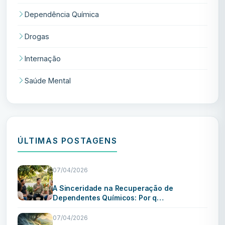
Dependência Química
Drogas
Internação
Saúde Mental
ÚLTIMAS POSTAGENS
07/04/2026
A Sinceridade na Recuperação de
Dependentes Químicos: Por q…
07/04/2026