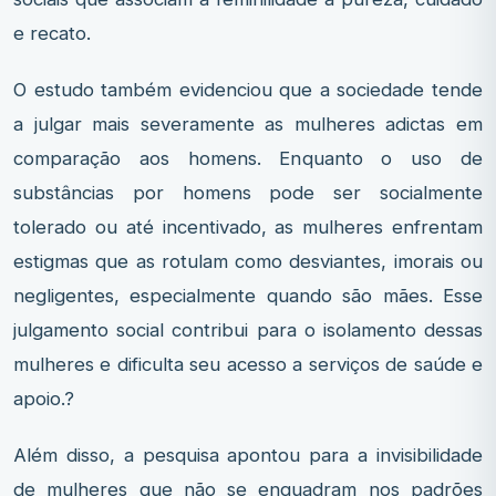
e recato.
O estudo também evidenciou que a sociedade tende
a julgar mais severamente as mulheres adictas em
comparação aos homens. Enquanto o uso de
substâncias por homens pode ser socialmente
tolerado ou até incentivado, as mulheres enfrentam
estigmas que as rotulam como desviantes, imorais ou
negligentes, especialmente quando são mães. Esse
julgamento social contribui para o isolamento dessas
mulheres e dificulta seu acesso a serviços de saúde e
apoio.?
Além disso, a pesquisa apontou para a invisibilidade
de mulheres que não se enquadram nos padrões