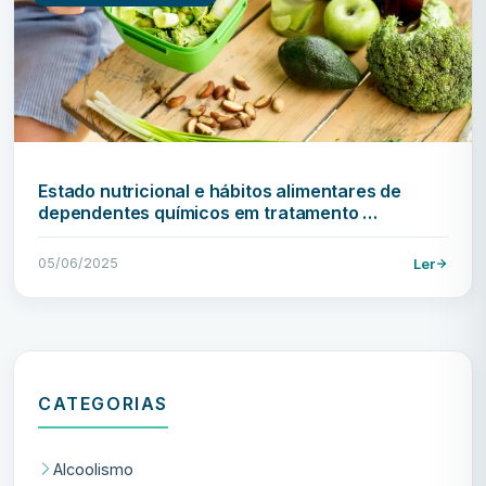
Estado nutricional e hábitos alimentares de
dependentes químicos em tratamento …
05/06/2025
Ler
CATEGORIAS
Alcoolismo