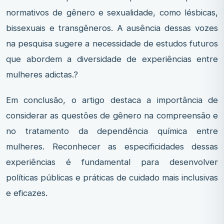
normativos de gênero e sexualidade, como lésbicas,
bissexuais e transgêneros. A ausência dessas vozes
na pesquisa sugere a necessidade de estudos futuros
que abordem a diversidade de experiências entre
mulheres adictas.?
Em conclusão, o artigo destaca a importância de
considerar as questões de gênero na compreensão e
no tratamento da dependência química entre
mulheres. Reconhecer as especificidades dessas
experiências é fundamental para desenvolver
políticas públicas e práticas de cuidado mais inclusivas
e eficazes.