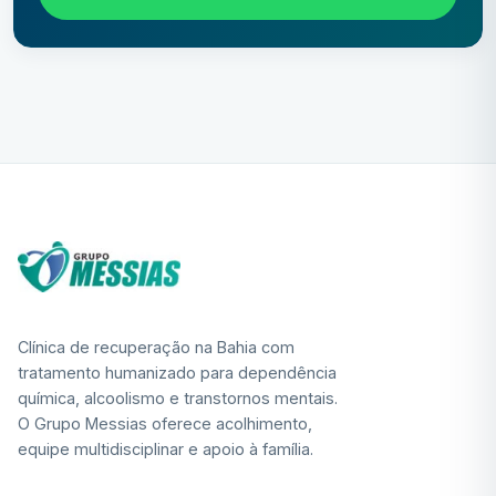
Clínica de recuperação na Bahia com
tratamento humanizado para dependência
química, alcoolismo e transtornos mentais.
O Grupo Messias oferece acolhimento,
equipe multidisciplinar e apoio à família.