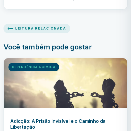
— LEITURA RELACIONADA
Você também pode gostar
DEPENDÊNCIA QUÍMICA
Adicção: A Prisão Invisível e o Caminho da
Libertação