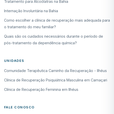
Tratamento para Alcoólatras na Bahia
Internação Involuntária na Bahia
Como escolher a clínica de recuperação mais adequada para
o tratamento do meu familiar?
Quais são os cuidados necessários durante o período de
pós-tratamento da dependência química?
UNIDADES
Comunidade Terapêutica Caminho da Recuperação - Ilhéus
Clínica de Recuperação Psiquiátrica Masculina em Camaçari
Clínica de Recuperação Feminina em Ilhéus
FALE CONOSCO