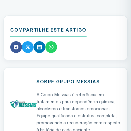
COMPARTILHE ESTE ARTIGO
SOBRE GRUPO MESSIAS
A Grupo Messias é referência em
tratamentos para dependência química,
alcoolismo e transtornos emocionais.
Equipe qualificada e estrutura completa,
promovendo a recuperação com respeito
à história de cada paciente.