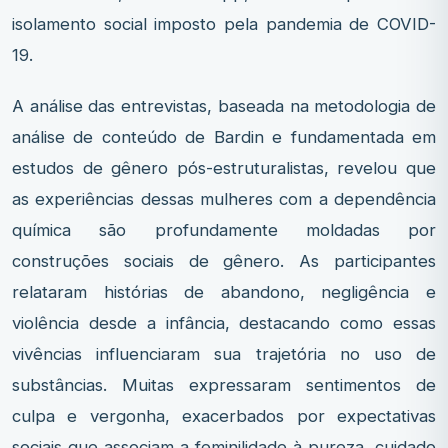
isolamento social imposto pela pandemia de COVID-
19.
A análise das entrevistas, baseada na metodologia de
análise de conteúdo de Bardin e fundamentada em
estudos de gênero pós-estruturalistas, revelou que
as experiências dessas mulheres com a dependência
química são profundamente moldadas por
construções sociais de gênero. As participantes
relataram histórias de abandono, negligência e
violência desde a infância, destacando como essas
vivências influenciaram sua trajetória no uso de
substâncias. Muitas expressaram sentimentos de
culpa e vergonha, exacerbados por expectativas
sociais que associam a feminilidade à pureza, cuidado