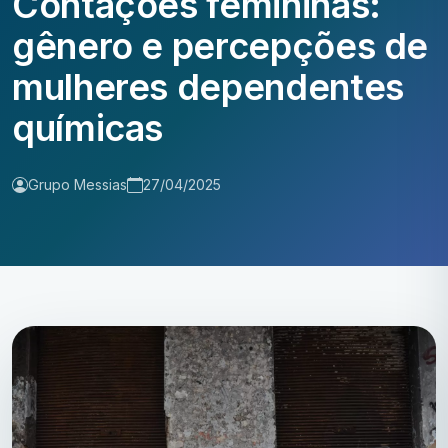
Contações femininas:
gênero e percepções de
mulheres dependentes
químicas
Grupo Messias
27/04/2025