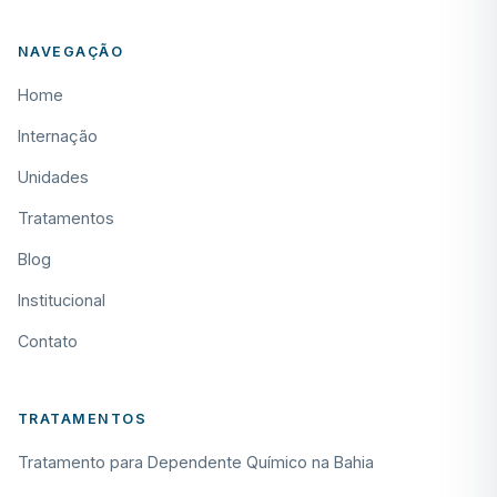
NAVEGAÇÃO
Home
Internação
Unidades
Tratamentos
Blog
Institucional
Contato
TRATAMENTOS
Tratamento para Dependente Químico na Bahia