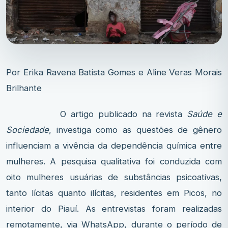
Por Erika Ravena Batista Gomes e Aline Veras Morais
Brilhante
O artigo publicado na revista
Saúde e
Sociedade
, investiga como as questões de gênero
influenciam a vivência da dependência química entre
mulheres. A pesquisa qualitativa foi conduzida com
oito mulheres usuárias de substâncias psicoativas,
tanto lícitas quanto ilícitas, residentes em Picos, no
interior do Piauí. As entrevistas foram realizadas
remotamente, via WhatsApp, durante o período de