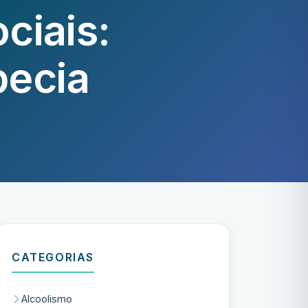
ciais:
pecia
CATEGORIAS
Alcoolismo