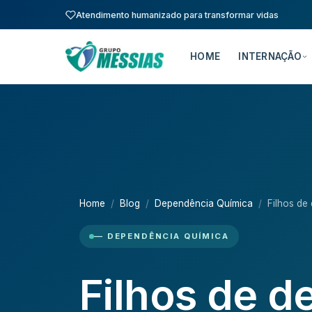
Atendimento humanizado para transformar vidas
HOME
INTERNAÇÃO
Home
Blog
Dependência Química
Filhos de
— DEPENDÊNCIA QUÍMICA
Filhos de 