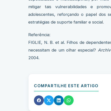
mitigar tais vulnerabilidades e pro
adolescentes, reforçando o papel dos s
estratégias de suporte familiar e social.
Referência:
FIGLIE, N. B. et al. Filhos de dependente
necessitam de um olhar especial?
Archiv
2004.
COMPARTILHE ESTE ARTIGO