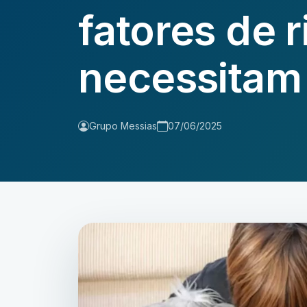
fatores de r
necessitam
Grupo Messias
07/06/2025