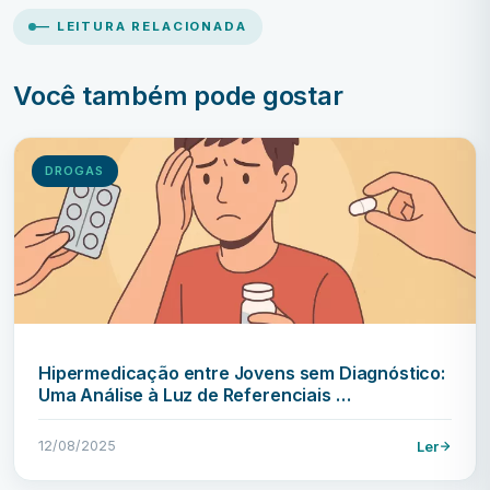
— LEITURA RELACIONADA
Você também pode gostar
DROGAS
Hipermedicação entre Jovens sem Diagnóstico:
Uma Análise à Luz de Referenciais …
12/08/2025
Ler