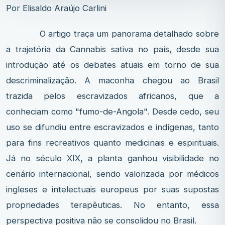
Por Elisaldo Araújo Carlini
O artigo traça um panorama detalhado sobre
a trajetória da Cannabis sativa no país, desde sua
introdução até os debates atuais em torno de sua
descriminalização. A maconha chegou ao Brasil
trazida pelos escravizados africanos, que a
conheciam como "fumo-de-Angola". Desde cedo, seu
uso se difundiu entre escravizados e indígenas, tanto
para fins recreativos quanto medicinais e espirituais.
Já no século XIX, a planta ganhou visibilidade no
cenário internacional, sendo valorizada por médicos
ingleses e intelectuais europeus por suas supostas
propriedades terapêuticas. No entanto, essa
perspectiva positiva não se consolidou no Brasil.