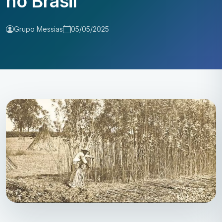
no Brasil
Grupo Messias
05/05/2025