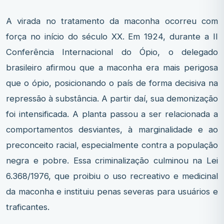
A virada no tratamento da maconha ocorreu com
força no início do século XX. Em 1924, durante a II
Conferência Internacional do Ópio, o delegado
brasileiro afirmou que a maconha era mais perigosa
que o ópio, posicionando o país de forma decisiva na
repressão à substância. A partir daí, sua demonização
foi intensificada. A planta passou a ser relacionada a
comportamentos desviantes, à marginalidade e ao
preconceito racial, especialmente contra a população
negra e pobre. Essa criminalização culminou na Lei
6.368/1976, que proibiu o uso recreativo e medicinal
da maconha e instituiu penas severas para usuários e
traficantes.