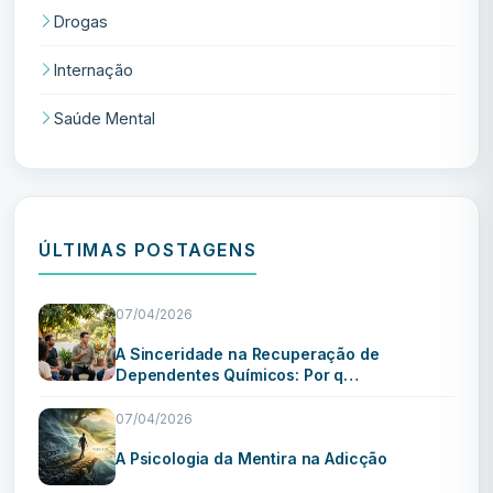
Drogas
Internação
Saúde Mental
ÚLTIMAS POSTAGENS
07/04/2026
A Sinceridade na Recuperação de
Dependentes Químicos: Por q…
07/04/2026
A Psicologia da Mentira na Adicção