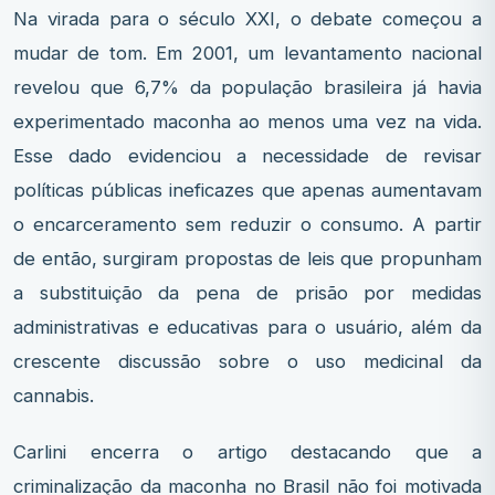
Na virada para o século XXI, o debate começou a
mudar de tom. Em 2001, um levantamento nacional
revelou que 6,7% da população brasileira já havia
experimentado maconha ao menos uma vez na vida.
Esse dado evidenciou a necessidade de revisar
políticas públicas ineficazes que apenas aumentavam
o encarceramento sem reduzir o consumo. A partir
de então, surgiram propostas de leis que propunham
a substituição da pena de prisão por medidas
administrativas e educativas para o usuário, além da
crescente discussão sobre o uso medicinal da
cannabis.
Carlini encerra o artigo destacando que a
criminalização da maconha no Brasil não foi motivada