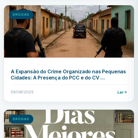
DROGAS
A Expansão do Crime Organizado nas Pequenas
Cidades: A Presença do PCC e do CV …
09/08/2025
Ler
DROGAS