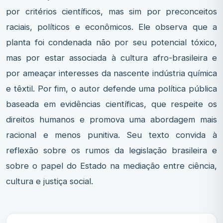
por critérios científicos, mas sim por preconceitos
raciais, políticos e econômicos. Ele observa que a
planta foi condenada não por seu potencial tóxico,
mas por estar associada à cultura afro-brasileira e
por ameaçar interesses da nascente indústria química
e têxtil. Por fim, o autor defende uma política pública
baseada em evidências científicas, que respeite os
direitos humanos e promova uma abordagem mais
racional e menos punitiva. Seu texto convida à
reflexão sobre os rumos da legislação brasileira e
sobre o papel do Estado na mediação entre ciência,
cultura e justiça social.