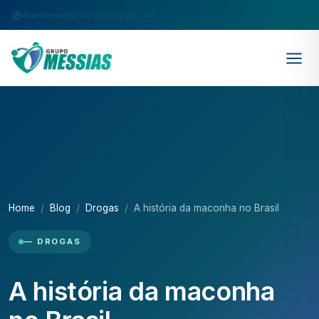
Atendimento via WhatsApp 24h
Home
Blog
Drogas
A história da maconha no Brasil
— DROGAS
A história da maconha