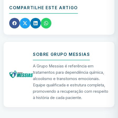
COMPARTILHE ESTE ARTIGO
SOBRE GRUPO MESSIAS
A Grupo Messias é referência em
tratamentos para dependência química,
alcoolismo e transtornos emocionais.
Equipe qualificada e estrutura completa,
promovendo a recuperação com respeito
à história de cada paciente.