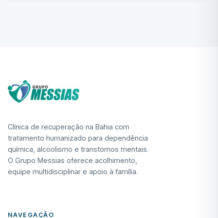
Clínica de recuperação na Bahia com
tratamento humanizado para dependência
química, alcoolismo e transtornos mentais.
O Grupo Messias oferece acolhimento,
equipe multidisciplinar e apoio à família.
NAVEGAÇÃO