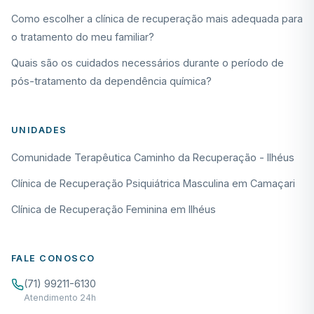
Como escolher a clínica de recuperação mais adequada para
o tratamento do meu familiar?
Quais são os cuidados necessários durante o período de
pós-tratamento da dependência química?
UNIDADES
Comunidade Terapêutica Caminho da Recuperação - Ilhéus
Clínica de Recuperação Psiquiátrica Masculina em Camaçari
Clínica de Recuperação Feminina em Ilhéus
FALE CONOSCO
(71) 99211-6130
Atendimento 24h