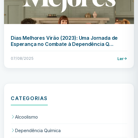
Dias Melhores Virão (2023): Uma Jornada de
Esperança no Combate à Dependência Q…
07/08/2025
Ler
CATEGORIAS
Alcoolismo
Dependência Química