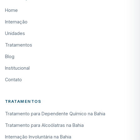
Home
Internação
Unidades
Tratamentos
Blog
Institucional
Contato
TRATAMENTOS
Tratamento para Dependente Químico na Bahia
Tratamento para Alcoólatras na Bahia
Internação Involuntária na Bahia