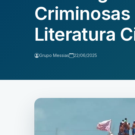
Criminosas 
Literatura C
Grupo Messias
22/06/2025