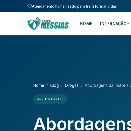
Atendimento humanizado para transformar vidas
HOME
INTERNAÇÃO
Home
Blog
Drogas
Abordagens da História
— DROGAS
Abordagens