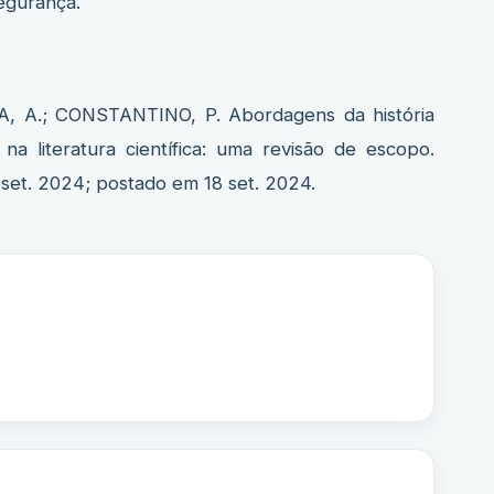
segurança.
, A.; CONSTANTINO, P. Abordagens da história
na literatura científica: uma revisão de escopo.
set. 2024; postado em 18 set. 2024.