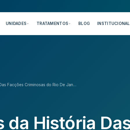
UNIDADES
TRATAMENTOS
BLOG
INSTITUCIONAL
 Das Facções Criminosas do Rio De Jan…
 da História Da