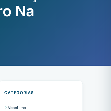
ro Na
CATEGORIAS
Alcoolismo