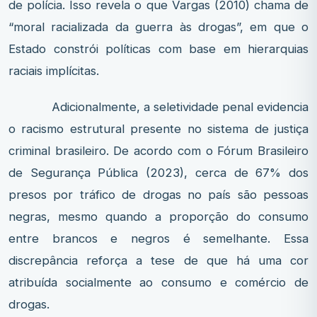
de polícia. Isso revela o que Vargas (2010) chama de
“moral racializada da guerra às drogas”, em que o
Estado constrói políticas com base em hierarquias
raciais implícitas.
Adicionalmente, a seletividade penal evidencia
o racismo estrutural presente no sistema de justiça
criminal brasileiro. De acordo com o Fórum Brasileiro
de Segurança Pública (2023), cerca de 67% dos
presos por tráfico de drogas no país são pessoas
negras, mesmo quando a proporção do consumo
entre brancos e negros é semelhante. Essa
discrepância reforça a tese de que há uma cor
atribuída socialmente ao consumo e comércio de
drogas.