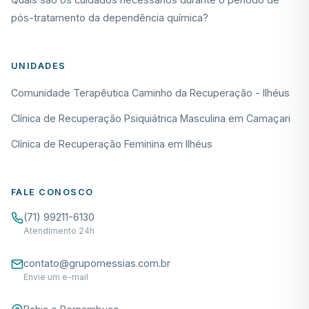
pós-tratamento da dependência química?
UNIDADES
Comunidade Terapêutica Caminho da Recuperação - Ilhéus
Clínica de Recuperação Psiquiátrica Masculina em Camaçari
Clínica de Recuperação Feminina em Ilhéus
FALE CONOSCO
(71) 99211-6130
Atendimento 24h
contato@grupomessias.com.br
Envie um e-mail