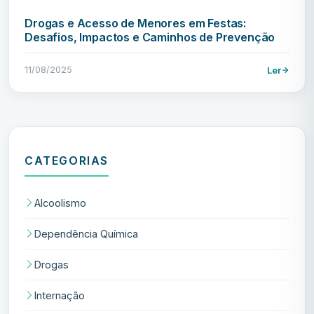
Drogas e Acesso de Menores em Festas:
Desafios, Impactos e Caminhos de Prevenção
11/08/2025
Ler
CATEGORIAS
Alcoolismo
Dependência Química
Drogas
Internação