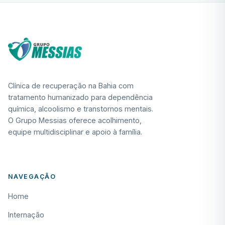
Clínica de recuperação na Bahia com
tratamento humanizado para dependência
química, alcoolismo e transtornos mentais.
O Grupo Messias oferece acolhimento,
equipe multidisciplinar e apoio à família.
NAVEGAÇÃO
Home
Internação