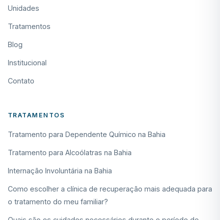
Unidades
Tratamentos
Blog
Institucional
Contato
TRATAMENTOS
Tratamento para Dependente Químico na Bahia
Tratamento para Alcoólatras na Bahia
Internação Involuntária na Bahia
Como escolher a clínica de recuperação mais adequada para
o tratamento do meu familiar?
Quais são os cuidados necessários durante o período de