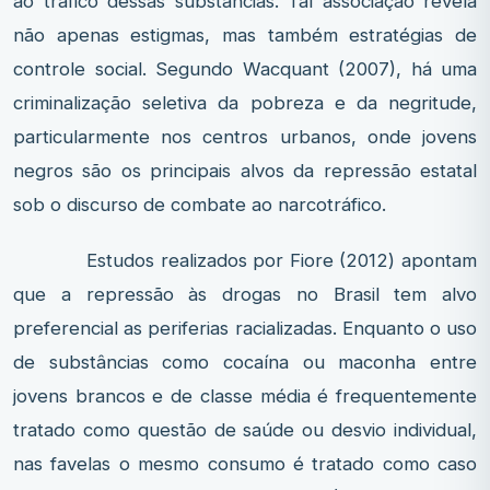
ao tráfico dessas substâncias. Tal associação revela
não apenas estigmas, mas também estratégias de
controle social. Segundo Wacquant (2007), há uma
criminalização seletiva da pobreza e da negritude,
particularmente nos centros urbanos, onde jovens
negros são os principais alvos da repressão estatal
sob o discurso de combate ao narcotráfico.
Estudos realizados por Fiore (2012) apontam
que a repressão às drogas no Brasil tem alvo
preferencial as periferias racializadas. Enquanto o uso
de substâncias como cocaína ou maconha entre
jovens brancos e de classe média é frequentemente
tratado como questão de saúde ou desvio individual,
nas favelas o mesmo consumo é tratado como caso