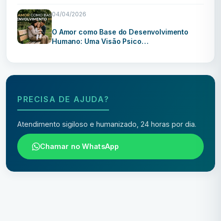
04/04/2026
O Amor como Base do Desenvolvimento
Humano: Uma Visão Psico…
PRECISA DE AJUDA?
Atendimento sigiloso e humanizado, 24 horas por dia.
Chamar no WhatsApp