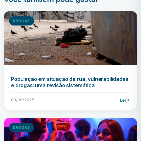
DROGAS
População em situação de rua, vulnerabilidades
e drogas: uma revisão sistemática
08/06/2025
Ler
DROGAS