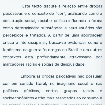
Este texto discute a relação entre drogas
psicoativas e o conceito de "cor", analisando como a
construção social, racial e política influencia a forma
como determinadas substâncias e seus usuários são
percebidos e tratados. A partir de uma abordagem
crítica e interdisciplinar, busca-se evidenciar como o
fenômeno da guerra às drogas no Brasil e em outros
contextos está profundamente atravessado por
marcadores raciais e sociais de desigualdade.
Embora as drogas psicoativas não possuam
cor em sentido literal, no imaginário social e nas
políticas públicas, certos grupos raciais e
socioeconômicos estão mais associados ao consumo e