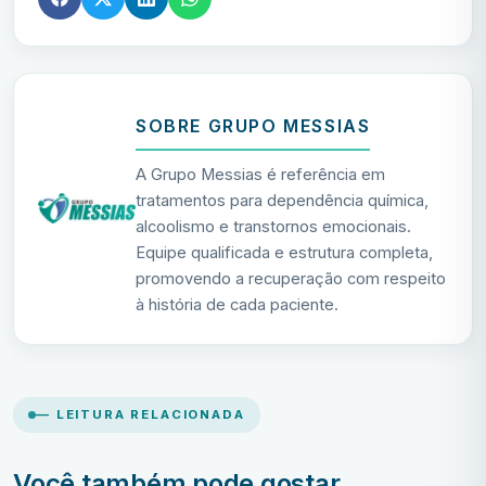
SOBRE GRUPO MESSIAS
A Grupo Messias é referência em
tratamentos para dependência química,
alcoolismo e transtornos emocionais.
Equipe qualificada e estrutura completa,
promovendo a recuperação com respeito
à história de cada paciente.
— LEITURA RELACIONADA
Você também pode gostar