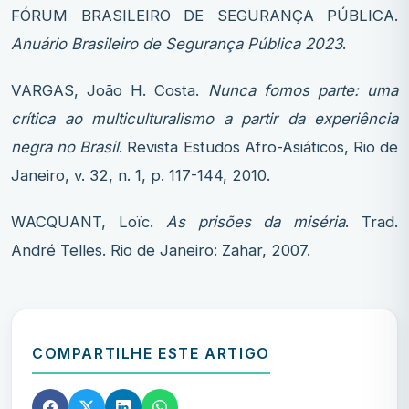
FÓRUM BRASILEIRO DE SEGURANÇA PÚBLICA.
Anuário Brasileiro de Segurança Pública 2023
.
VARGAS, João H. Costa.
Nunca fomos parte: uma
crítica ao multiculturalismo a partir da experiência
negra no Brasil
. Revista Estudos Afro-Asiáticos, Rio de
Janeiro, v. 32, n. 1, p. 117-144, 2010.
WACQUANT, Loïc.
As prisões da miséria
. Trad.
André Telles. Rio de Janeiro: Zahar, 2007.
COMPARTILHE ESTE ARTIGO