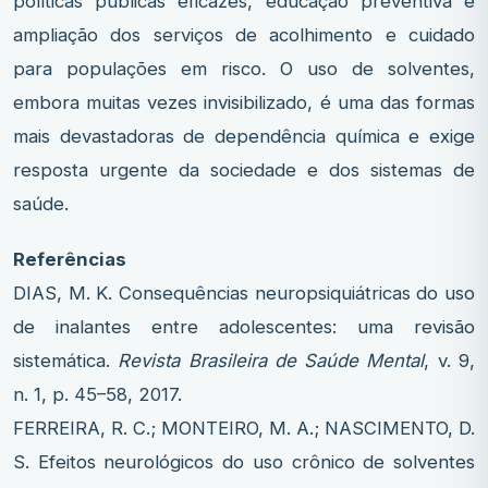
políticas públicas eficazes, educação preventiva e
ampliação dos serviços de acolhimento e cuidado
para populações em risco. O uso de solventes,
embora muitas vezes invisibilizado, é uma das formas
mais devastadoras de dependência química e exige
resposta urgente da sociedade e dos sistemas de
saúde.
Referências
DIAS, M. K. Consequências neuropsiquiátricas do uso
de inalantes entre adolescentes: uma revisão
sistemática.
Revista Brasileira de Saúde Mental
, v. 9,
n. 1, p. 45–58, 2017.
FERREIRA, R. C.; MONTEIRO, M. A.; NASCIMENTO, D.
S. Efeitos neurológicos do uso crônico de solventes