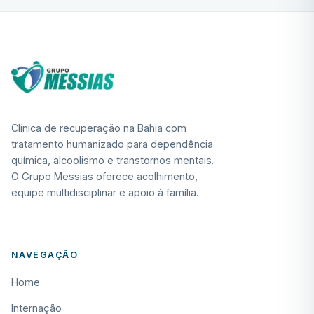
Clínica de recuperação na Bahia com
tratamento humanizado para dependência
química, alcoolismo e transtornos mentais.
O Grupo Messias oferece acolhimento,
equipe multidisciplinar e apoio à família.
NAVEGAÇÃO
Home
Internação