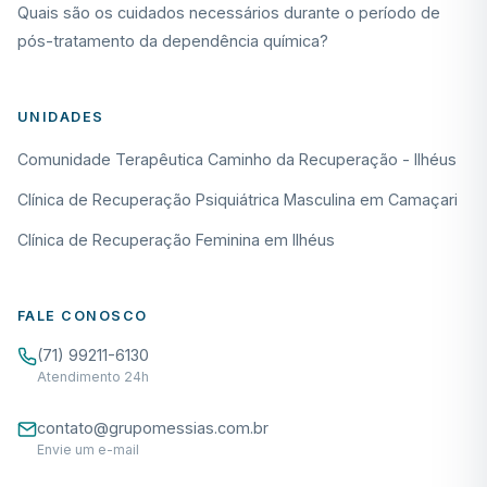
Quais são os cuidados necessários durante o período de
pós-tratamento da dependência química?
UNIDADES
Comunidade Terapêutica Caminho da Recuperação - Ilhéus
Clínica de Recuperação Psiquiátrica Masculina em Camaçari
Clínica de Recuperação Feminina em Ilhéus
FALE CONOSCO
(71) 99211-6130
Atendimento 24h
contato@grupomessias.com.br
Envie um e-mail