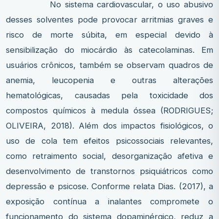
No sistema cardiovascular, o uso abusivo
desses solventes pode provocar arritmias graves e
risco de morte súbita, em especial devido à
sensibilização do miocárdio às catecolaminas. Em
usuários crônicos, também se observam quadros de
anemia, leucopenia e outras alterações
hematológicas, causadas pela toxicidade dos
compostos químicos à medula óssea (RODRIGUES;
OLIVEIRA, 2018). Além dos impactos fisiológicos, o
uso de cola tem efeitos psicossociais relevantes,
como retraimento social, desorganização afetiva e
desenvolvimento de transtornos psiquiátricos como
depressão e psicose. Conforme relata Dias. (2017), a
exposição contínua a inalantes compromete o
funcionamento do sistema dopaminérgico, reduz a