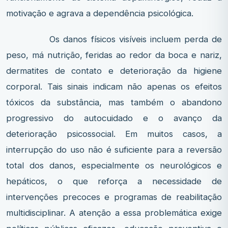
motivação e agrava a dependência psicológica.
Os danos físicos visíveis incluem perda de
peso, má nutrição, feridas ao redor da boca e nariz,
dermatites de contato e deterioração da higiene
corporal. Tais sinais indicam não apenas os efeitos
tóxicos da substância, mas também o abandono
progressivo do autocuidado e o avanço da
deterioração psicossocial. Em muitos casos, a
interrupção do uso não é suficiente para a reversão
total dos danos, especialmente os neurológicos e
hepáticos, o que reforça a necessidade de
intervenções precoces e programas de reabilitação
multidisciplinar. A atenção a essa problemática exige