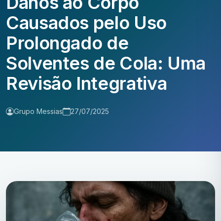
Danos ao Corpo
Causados pelo Uso
Prolongado de
Solventes de Cola: Uma
Revisão Integrativa
Grupo Messias
27/07/2025