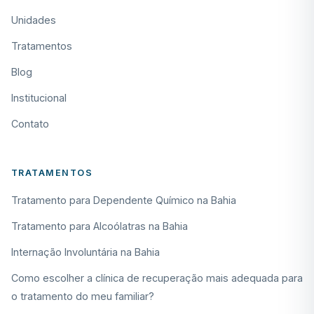
Unidades
Tratamentos
Blog
Institucional
Contato
TRATAMENTOS
Tratamento para Dependente Químico na Bahia
Tratamento para Alcoólatras na Bahia
Internação Involuntária na Bahia
Como escolher a clínica de recuperação mais adequada para
o tratamento do meu familiar?