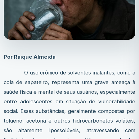
Por Raique Almeida
O uso crônico de solventes inalantes, como a
cola de sapateiro, representa uma grave ameaça à
saúde física e mental de seus usuários, especialmente
entre adolescentes em situação de vulnerabilidade
social. Essas substâncias, geralmente compostas por
tolueno, acetona e outros hidrocarbonetos voláteis,
são altamente lipossolúveis, atravessando com