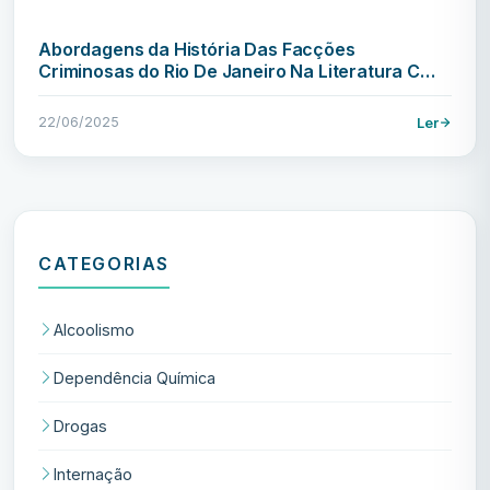
Abordagens da História Das Facções
Criminosas do Rio De Janeiro Na Literatura C…
22/06/2025
Ler
CATEGORIAS
Alcoolismo
Dependência Química
Drogas
Internação