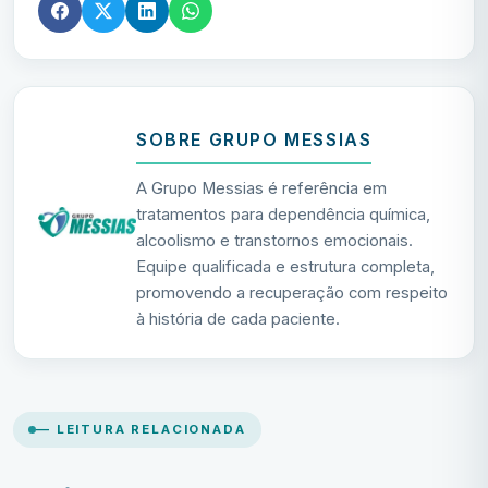
SOBRE GRUPO MESSIAS
A Grupo Messias é referência em
tratamentos para dependência química,
alcoolismo e transtornos emocionais.
Equipe qualificada e estrutura completa,
promovendo a recuperação com respeito
à história de cada paciente.
— LEITURA RELACIONADA