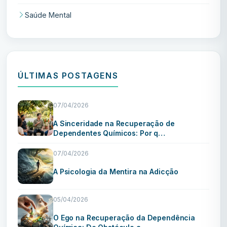
Saúde Mental
ÚLTIMAS POSTAGENS
07/04/2026
A Sinceridade na Recuperação de
Dependentes Químicos: Por q…
07/04/2026
A Psicologia da Mentira na Adicção
05/04/2026
O Ego na Recuperação da Dependência