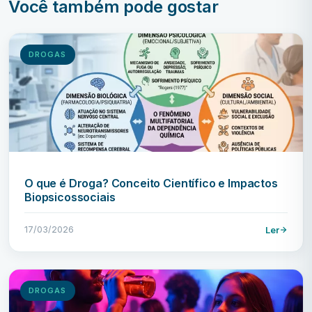
Você também pode gostar
DROGAS
O que é Droga? Conceito Científico e Impactos
Biopsicossociais
17/03/2026
Ler
DROGAS