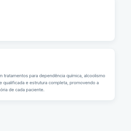
m tratamentos para dependência química, alcoolismo
e qualificada e estrutura completa, promovendo a
ória de cada paciente.