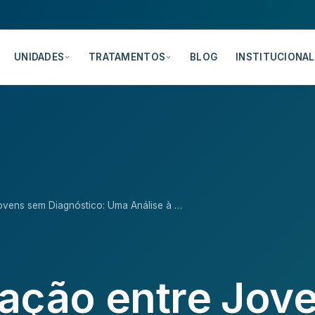
UNIDADES
TRATAMENTOS
BLOG
INSTITUCIONAL
ovens sem Diagnóstico: Uma Análise à …
ação entre Jov