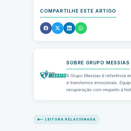
COMPARTILHE ESTE ARTIGO
SOBRE GRUPO MESSIAS
A Grupo Messias é referência e
e transtornos emocionais. Equip
recuperação com respeito à hist
— LEITURA RELACIONADA