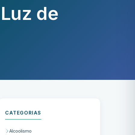
 Luz de
CATEGORIAS
Alcoolismo