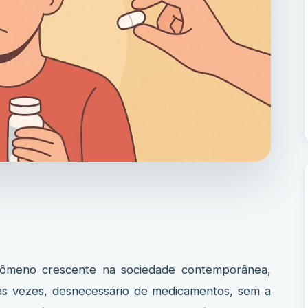
crescente na sociedade contemporânea,
tas vezes, desnecessário de medicamentos, sem a