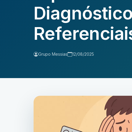
Diagnóstico
Referenciai
Grupo Messias
12/08/2025