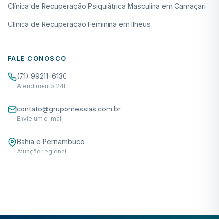
Clínica de Recuperação Psiquiátrica Masculina em Camaçari
Clínica de Recuperação Feminina em Ilhéus
FALE CONOSCO
(71) 99211-6130
Atendimento 24h
contato@grupomessias.com.br
Envie um e-mail
Bahia e Pernambuco
Atuação regional