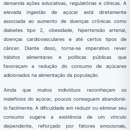
demanda ações educativas, regulatórias e clínicas. A
elevada ingestão de açúcar está diretamente
associada ao aumento de doenças crônicas como
diabetes tipo 2, obesidade, hipertensão arterial,
doenças cardiovasculares e até certos tipos de
câncer. Diante disso, torna-se imperativo rever
hábitos alimentares e políticas públicas que
favoreçam a redução do consumo de açúcares
adicionados na alimentação da população.
Ainda que muitos indivíduos reconheçam os
malefícios do açúcar, poucos conseguem abandoná-
lo facilmente. A dificuldade em reduzir ou eliminar seu
consumo sugere a existência de um vínculo
dependente, reforçado por fatores emocionais,