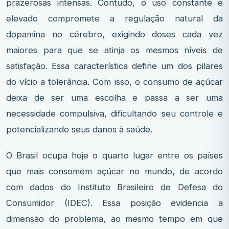
prazerosas intensas. Contudo, o uso constante e
elevado compromete a regulação natural da
dopamina no cérebro, exigindo doses cada vez
maiores para que se atinja os mesmos níveis de
satisfação. Essa característica define um dos pilares
do vício a tolerância. Com isso, o consumo de açúcar
deixa de ser uma escolha e passa a ser uma
necessidade compulsiva, dificultando seu controle e
potencializando seus danos à saúde.
O Brasil ocupa hoje o quarto lugar entre os países
que mais consomem açúcar no mundo, de acordo
com dados do Instituto Brasileiro de Defesa do
Consumidor (IDEC). Essa posição evidencia a
dimensão do problema, ao mesmo tempo em que