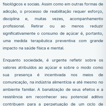
fisiológicos e sociais. Assim como em outras formas de
adicção, o processo de reabilitação requer esforço,
disciplina e, muitas vezes, acompanhamento
profissional. Retirar ou ao menos reduzir
significativamente o consumo de açúcar é, portanto,
uma medida terapêutica preventiva com grande
impacto na saúde física e mental.
Enquanto sociedade, é urgente refletir sobre os
valores atribuídos ao açúcar e sobre o modo como
sua presença é incentivada nos meios de
comunicação, na indústria alimentícia e até mesmo no
ambiente familiar. A banalização de seus efeitos e a
resistência em reconhecer seu potencial aditivo
contribuem para a perpetuação de um ciclo de