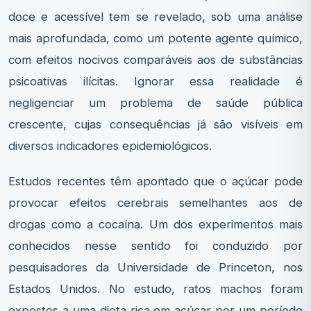
doce e acessível tem se revelado, sob uma análise
mais aprofundada, como um potente agente químico,
com efeitos nocivos comparáveis aos de substâncias
psicoativas ilícitas. Ignorar essa realidade é
negligenciar um problema de saúde pública
crescente, cujas consequências já são visíveis em
diversos indicadores epidemiológicos.
Estudos recentes têm apontado que o açúcar pode
provocar efeitos cerebrais semelhantes aos de
drogas como a cocaína. Um dos experimentos mais
conhecidos nesse sentido foi conduzido por
pesquisadores da Universidade de Princeton, nos
Estados Unidos. No estudo, ratos machos foram
expostos a uma dieta rica em açúcar por um período