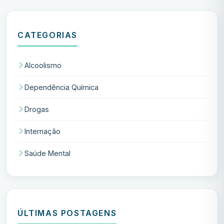
CATEGORIAS
Alcoolismo
Dependência Química
Drogas
Internação
Saúde Mental
ÚLTIMAS POSTAGENS