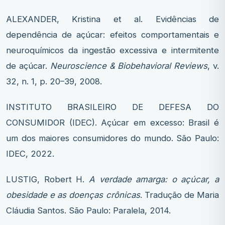
ALEXANDER, Kristina et al. Evidências de
dependência de açúcar: efeitos comportamentais e
neuroquímicos da ingestão excessiva e intermitente
de açúcar.
Neuroscience & Biobehavioral Reviews
, v.
32, n. 1, p. 20–39, 2008.
INSTITUTO BRASILEIRO DE DEFESA DO
CONSUMIDOR (IDEC). Açúcar em excesso: Brasil é
um dos maiores consumidores do mundo. São Paulo:
IDEC, 2022.
LUSTIG, Robert H.
A verdade amarga: o açúcar, a
obesidade e as doenças crônicas
. Tradução de Maria
Cláudia Santos. São Paulo: Paralela, 2014.