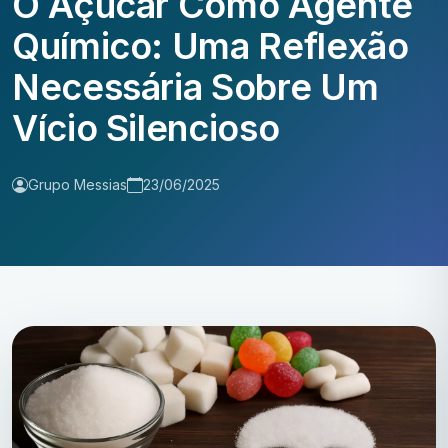
O Açúcar Como Agente
Químico: Uma Reflexão
Necessária Sobre Um
Vício Silencioso
Grupo Messias
23/06/2025