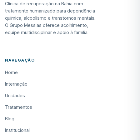
Clínica de recuperação na Bahia com
tratamento humanizado para dependência
química, alcoolismo e transtornos mentais.
O Grupo Messias oferece acolhimento,
equipe multidisciplinar e apoio à família.
NAVEGAÇÃO
Home
Internação
Unidades
Tratamentos
Blog
Institucional