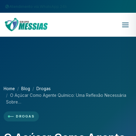
Atendimento via WhatsApp 24h
Home
Blog
Drogas
O Açúcar Como Agente Químico: Uma Reflexão Necessária
Sobre…
— DROGAS