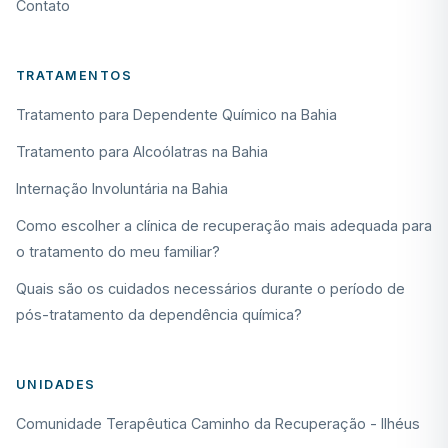
Contato
TRATAMENTOS
Tratamento para Dependente Químico na Bahia
Tratamento para Alcoólatras na Bahia
Internação Involuntária na Bahia
Como escolher a clínica de recuperação mais adequada para
o tratamento do meu familiar?
Quais são os cuidados necessários durante o período de
pós-tratamento da dependência química?
UNIDADES
Comunidade Terapêutica Caminho da Recuperação - Ilhéus