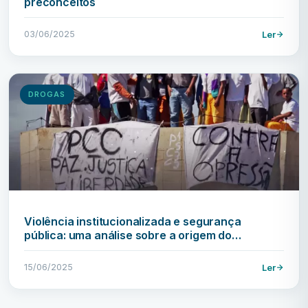
preconceitos
03/06/2025
Ler
DROGAS
Violência institucionalizada e segurança
pública: uma análise sobre a origem do…
15/06/2025
Ler