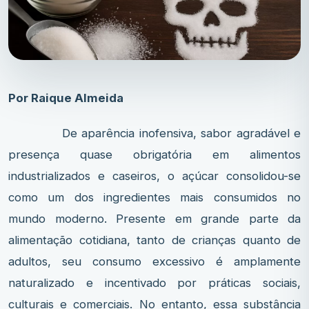
Por Raique Almeida
De aparência inofensiva, sabor agradável e
presença quase obrigatória em alimentos
industrializados e caseiros, o açúcar consolidou-se
como um dos ingredientes mais consumidos no
mundo moderno. Presente em grande parte da
alimentação cotidiana, tanto de crianças quanto de
adultos, seu consumo excessivo é amplamente
naturalizado e incentivado por práticas sociais,
culturais e comerciais. No entanto, essa substância