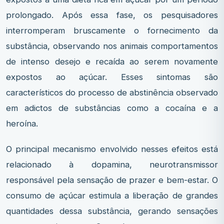
prolongado. Após essa fase, os pesquisadores
interromperam bruscamente o fornecimento da
substância, observando nos animais comportamentos
de intenso desejo e recaída ao serem novamente
expostos ao açúcar. Esses sintomas são
característicos do processo de abstinência observado
em adictos de substâncias como a cocaína e a
heroína.
O principal mecanismo envolvido nesses efeitos está
relacionado à dopamina, neurotransmissor
responsável pela sensação de prazer e bem-estar. O
consumo de açúcar estimula a liberação de grandes
quantidades dessa substância, gerando sensações