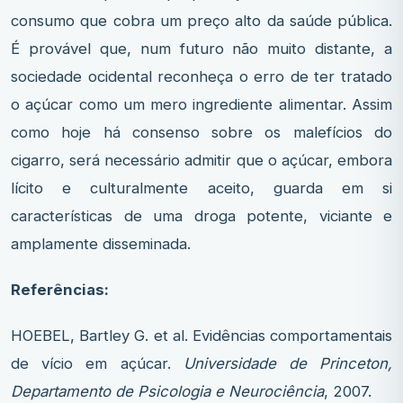
consumo que cobra um preço alto da saúde pública.
É provável que, num futuro não muito distante, a
sociedade ocidental reconheça o erro de ter tratado
o açúcar como um mero ingrediente alimentar. Assim
como hoje há consenso sobre os malefícios do
cigarro, será necessário admitir que o açúcar, embora
lícito e culturalmente aceito, guarda em si
características de uma droga potente, viciante e
amplamente disseminada.
Referências:
HOEBEL, Bartley G. et al. Evidências comportamentais
de vício em açúcar.
Universidade de Princeton,
Departamento de Psicologia e Neurociência
, 2007.