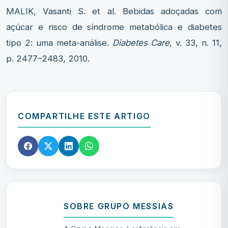
MALIK, Vasanti S. et al. Bebidas adoçadas com
açúcar e risco de síndrome metabólica e diabetes
tipo 2: uma meta-análise.
Diabetes Care
, v. 33, n. 11,
p. 2477–2483, 2010.
COMPARTILHE ESTE ARTIGO
SOBRE GRUPO MESSIAS