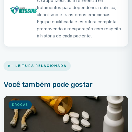
A Grupo Messias é referência em
tratamentos para dependência química,
alcoolismo e transtornos emocionais.
Equipe qualificada e estrutura completa,
promovendo a recuperação com respeito
à história de cada paciente.
— LEITURA RELACIONADA
Você também pode gostar
DROGAS