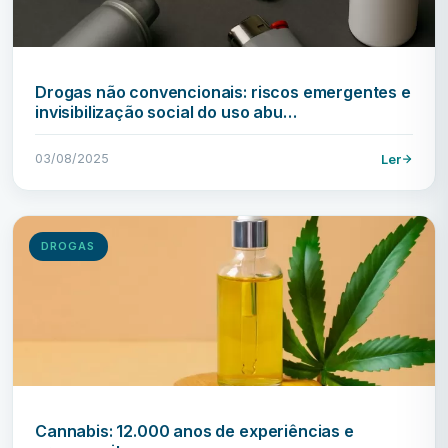
Drogas não convencionais: riscos emergentes e
invisibilização social do uso abu…
03/08/2025
Ler
DROGAS
Cannabis: 12.000 anos de experiências e