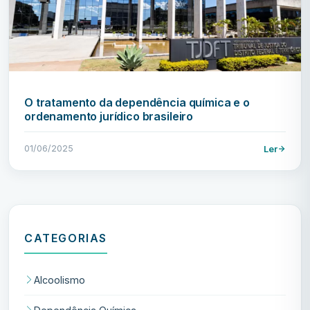
O tratamento da dependência química e o
ordenamento jurídico brasileiro
01/06/2025
Ler
CATEGORIAS
Alcoolismo