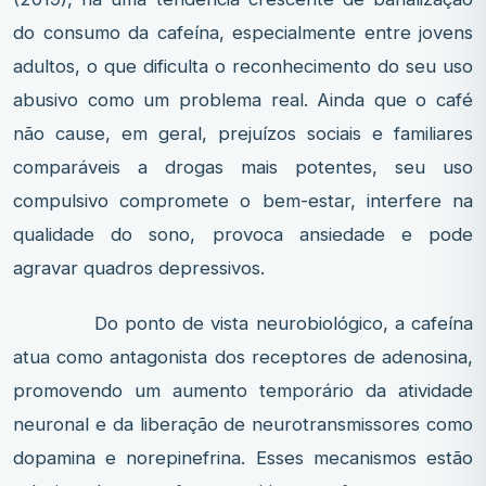
do consumo da cafeína, especialmente entre jovens
adultos, o que dificulta o reconhecimento do seu uso
abusivo como um problema real. Ainda que o café
não cause, em geral, prejuízos sociais e familiares
comparáveis a drogas mais potentes, seu uso
compulsivo compromete o bem-estar, interfere na
qualidade do sono, provoca ansiedade e pode
agravar quadros depressivos.
Do ponto de vista neurobiológico, a cafeína
atua como antagonista dos receptores de adenosina,
promovendo um aumento temporário da atividade
neuronal e da liberação de neurotransmissores como
dopamina e norepinefrina. Esses mecanismos estão