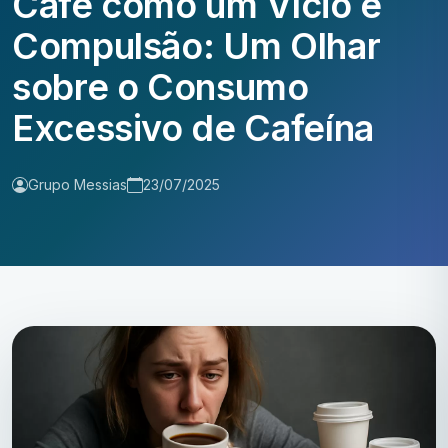
Café como um Vício e
Compulsão: Um Olhar
sobre o Consumo
Excessivo de Cafeína
Grupo Messias
23/07/2025