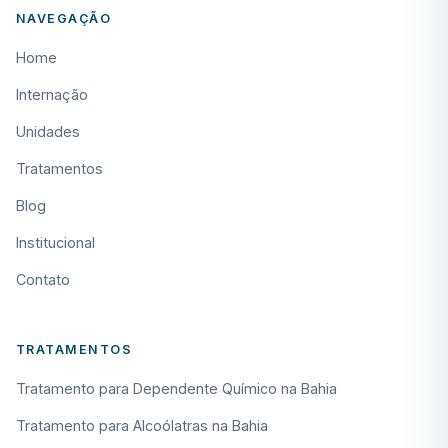
NAVEGAÇÃO
Home
Internação
Unidades
Tratamentos
Blog
Institucional
Contato
TRATAMENTOS
Tratamento para Dependente Químico na Bahia
Tratamento para Alcoólatras na Bahia