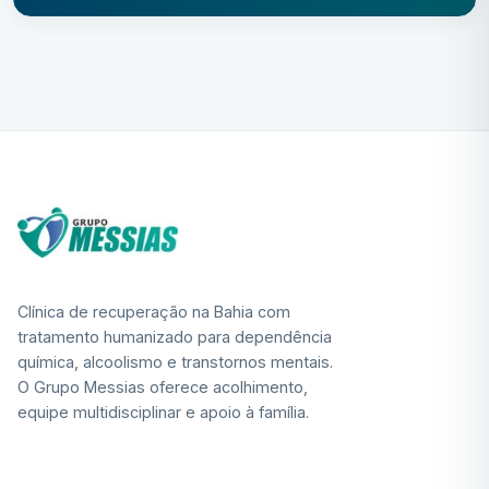
Clínica de recuperação na Bahia com
tratamento humanizado para dependência
química, alcoolismo e transtornos mentais.
O Grupo Messias oferece acolhimento,
equipe multidisciplinar e apoio à família.