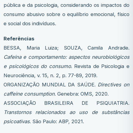
pública e da psicologia, considerando os impactos do
consumo abusivo sobre o equilíbrio emocional, físico
e social dos indivíduos.
Referências
BESSA, Maria Luiza; SOUZA, Camila Andrade.
Cafeína e comportamento: aspectos neurobiológicos
e psicológicos do consumo
. Revista de Psicologia e
Neurociência, v. 15, n. 2, p. 77-89, 2019.
ORGANIZAÇÃO MUNDIAL DA SAÚDE.
Directives on
caffeine consumption
. Genebra: OMS, 2020.
ASSOCIAÇÃO BRASILEIRA DE PSIQUIATRIA.
Transtornos relacionados ao uso de substâncias
psicoativas
. São Paulo: ABP, 2021.