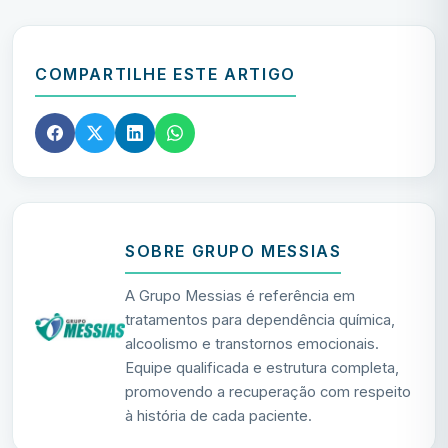
COMPARTILHE ESTE ARTIGO
SOBRE GRUPO MESSIAS
A Grupo Messias é referência em
tratamentos para dependência química,
alcoolismo e transtornos emocionais.
Equipe qualificada e estrutura completa,
promovendo a recuperação com respeito
à história de cada paciente.