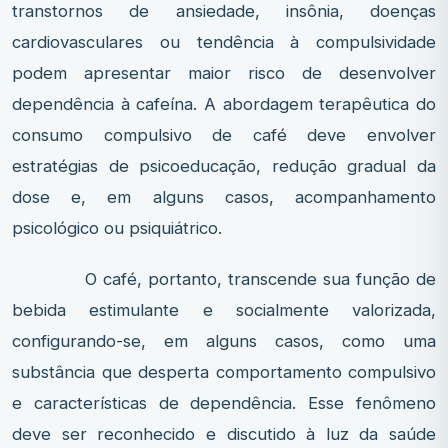
transtornos de ansiedade, insônia, doenças
cardiovasculares ou tendência à compulsividade
podem apresentar maior risco de desenvolver
dependência à cafeína. A abordagem terapêutica do
consumo compulsivo de café deve envolver
estratégias de psicoeducação, redução gradual da
dose e, em alguns casos, acompanhamento
psicológico ou psiquiátrico.
O café, portanto, transcende sua função de
bebida estimulante e socialmente valorizada,
configurando-se, em alguns casos, como uma
substância que desperta comportamento compulsivo
e características de dependência. Esse fenômeno
deve ser reconhecido e discutido à luz da saúde