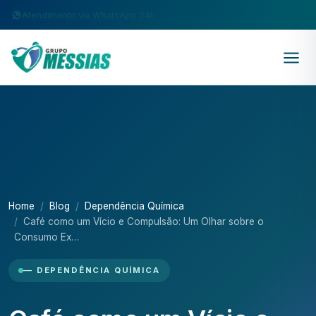
Atendimento via WhatsApp 24h
Home
Blog
Dependência Química
Café como um Vício e Compulsão: Um Olhar sobre o
Consumo Ex…
— DEPENDÊNCIA QUÍMICA