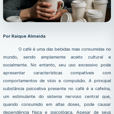
Por Raique Almeida
O café é uma das bebidas mais consumidas no
mundo, sendo amplamente aceito cultural e
socialmente. No entanto, seu uso excessivo pode
apresentar características compatíveis com
comportamentos de vício e compulsão. A principal
substância psicoativa presente no café é a cafeína,
um estimulante do sistema nervoso central que,
quando consumido em altas doses, pode causar
dependência física e psicológica. Apesar de seus