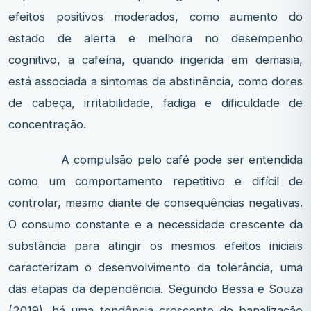
efeitos positivos moderados, como aumento do
estado de alerta e melhora no desempenho
cognitivo, a cafeína, quando ingerida em demasia,
está associada a sintomas de abstinência, como dores
de cabeça, irritabilidade, fadiga e dificuldade de
concentração.
A compulsão pelo café pode ser entendida
como um comportamento repetitivo e difícil de
controlar, mesmo diante de consequências negativas.
O consumo constante e a necessidade crescente da
substância para atingir os mesmos efeitos iniciais
caracterizam o desenvolvimento da tolerância, uma
das etapas da dependência. Segundo Bessa e Souza
(2019), há uma tendência crescente de banalização