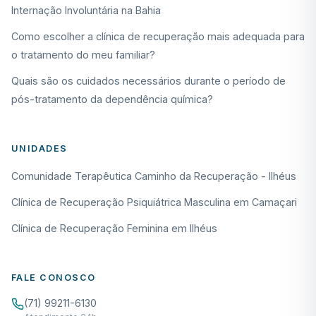
Internação Involuntária na Bahia
Como escolher a clínica de recuperação mais adequada para
o tratamento do meu familiar?
Quais são os cuidados necessários durante o período de
pós-tratamento da dependência química?
UNIDADES
Comunidade Terapêutica Caminho da Recuperação - Ilhéus
Clínica de Recuperação Psiquiátrica Masculina em Camaçari
Clínica de Recuperação Feminina em Ilhéus
FALE CONOSCO
(71) 99211-6130