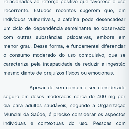
relacionados ao reforço positivo que favorece o uso
recorrente. Estudos recentes sugerem que, em
indivíduos vulneráveis, a cafeína pode desencadear
um ciclo de dependência semelhante ao observado
com outras substâncias psicoativas, embora em
menor grau. Dessa forma, é fundamental diferenciar
o consumo moderado do uso compulsivo, que se
caracteriza pela incapacidade de reduzir a ingestão
mesmo diante de prejuízos físicos ou emocionais.
Apesar de seu consumo ser considerado
seguro em doses moderadas cerca de 400 mg por
dia para adultos saudáveis, segundo a Organização
Mundial da Saúde, é preciso considerar os aspectos
individuais e contextuais do uso. Pessoas com