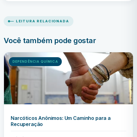
— LEITURA RELACIONADA
Você também pode gostar
DEPENDÊNCIA QUÍMICA
Narcóticos Anônimos: Um Caminho para a
Recuperação