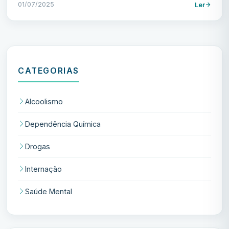
01/07/2025
Ler
CATEGORIAS
Alcoolismo
Dependência Química
Drogas
Internação
Saúde Mental