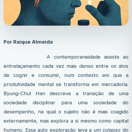
Por Raique Almeida
A contemporaneidade assiste ao
entrelaçamento cada vez mais denso entre os atos
de cognir e consumir, num contexto em que a
produtividade mental se transforma em mercadoria.
Byung-Chul Han descreve a transição de uma
sociedade disciplinar para uma sociedade do
desempenho, na qual o sujeito não é mais coagido
externamente, mas explora a si mesmo como capital
humano. Essa auto exploração leva a um colapso do