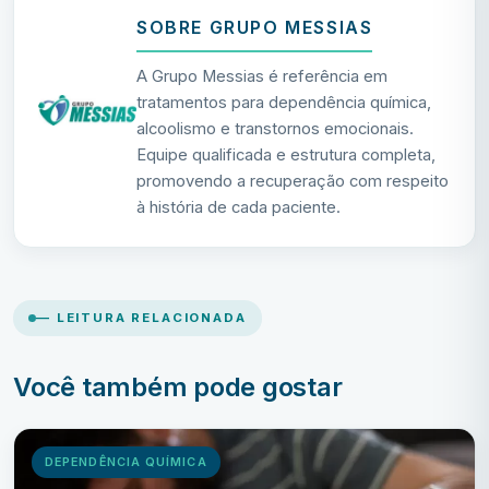
SOBRE GRUPO MESSIAS
A Grupo Messias é referência em
tratamentos para dependência química,
alcoolismo e transtornos emocionais.
Equipe qualificada e estrutura completa,
promovendo a recuperação com respeito
à história de cada paciente.
— LEITURA RELACIONADA
Você também pode gostar
DEPENDÊNCIA QUÍMICA