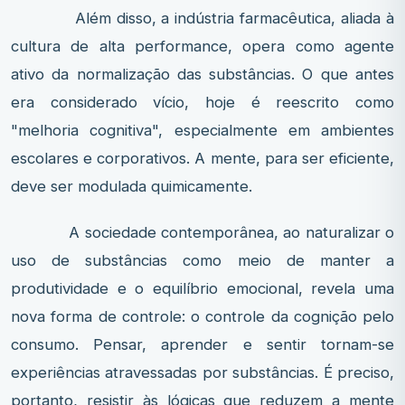
Além disso, a indústria farmacêutica, aliada à
cultura de alta performance, opera como agente
ativo da normalização das substâncias. O que antes
era considerado vício, hoje é reescrito como
"melhoria cognitiva", especialmente em ambientes
escolares e corporativos. A mente, para ser eficiente,
deve ser modulada quimicamente.
A sociedade contemporânea, ao naturalizar o
uso de substâncias como meio de manter a
produtividade e o equilíbrio emocional, revela uma
nova forma de controle: o controle da cognição pelo
consumo. Pensar, aprender e sentir tornam-se
experiências atravessadas por substâncias. É preciso,
portanto, resistir às lógicas que reduzem a mente