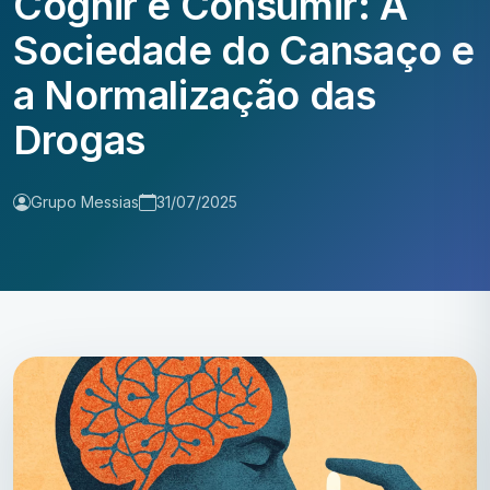
Cognir e Consumir: A
Sociedade do Cansaço e
a Normalização das
Drogas
Grupo Messias
31/07/2025