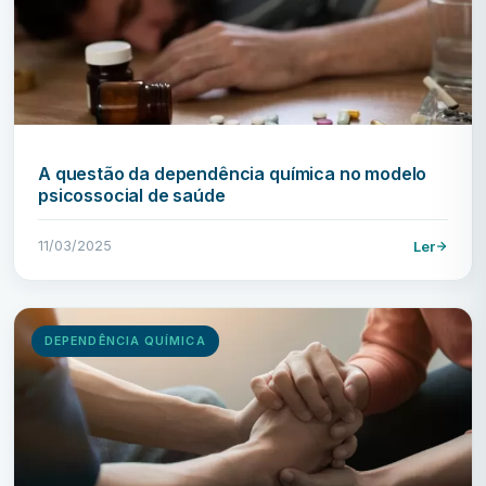
A questão da dependência química no modelo
psicossocial de saúde
11/03/2025
Ler
DEPENDÊNCIA QUÍMICA