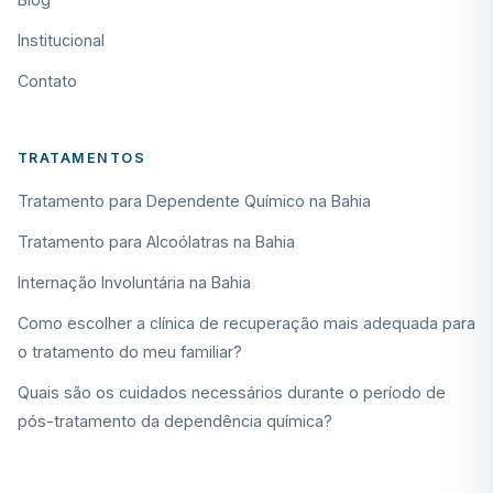
Institucional
Contato
TRATAMENTOS
Tratamento para Dependente Químico na Bahia
Tratamento para Alcoólatras na Bahia
Internação Involuntária na Bahia
Como escolher a clínica de recuperação mais adequada para
o tratamento do meu familiar?
Quais são os cuidados necessários durante o período de
pós-tratamento da dependência química?