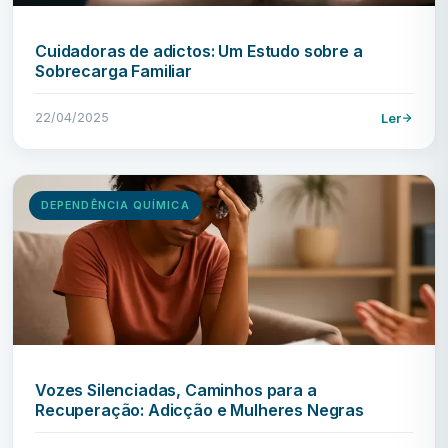
Cuidadoras de adictos: Um Estudo sobre a
Sobrecarga Familiar
22/04/2025
Ler
DEPENDÊNCIA QUÍMICA
Vozes Silenciadas, Caminhos para a
Recuperação: Adicção e Mulheres Negras