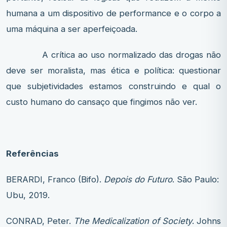
humana a um dispositivo de performance e o corpo a
uma máquina a ser aperfeiçoada.
A crítica ao uso normalizado das drogas não
deve ser moralista, mas ética e política: questionar
que subjetividades estamos construindo e qual o
custo humano do cansaço que fingimos não ver.
Referências
BERARDI, Franco (Bifo).
Depois do Futuro
. São Paulo:
Ubu, 2019.
CONRAD, Peter.
The Medicalization of Society
. Johns