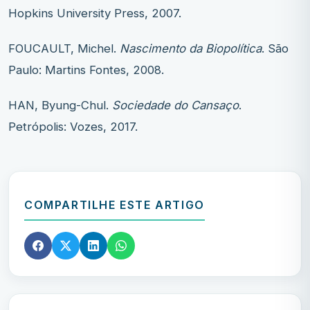
Hopkins University Press, 2007.
FOUCAULT, Michel.
Nascimento da Biopolítica
. São
Paulo: Martins Fontes, 2008.
HAN, Byung-Chul.
Sociedade do Cansaço
.
Petrópolis: Vozes, 2017.
COMPARTILHE ESTE ARTIGO