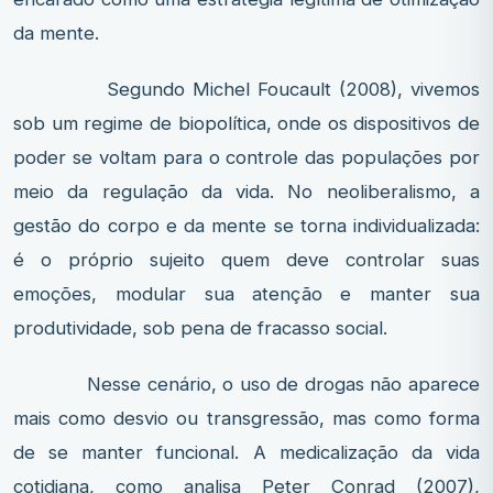
da mente.
Segundo Michel Foucault (2008), vivemos
sob um regime de biopolítica, onde os dispositivos de
poder se voltam para o controle das populações por
meio da regulação da vida. No neoliberalismo, a
gestão do corpo e da mente se torna individualizada:
é o próprio sujeito quem deve controlar suas
emoções, modular sua atenção e manter sua
produtividade, sob pena de fracasso social.
Nesse cenário, o uso de drogas não aparece
mais como desvio ou transgressão, mas como forma
de se manter funcional. A medicalização da vida
cotidiana, como analisa Peter Conrad (2007),