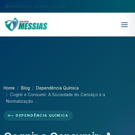
Atendimento via WhatsApp 24h
Home
Blog
Dependência Química
Cognir e Consumir: A Sociedade do Cansaço e a
Normalização …
— DEPENDÊNCIA QUÍMICA