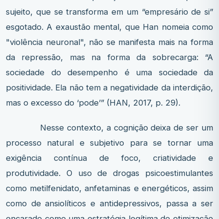
sujeito, que se transforma em um “empresário de si”
esgotado. A exaustão mental, que Han nomeia como
"violência neuronal", não se manifesta mais na forma
da repressão, mas na forma da sobrecarga: “A
sociedade do desempenho é uma sociedade da
positividade. Ela não tem a negatividade da interdição,
mas o excesso do ‘pode’” (HAN, 2017, p. 29).
Nesse contexto, a cognição deixa de ser um
processo natural e subjetivo para se tornar uma
exigência contínua de foco, criatividade e
produtividade. O uso de drogas psicoestimulantes
como metilfenidato, anfetaminas e energéticos, assim
como de ansiolíticos e antidepressivos, passa a ser
encarado como uma estratégia legítima de otimização