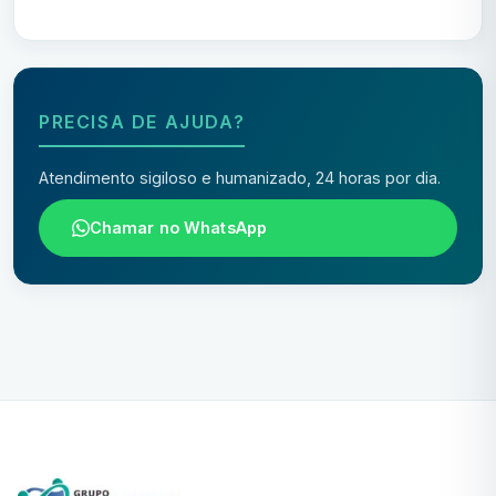
PRECISA DE AJUDA?
Atendimento sigiloso e humanizado, 24 horas por dia.
Chamar no WhatsApp