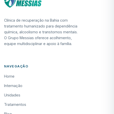
Clínica de recuperação na Bahia com
tratamento humanizado para dependência
química, alcoolismo e transtornos mentais.
O Grupo Messias oferece acolhimento,
equipe multidisciplinar e apoio à família.
NAVEGAÇÃO
Home
Internação
Unidades
Tratamentos
Blog