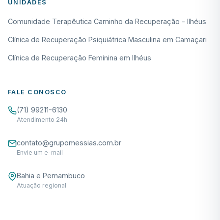
UNIDADES
Comunidade Terapêutica Caminho da Recuperação - Ilhéus
Clínica de Recuperação Psiquiátrica Masculina em Camaçari
Clínica de Recuperação Feminina em Ilhéus
FALE CONOSCO
(71) 99211-6130
Atendimento 24h
contato@grupomessias.com.br
Envie um e-mail
Bahia e Pernambuco
Atuação regional