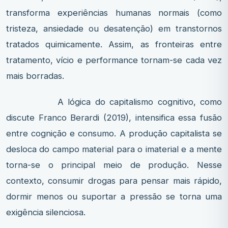
transforma experiências humanas normais (como
tristeza, ansiedade ou desatenção) em transtornos
tratados quimicamente. Assim, as fronteiras entre
tratamento, vício e performance tornam-se cada vez
mais borradas.
A lógica do capitalismo cognitivo, como
discute Franco Berardi (2019), intensifica essa fusão
entre cognição e consumo. A produção capitalista se
desloca do campo material para o imaterial e a mente
torna-se o principal meio de produção. Nesse
contexto, consumir drogas para pensar mais rápido,
dormir menos ou suportar a pressão se torna uma
exigência silenciosa.