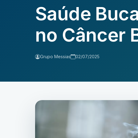
Saúde Bucal
no Câncer 
Grupo Messias
02/07/2025