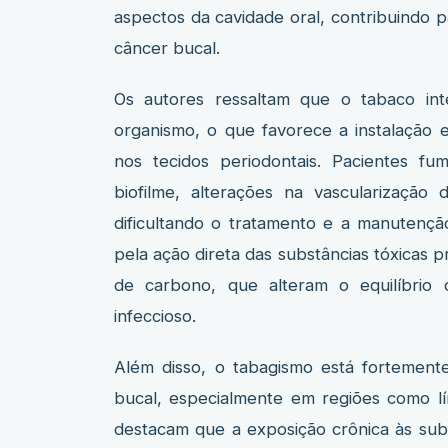
aspectos da cavidade oral, contribuindo 
câncer bucal.
Os autores ressaltam que o tabaco int
organismo, o que favorece a instalação 
nos tecidos periodontais. Pacientes f
biofilme, alterações na vascularização 
dificultando o tratamento e a manutençã
pela ação direta das substâncias tóxicas 
de carbono, que alteram o equilíbrio 
infeccioso.
Além disso, o tabagismo está fortement
bucal, especialmente em regiões como lí
destacam que a exposição crônica às sub