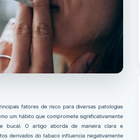
is fatores de risco para diversas patologias
como um hábito que compromete significativamente
e bucal. O artigo aborda de maneira clara e
s derivados do tabaco influencia negativamente