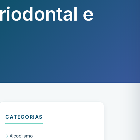
iodontal e
CATEGORIAS
Alcoolismo