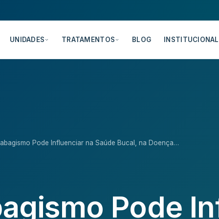
UNIDADES
TRATAMENTOS
BLOG
INSTITUCIONAL
abagismo Pode Influenciar na Saúde Bucal, na Doença…
agismo Pode Inf