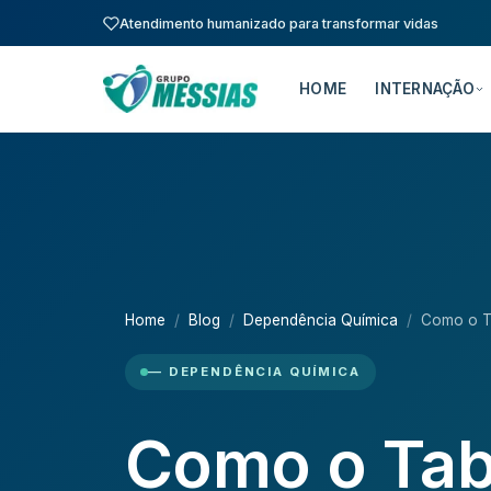
Atendimento humanizado para transformar vidas
HOME
INTERNAÇÃO
Home
Blog
Dependência Química
Como o T
— DEPENDÊNCIA QUÍMICA
Como o Tab