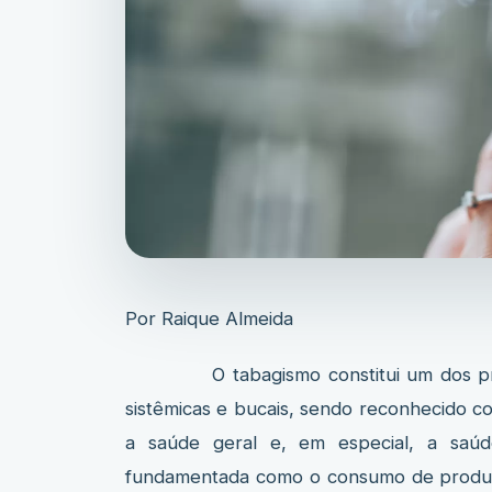
Por Raique Almeida
O tabagismo constitui um dos principa
sistêmicas e bucais, sendo reconhecido 
a saúde geral e, em especial, a saúd
fundamentada como o consumo de produto