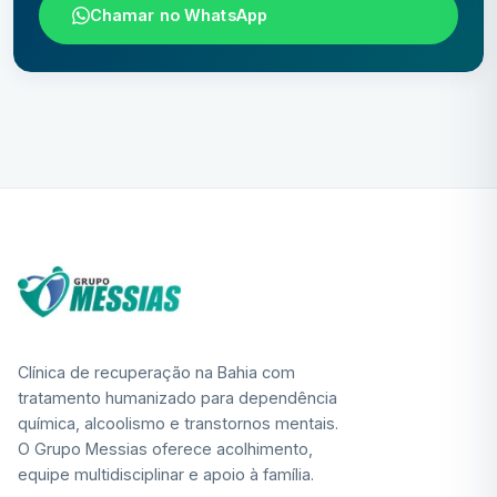
Chamar no WhatsApp
Clínica de recuperação na Bahia com
tratamento humanizado para dependência
química, alcoolismo e transtornos mentais.
O Grupo Messias oferece acolhimento,
equipe multidisciplinar e apoio à família.