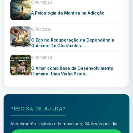
07/04/2026
A Psicologia da Mentira na Adicção
05/04/2026
O Ego na Recuperação da Dependência
Química: De Obstáculo a…
04/04/2026
O Amor como Base do Desenvolvimento
Humano: Uma Visão Psico…
PRECISA DE AJUDA?
Atendimento sigiloso e humanizado, 24 horas por dia.