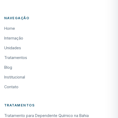
NAVEGAÇÃO
Home
Internação
Unidades
Tratamentos
Blog
Institucional
Contato
TRATAMENTOS
Tratamento para Dependente Químico na Bahia