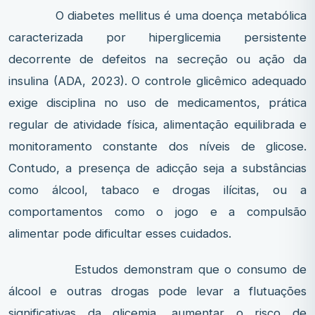
O diabetes mellitus é uma doença metabólica
caracterizada por hiperglicemia persistente
decorrente de defeitos na secreção ou ação da
insulina (ADA, 2023). O controle glicêmico adequado
exige disciplina no uso de medicamentos, prática
regular de atividade física, alimentação equilibrada e
monitoramento constante dos níveis de glicose.
Contudo, a presença de adicção seja a substâncias
como álcool, tabaco e drogas ilícitas, ou a
comportamentos como o jogo e a compulsão
alimentar pode dificultar esses cuidados.
Estudos demonstram que o consumo de
álcool e outras drogas pode levar a flutuações
significativas da glicemia, aumentar o risco de