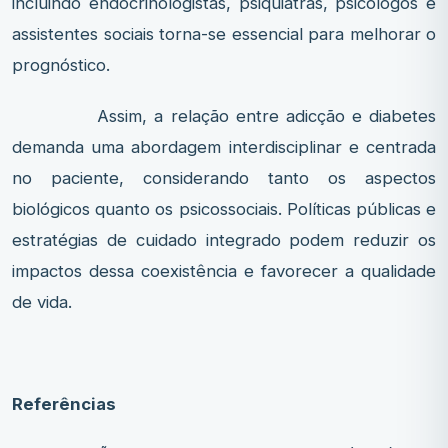
incluindo endocrinologistas, psiquiatras, psicólogos e
assistentes sociais torna-se essencial para melhorar o
prognóstico.
Assim, a relação entre adicção e diabetes
demanda uma abordagem interdisciplinar e centrada
no paciente, considerando tanto os aspectos
biológicos quanto os psicossociais. Políticas públicas e
estratégias de cuidado integrado podem reduzir os
impactos dessa coexistência e favorecer a qualidade
de vida.
Referências