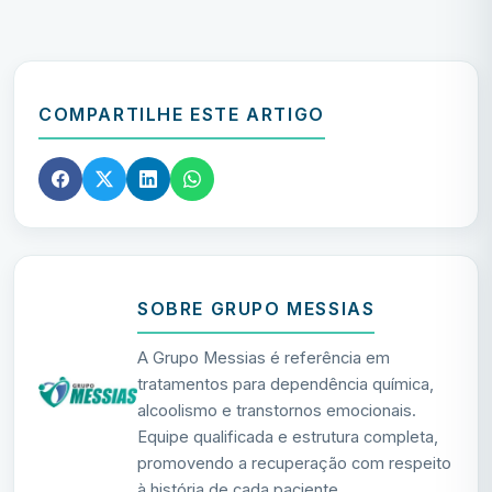
COMPARTILHE ESTE ARTIGO
SOBRE GRUPO MESSIAS
A Grupo Messias é referência em
tratamentos para dependência química,
alcoolismo e transtornos emocionais.
Equipe qualificada e estrutura completa,
promovendo a recuperação com respeito
à história de cada paciente.