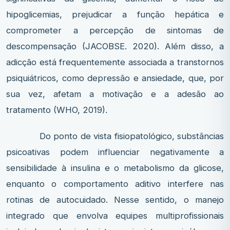
hipoglicemias, prejudicar a função hepática e
comprometer a percepção de sintomas de
descompensação (JACOBSE. 2020). Além disso, a
adicção está frequentemente associada a transtornos
psiquiátricos, como depressão e ansiedade, que, por
sua vez, afetam a motivação e a adesão ao
tratamento (WHO, 2019).
Do ponto de vista fisiopatológico, substâncias
psicoativas podem influenciar negativamente a
sensibilidade à insulina e o metabolismo da glicose,
enquanto o comportamento aditivo interfere nas
rotinas de autocuidado. Nesse sentido, o manejo
integrado que envolva equipes multiprofissionais