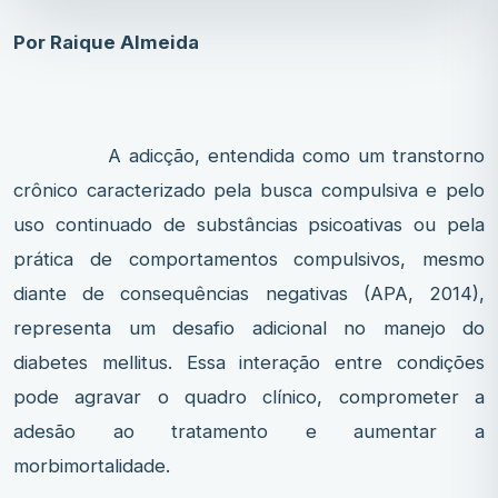
Por Raique Almeida
A adicção, entendida como um transtorno
crônico caracterizado pela busca compulsiva e pelo
uso continuado de substâncias psicoativas ou pela
prática de comportamentos compulsivos, mesmo
diante de consequências negativas (APA, 2014),
representa um desafio adicional no manejo do
diabetes mellitus. Essa interação entre condições
pode agravar o quadro clínico, comprometer a
adesão ao tratamento e aumentar a
morbimortalidade.