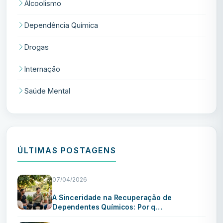
Alcoolismo
Dependência Química
Drogas
Internação
Saúde Mental
ÚLTIMAS POSTAGENS
07/04/2026
A Sinceridade na Recuperação de
Dependentes Químicos: Por q…