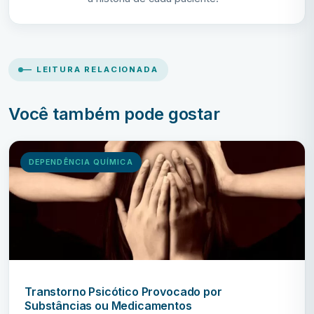
— LEITURA RELACIONADA
Você também pode gostar
DEPENDÊNCIA QUÍMICA
Transtorno Psicótico Provocado por
Substâncias ou Medicamentos