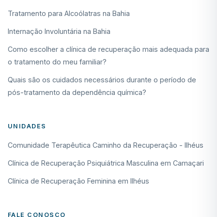
Tratamento para Alcoólatras na Bahia
Internação Involuntária na Bahia
Como escolher a clínica de recuperação mais adequada para
o tratamento do meu familiar?
Quais são os cuidados necessários durante o período de
pós-tratamento da dependência química?
UNIDADES
Comunidade Terapêutica Caminho da Recuperação - Ilhéus
Clínica de Recuperação Psiquiátrica Masculina em Camaçari
Clínica de Recuperação Feminina em Ilhéus
FALE CONOSCO