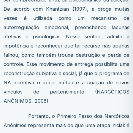
De acordo com Khantzian (1997), a droga muitas
vezes é utilizada como um mecanismo de
autorregulação emocional, preenchendo lacunas
afetivas e psicológicas. Nesse sentido, admitir a
impotência é reconhecer que tal recurso não apenas
falhou, como também trouxe destruição e perda de
controle. Esse movimento de entrega possibilita uma
reconstrução subjetiva e social, já que o programa de
NA incentiva o apoio mútuo e a criação de novos
vínculos de pertencimento (NARCÓTICOS
ANÔNIMOS, 2008).
Portanto, o Primeiro Passo dos Narcóticos
Anônimos representa mais do que uma etapa inicial: é