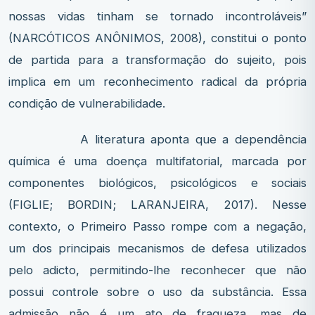
nossas vidas tinham se tornado incontroláveis”
(NARCÓTICOS ANÔNIMOS, 2008), constitui o ponto
de partida para a transformação do sujeito, pois
implica em um reconhecimento radical da própria
condição de vulnerabilidade.
A literatura aponta que a dependência
química é uma doença multifatorial, marcada por
componentes biológicos, psicológicos e sociais
(FIGLIE; BORDIN; LARANJEIRA, 2017). Nesse
contexto, o Primeiro Passo rompe com a negação,
um dos principais mecanismos de defesa utilizados
pelo adicto, permitindo-lhe reconhecer que não
possui controle sobre o uso da substância. Essa
admissão não é um ato de fraqueza, mas de