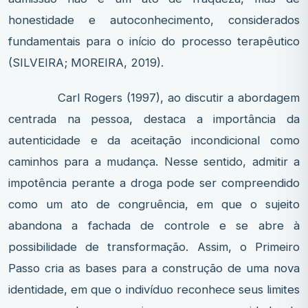
honestidade e autoconhecimento, considerados
fundamentais para o início do processo terapêutico
(SILVEIRA; MOREIRA, 2019).
Carl Rogers (1997), ao discutir a abordagem
centrada na pessoa, destaca a importância da
autenticidade e da aceitação incondicional como
caminhos para a mudança. Nesse sentido, admitir a
impotência perante a droga pode ser compreendido
como um ato de congruência, em que o sujeito
abandona a fachada de controle e se abre à
possibilidade de transformação. Assim, o Primeiro
Passo cria as bases para a construção de uma nova
identidade, em que o indivíduo reconhece seus limites