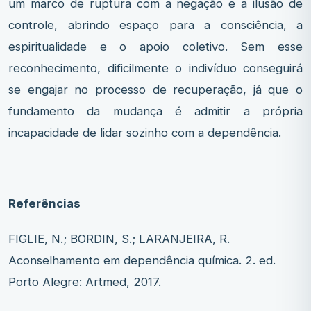
um marco de ruptura com a negação e a ilusão de
controle, abrindo espaço para a consciência, a
espiritualidade e o apoio coletivo. Sem esse
reconhecimento, dificilmente o indivíduo conseguirá
se engajar no processo de recuperação, já que o
fundamento da mudança é admitir a própria
incapacidade de lidar sozinho com a dependência.
Referências
FIGLIE, N.; BORDIN, S.; LARANJEIRA, R.
Aconselhamento em dependência química. 2. ed.
Porto Alegre: Artmed, 2017.