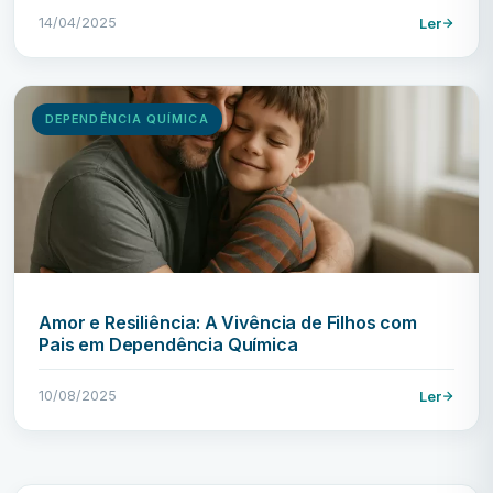
14/04/2025
Ler
DEPENDÊNCIA QUÍMICA
Amor e Resiliência: A Vivência de Filhos com
Pais em Dependência Química
10/08/2025
Ler