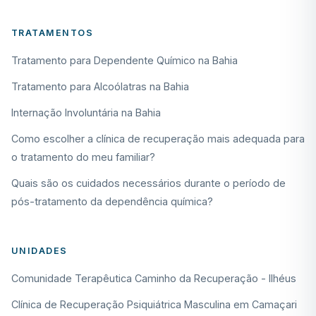
TRATAMENTOS
Tratamento para Dependente Químico na Bahia
Tratamento para Alcoólatras na Bahia
Internação Involuntária na Bahia
Como escolher a clínica de recuperação mais adequada para
o tratamento do meu familiar?
Quais são os cuidados necessários durante o período de
pós-tratamento da dependência química?
UNIDADES
Comunidade Terapêutica Caminho da Recuperação - Ilhéus
Clínica de Recuperação Psiquiátrica Masculina em Camaçari