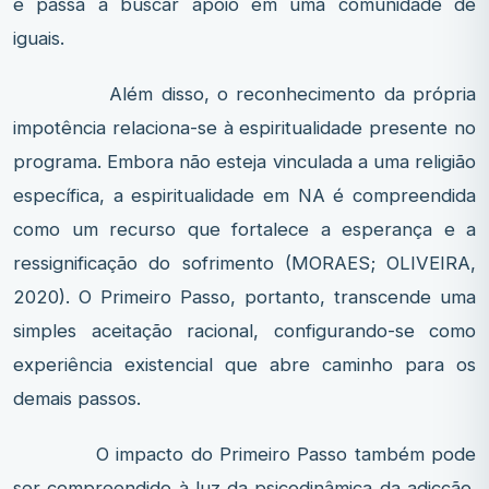
e passa a buscar apoio em uma comunidade de
iguais.
Além disso, o reconhecimento da própria
impotência relaciona-se à espiritualidade presente no
programa. Embora não esteja vinculada a uma religião
específica, a espiritualidade em NA é compreendida
como um recurso que fortalece a esperança e a
ressignificação do sofrimento (MORAES; OLIVEIRA,
2020). O Primeiro Passo, portanto, transcende uma
simples aceitação racional, configurando-se como
experiência existencial que abre caminho para os
demais passos.
O impacto do Primeiro Passo também pode
ser compreendido à luz da psicodinâmica da adicção.