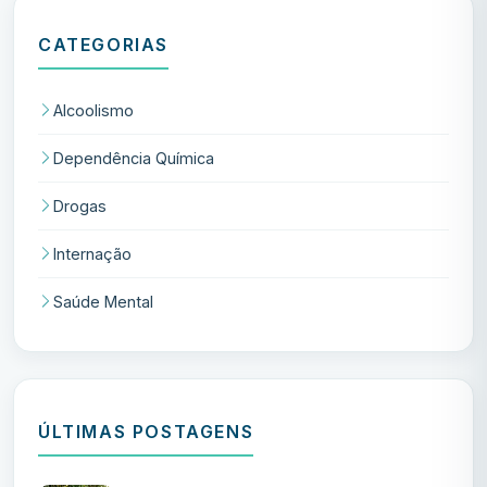
CATEGORIAS
Alcoolismo
Dependência Química
Drogas
Internação
Saúde Mental
ÚLTIMAS POSTAGENS