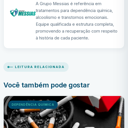
A Grupo Messias é referência em
tratamentos para dependência química,
alcoolismo e transtornos emocionais.
Equipe qualificada e estrutura completa,
promovendo a recuperação com respeito
à história de cada paciente.
— LEITURA RELACIONADA
Você também pode gostar
DEPENDÊNCIA QUÍMICA