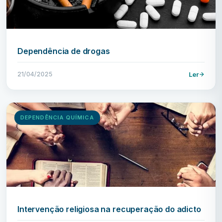
Dependência de drogas
21/04/2025
Ler
DEPENDÊNCIA QUÍMICA
Intervenção religiosa na recuperação do adicto