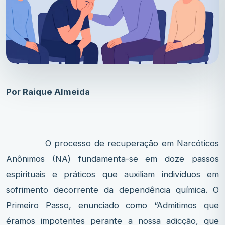
Por Raique Almeida
O processo de recuperação em Narcóticos
Anônimos (NA) fundamenta-se em doze passos
espirituais e práticos que auxiliam indivíduos em
sofrimento decorrente da dependência química. O
Primeiro Passo, enunciado como “Admitimos que
éramos impotentes perante a nossa adicção, que