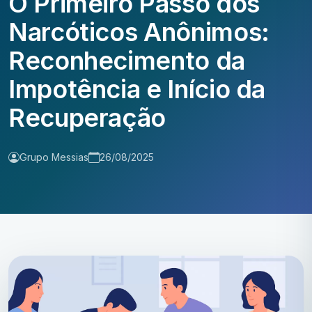
O Primeiro Passo dos
Narcóticos Anônimos:
Reconhecimento da
Impotência e Início da
Recuperação
Grupo Messias
26/08/2025