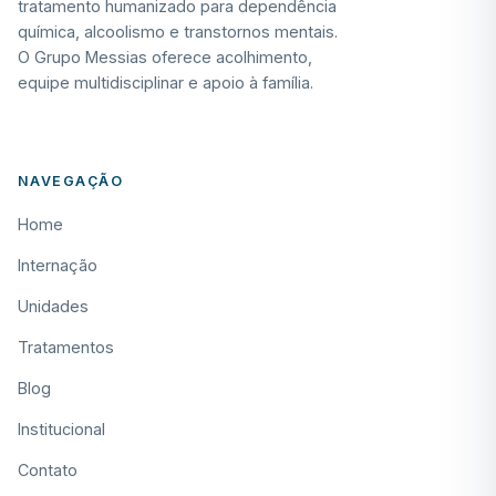
tratamento humanizado para dependência
química, alcoolismo e transtornos mentais.
O Grupo Messias oferece acolhimento,
equipe multidisciplinar e apoio à família.
NAVEGAÇÃO
Home
Internação
Unidades
Tratamentos
Blog
Institucional
Contato