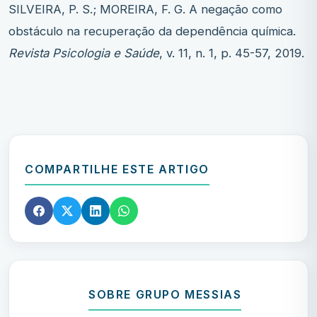
SILVEIRA, P. S.; MOREIRA, F. G. A negação como
obstáculo na recuperação da dependência química.
Revista Psicologia e Saúde
, v. 11, n. 1, p. 45-57, 2019.
COMPARTILHE ESTE ARTIGO
SOBRE GRUPO MESSIAS