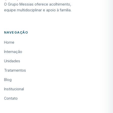
O Grupo Messias oferece acolhimento,
equipe multidisciplinar e apoio à família.
NAVEGAÇÃO
Home
Internação
Unidades
Tratamentos
Blog
Institucional
Contato