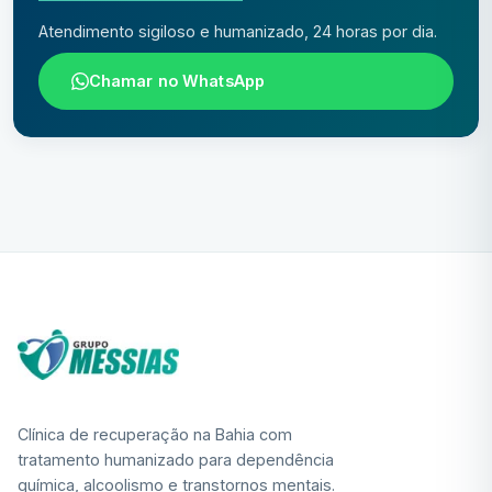
Atendimento sigiloso e humanizado, 24 horas por dia.
Chamar no WhatsApp
Clínica de recuperação na Bahia com
tratamento humanizado para dependência
química, alcoolismo e transtornos mentais.