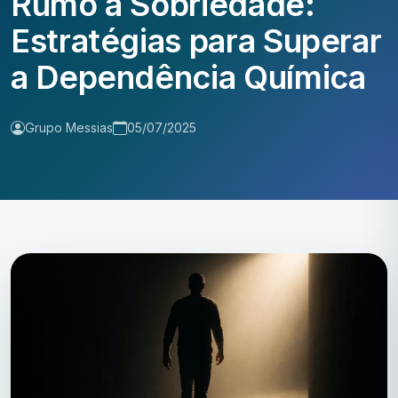
Rumo à Sobriedade:
Estratégias para Superar
a Dependência Química
Grupo Messias
05/07/2025