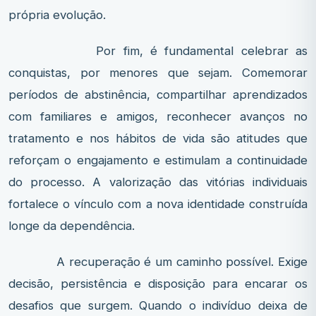
própria evolução.
Por fim, é fundamental celebrar as
conquistas, por menores que sejam. Comemorar
períodos de abstinência, compartilhar aprendizados
com familiares e amigos, reconhecer avanços no
tratamento e nos hábitos de vida são atitudes que
reforçam o engajamento e estimulam a continuidade
do processo. A valorização das vitórias individuais
fortalece o vínculo com a nova identidade construída
longe da dependência.
A recuperação é um caminho possível. Exige
decisão, persistência e disposição para encarar os
desafios que surgem. Quando o indivíduo deixa de