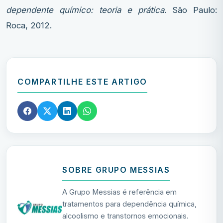
dependente químico: teoria e prática
. São Paulo:
Roca, 2012.
COMPARTILHE ESTE ARTIGO
SOBRE GRUPO MESSIAS
A Grupo Messias é referência em
tratamentos para dependência química,
alcoolismo e transtornos emocionais.