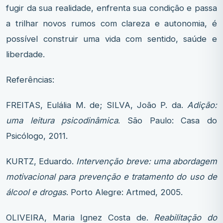
fugir da sua realidade, enfrenta sua condição e passa
a trilhar novos rumos com clareza e autonomia, é
possível construir uma vida com sentido, saúde e
liberdade.
Referências:
FREITAS, Eulália M. de; SILVA, João P. da.
Adição:
uma leitura psicodinâmica
. São Paulo: Casa do
Psicólogo, 2011.
KURTZ, Eduardo.
Intervenção breve: uma abordagem
motivacional para prevenção e tratamento do uso de
álcool e drogas
. Porto Alegre: Artmed, 2005.
OLIVEIRA, Maria Ignez Costa de.
Reabilitação do