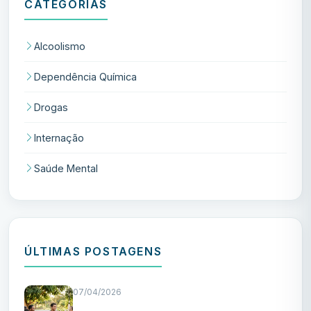
CATEGORIAS
Alcoolismo
Dependência Química
Drogas
Internação
Saúde Mental
ÚLTIMAS POSTAGENS
07/04/2026