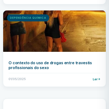
DEPENDÊNCIA QUÍMICA
O contexto do uso de drogas entre travestis
profissionais do sexo
01/05/2025
Ler