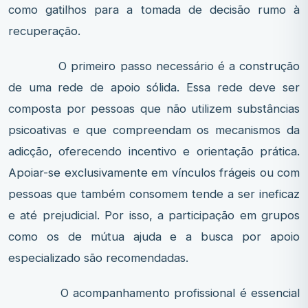
como gatilhos para a tomada de decisão rumo à
recuperação.
O primeiro passo necessário é a construção
de uma rede de apoio sólida. Essa rede deve ser
composta por pessoas que não utilizem substâncias
psicoativas e que compreendam os mecanismos da
adicção, oferecendo incentivo e orientação prática.
Apoiar-se exclusivamente em vínculos frágeis ou com
pessoas que também consomem tende a ser ineficaz
e até prejudicial. Por isso, a participação em grupos
como os de mútua ajuda e a busca por apoio
especializado são recomendadas.
O acompanhamento profissional é essencial