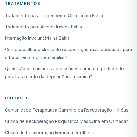
TRATAMENTOS
Tratamento para Dependente Químico na Bahia
Tratamento para Alcoólatras na Bahia
Internação Involuntária na Bahia
Como escolher a clínica de recuperação mais adequada para
o tratamento do meu familiar?
Quais são os cuidados necessários durante o período de
pós-tratamento da dependência química?
UNIDADES
Comunidade Terapêutica Caminho da Recuperação - Ilhéus
Clínica de Recuperação Psiquiátrica Masculina em Camaçari
Clínica de Recuperação Feminina em Ilhéus