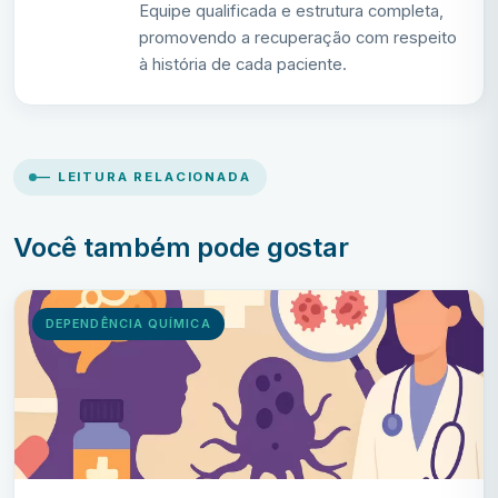
Equipe qualificada e estrutura completa,
promovendo a recuperação com respeito
à história de cada paciente.
— LEITURA RELACIONADA
Você também pode gostar
DEPENDÊNCIA QUÍMICA