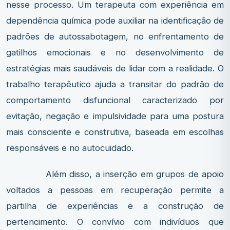
nesse processo. Um terapeuta com experiência em
dependência química pode auxiliar na identificação de
padrões de autossabotagem, no enfrentamento de
gatilhos emocionais e no desenvolvimento de
estratégias mais saudáveis de lidar com a realidade. O
trabalho terapêutico ajuda a transitar do padrão de
comportamento disfuncional caracterizado por
evitação, negação e impulsividade para uma postura
mais consciente e construtiva, baseada em escolhas
responsáveis e no autocuidado.
Além disso, a inserção em grupos de apoio
voltados a pessoas em recuperação permite a
partilha de experiências e a construção de
pertencimento. O convívio com indivíduos que