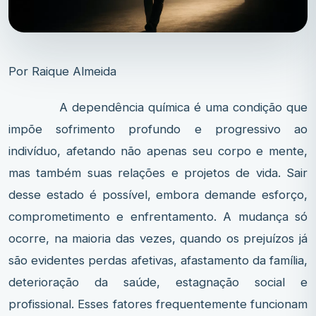
Por Raique Almeida
A dependência química é uma condição que
impõe sofrimento profundo e progressivo ao
indivíduo, afetando não apenas seu corpo e mente,
mas também suas relações e projetos de vida. Sair
desse estado é possível, embora demande esforço,
comprometimento e enfrentamento. A mudança só
ocorre, na maioria das vezes, quando os prejuízos já
são evidentes perdas afetivas, afastamento da família,
deterioração da saúde, estagnação social e
profissional. Esses fatores frequentemente funcionam