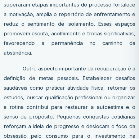
superaram etapas importantes do processo fortalece
a motivação, amplia o repertório de enfrentamento e
reduz o sentimento de isolamento. Esses espaços
promovem escuta, acolhimento e trocas significativas,
favorecendo a permanência no caminho da
abstinência.
Outro aspecto importante da recuperação é a
definição de metas pessoais. Estabelecer desafios
saudáveis como praticar atividade física, retomar os
estudos, buscar qualificação profissional ou organizar
a rotina contribui para restaurar a autoestima e o
senso de propósito. Pequenas conquistas cotidianas
reforçam a ideia de progresso e deslocam o foco da
obsessão pelo consumo para o investimento na