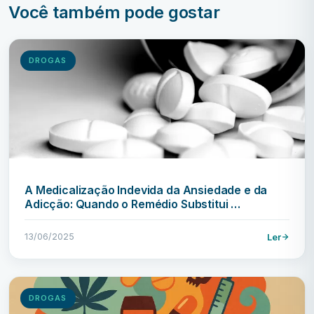
Você também pode gostar
DROGAS
A Medicalização Indevida da Ansiedade e da
Adicção: Quando o Remédio Substitui …
13/06/2025
Ler
DROGAS