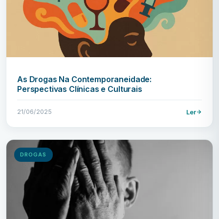
As Drogas Na Contemporaneidade:
Perspectivas Clínicas e Culturais
21/06/2025
Ler
DROGAS