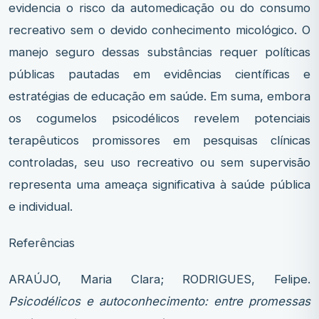
evidencia o risco da automedicação ou do consumo
recreativo sem o devido conhecimento micológico. O
manejo seguro dessas substâncias requer políticas
públicas pautadas em evidências científicas e
estratégias de educação em saúde. Em suma, embora
os cogumelos psicodélicos revelem potenciais
terapêuticos promissores em pesquisas clínicas
controladas, seu uso recreativo ou sem supervisão
representa uma ameaça significativa à saúde pública
e individual.
Referências
ARAÚJO, Maria Clara; RODRIGUES, Felipe.
Psicodélicos e autoconhecimento: entre promessas