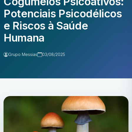
Cogumelos Psicoativos:
Potenciais Psicodélicos
e Riscos à Saúde
Humana
Grupo Messias
03/08/2025