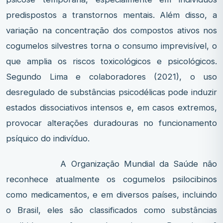
predispostos a transtornos mentais. Além disso, a
variação na concentração dos compostos ativos nos
cogumelos silvestres torna o consumo imprevisível, o
que amplia os riscos toxicológicos e psicológicos.
Segundo Lima e colaboradores (2021), o uso
desregulado de substâncias psicodélicas pode induzir
estados dissociativos intensos e, em casos extremos,
provocar alterações duradouras no funcionamento
psíquico do indivíduo.
A Organização Mundial da Saúde não
reconhece atualmente os cogumelos psilocibinos
como medicamentos, e em diversos países, incluindo
o Brasil, eles são classificados como substâncias