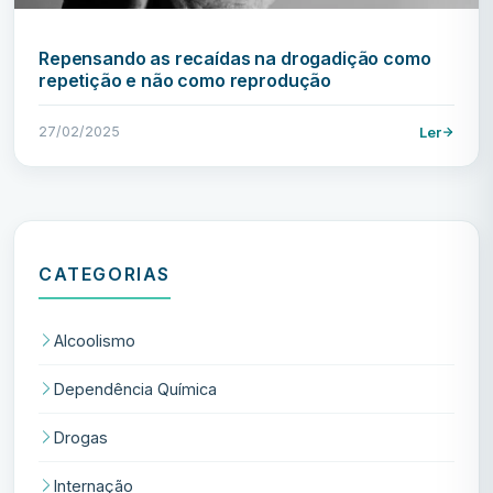
Repensando as recaídas na drogadição como
repetição e não como reprodução
27/02/2025
Ler
CATEGORIAS
Alcoolismo
Dependência Química
Drogas
Internação