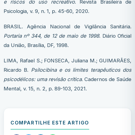
e riscos do uso recreativo
. Revista Brasileira de
Psicologia, v. 9, n. 1, p. 45-60, 2020.
BRASIL. Agência Nacional de Vigilância Sanitária.
Portaria nº 344, de 12 de maio de 1998
. Diário Oficial
da União, Brasília, DF, 1998.
LIMA, Rafael S.; FONSECA, Juliana M.; GUIMARÃES,
Ricardo B.
Psilocibina e os limites terapêuticos dos
psicodélicos: uma revisão crítica
. Cadernos de Saúde
Mental, v. 15, n. 2, p. 89-103, 2021.
COMPARTILHE ESTE ARTIGO