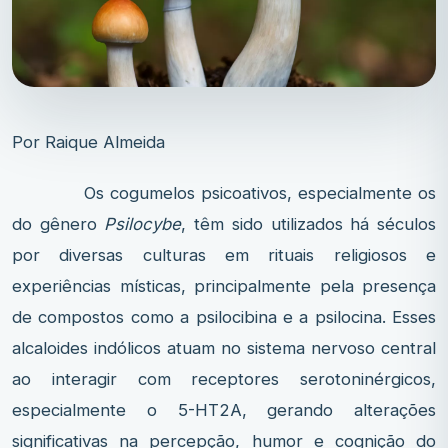
Por Raique Almeida
Os cogumelos psicoativos, especialmente os
do gênero
Psilocybe
, têm sido utilizados há séculos
por diversas culturas em rituais religiosos e
experiências místicas, principalmente pela presença
de compostos como a psilocibina e a psilocina. Esses
alcaloides indólicos atuam no sistema nervoso central
ao interagir com receptores serotoninérgicos,
especialmente o 5-HT2A, gerando alterações
significativas na percepção, humor e cognição do