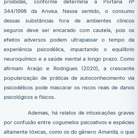
proibidas, conforme determina a Portaria nº
344/1998 da Anvisa. Nesse sentido, o consumo
dessas substâncias fora de ambientes clínicos
seguros deve ser encarado com cautela, pois os
efeitos adversos podem ultrapassar o tempo da
experiência psicodélica, impactando o equilíbrio
neuroquímico e a saúde mental a longo prazo. Como
afirmam Araújo e Rodrigues (2020), a crescente
popularização de práticas de autoconhecimento via
psicodélicos pode mascarar os riscos reais de danos
psicológicos e físicos.
Ademais, há relatos de intoxicações graves
por confusão entre cogumelos psicoativos e espécies
altamente tóxicas, como os do gênero
Amanita
, o que