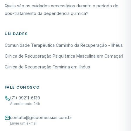
Quais são os cuidados necessários durante o período de
pós-tratamento da dependência química?
UNIDADES
Comunidade Terapêutica Caminho da Recuperação - Ilhéus
Clínica de Recuperação Psiquiátrica Masculina em Camaçari
Clínica de Recuperação Feminina em Ilhéus
FALE CONOSCO
(71) 99211-6130
Atendimento 24h
contato@grupomessias.com.br
Envie um e-mail