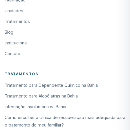
Unidades
Tratamentos
Blog
Institucional
Contato
TRATAMENTOS
Tratamento para Dependente Químico na Bahia
Tratamento para Alcoólatras na Bahia
Internação Involuntária na Bahia
Como escolher a clínica de recuperação mais adequada para
o tratamento do meu familiar?