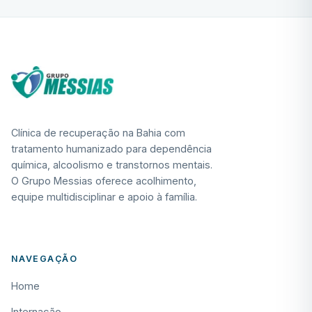
Clínica de recuperação na Bahia com
tratamento humanizado para dependência
química, alcoolismo e transtornos mentais.
O Grupo Messias oferece acolhimento,
equipe multidisciplinar e apoio à família.
NAVEGAÇÃO
Home
Internação