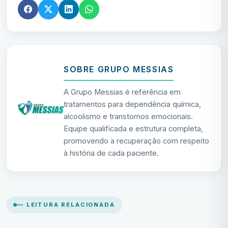
SOBRE GRUPO MESSIAS
A Grupo Messias é referência em
tratamentos para dependência química,
alcoolismo e transtornos emocionais.
Equipe qualificada e estrutura completa,
promovendo a recuperação com respeito
à história de cada paciente.
— LEITURA RELACIONADA