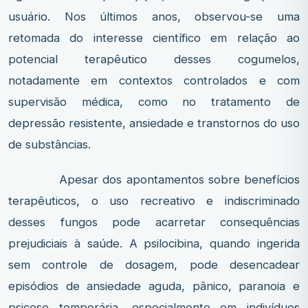
usuário. Nos últimos anos, observou-se uma
retomada do interesse científico em relação ao
potencial terapêutico desses cogumelos,
notadamente em contextos controlados e com
supervisão médica, como no tratamento de
depressão resistente, ansiedade e transtornos do uso
de substâncias.
Apesar dos apontamentos sobre benefícios
terapêuticos, o uso recreativo e indiscriminado
desses fungos pode acarretar consequências
prejudiciais à saúde. A psilocibina, quando ingerida
sem controle de dosagem, pode desencadear
episódios de ansiedade aguda, pânico, paranoia e
psicose temporária, especialmente em indivíduos