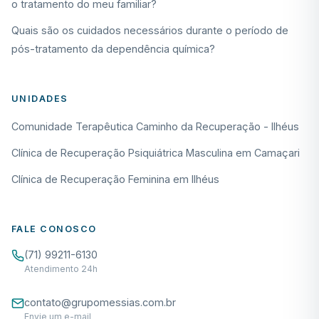
o tratamento do meu familiar?
Quais são os cuidados necessários durante o período de
pós-tratamento da dependência química?
UNIDADES
Comunidade Terapêutica Caminho da Recuperação - Ilhéus
Clínica de Recuperação Psiquiátrica Masculina em Camaçari
Clínica de Recuperação Feminina em Ilhéus
FALE CONOSCO
(71) 99211-6130
Atendimento 24h
contato@grupomessias.com.br
Envie um e-mail