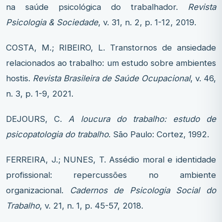
na saúde psicológica do trabalhador.
Revista
Psicologia & Sociedade
, v. 31, n. 2, p. 1-12, 2019.
COSTA, M.; RIBEIRO, L. Transtornos de ansiedade
relacionados ao trabalho: um estudo sobre ambientes
hostis.
Revista Brasileira de Saúde Ocupacional
, v. 46,
n. 3, p. 1-9, 2021.
DEJOURS, C.
A loucura do trabalho: estudo de
psicopatologia do trabalho
. São Paulo: Cortez, 1992.
FERREIRA, J.; NUNES, T. Assédio moral e identidade
profissional: repercussões no ambiente
organizacional.
Cadernos de Psicologia Social do
Trabalho
, v. 21, n. 1, p. 45-57, 2018.