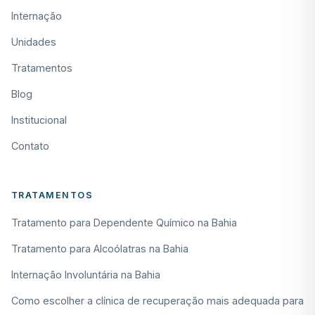
Internação
Unidades
Tratamentos
Blog
Institucional
Contato
TRATAMENTOS
Tratamento para Dependente Químico na Bahia
Tratamento para Alcoólatras na Bahia
Internação Involuntária na Bahia
Como escolher a clínica de recuperação mais adequada para