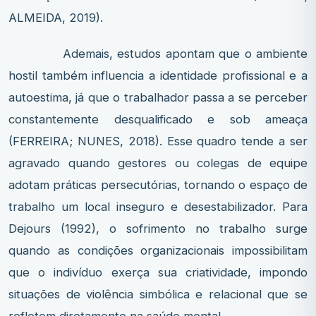
ALMEIDA, 2019).
Ademais, estudos apontam que o ambiente
hostil também influencia a identidade profissional e a
autoestima, já que o trabalhador passa a se perceber
constantemente desqualificado e sob ameaça
(FERREIRA; NUNES, 2018). Esse quadro tende a ser
agravado quando gestores ou colegas de equipe
adotam práticas persecutórias, tornando o espaço de
trabalho um local inseguro e desestabilizador. Para
Dejours (1992), o sofrimento no trabalho surge
quando as condições organizacionais impossibilitam
que o indivíduo exerça sua criatividade, impondo
situações de violência simbólica e relacional que se
refletem diretamente na saúde mental.