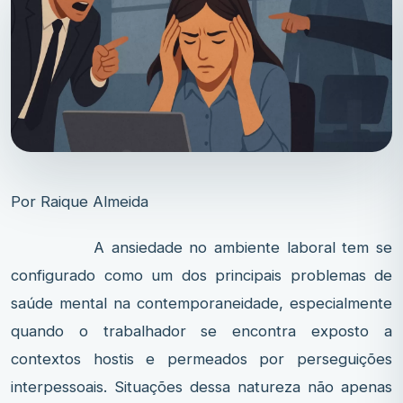
Por Raique Almeida
A ansiedade no ambiente laboral tem se
configurado como um dos principais problemas de
saúde mental na contemporaneidade, especialmente
quando o trabalhador se encontra exposto a
contextos hostis e permeados por perseguições
interpessoais. Situações dessa natureza não apenas