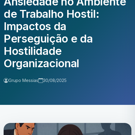
Ansiedade no Ambiente
de Trabalho Hostil:
Impactos da
Perseguição e da
Hostilidade
Organizacional
Grupo Messias
30/08/2025