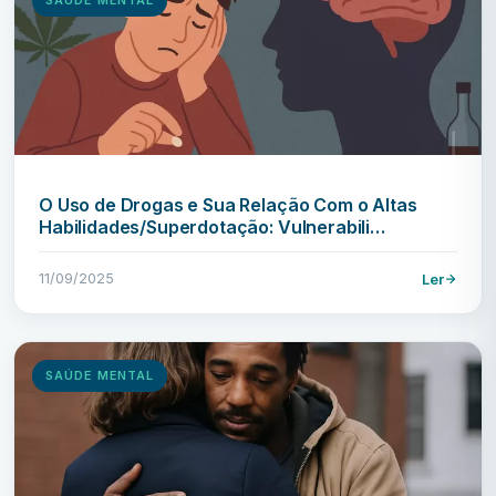
O Uso de Drogas e Sua Relação Com o Altas
Habilidades/Superdotação: Vulnerabili…
11/09/2025
Ler
SAÚDE MENTAL