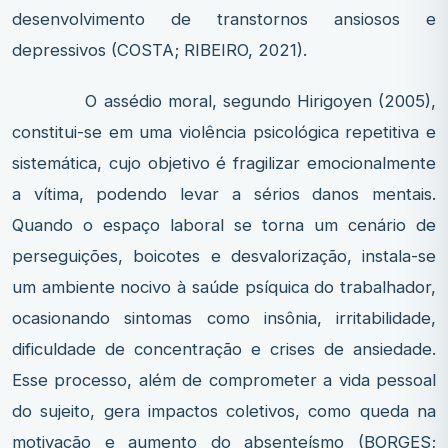
desenvolvimento de transtornos ansiosos e
depressivos (COSTA; RIBEIRO, 2021).
O assédio moral, segundo Hirigoyen (2005),
constitui-se em uma violência psicológica repetitiva e
sistemática, cujo objetivo é fragilizar emocionalmente
a vítima, podendo levar a sérios danos mentais.
Quando o espaço laboral se torna um cenário de
perseguições, boicotes e desvalorização, instala-se
um ambiente nocivo à saúde psíquica do trabalhador,
ocasionando sintomas como insônia, irritabilidade,
dificuldade de concentração e crises de ansiedade.
Esse processo, além de comprometer a vida pessoal
do sujeito, gera impactos coletivos, como queda na
motivação e aumento do absenteísmo (BORGES;