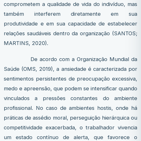
comprometem a qualidade de vida do indivíduo, mas
também interferem diretamente em sua
produtividade e em sua capacidade de estabelecer
relações saudáveis dentro da organização (SANTOS;
MARTINS, 2020).
De acordo com a Organização Mundial da
Saúde (OMS, 2019), a ansiedade é caracterizada por
sentimentos persistentes de preocupação excessiva,
medo e apreensão, que podem se intensificar quando
vinculados a pressões constantes do ambiente
profissional. No caso de ambientes hostis, onde há
práticas de assédio moral, perseguição hierárquica ou
competitividade exacerbada, o trabalhador vivencia
um estado contínuo de alerta, que favorece o