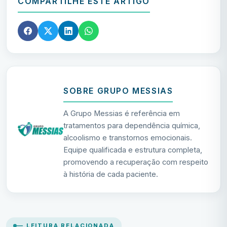
COMPARTILHE ESTE ARTIGO
SOBRE GRUPO MESSIAS
A Grupo Messias é referência em
tratamentos para dependência química,
alcoolismo e transtornos emocionais.
Equipe qualificada e estrutura completa,
promovendo a recuperação com respeito
à história de cada paciente.
— LEITURA RELACIONADA