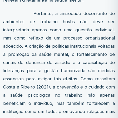
Portanto, a ansiedade decorrente de
ambientes de trabalho hostis não deve ser
interpretada apenas como uma questão individual,
mas como reflexo de um processo organizacional
adoecido. A criação de políticas institucionais voltadas
à promoção da saúde mental, o fortalecimento de
canais de denúncia de assédio e a capacitação de
lideranças para a gestão humanizada são medidas
essenciais para mitigar tais efeitos. Como ressaltam
Costa e Ribeiro (2021), a prevenção e o cuidado com
a saúde psicológica no trabalho não apenas
beneficiam o indivíduo, mas também fortalecem a
instituição como um todo, promovendo relações mais