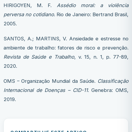
HIRIGOYEN, M. F.
Assédio moral: a violência
perversa no cotidiano
. Rio de Janeiro: Bertrand Brasil,
2005.
SANTOS, A.; MARTINS, V. Ansiedade e estresse no
ambiente de trabalho: fatores de risco e prevenção.
Revista de Saúde e Trabalho
, v. 15, n. 1, p. 77-89,
2020.
OMS – Organização Mundial da Saúde.
Classificação
Internacional de Doenças – CID-11
. Genebra: OMS,
2019.