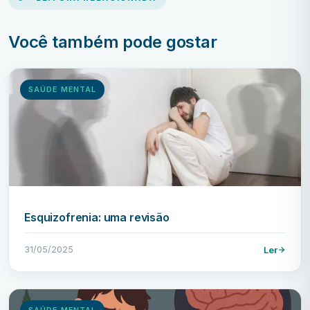
Você também pode gostar
SAÚDE MENTAL
Esquizofrenia: uma revisão
31/05/2025
Ler
SAÚDE MENTAL