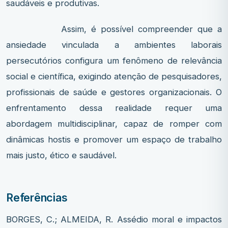
saudáveis e produtivas.
Assim, é possível compreender que a
ansiedade vinculada a ambientes laborais
persecutórios configura um fenômeno de relevância
social e científica, exigindo atenção de pesquisadores,
profissionais de saúde e gestores organizacionais. O
enfrentamento dessa realidade requer uma
abordagem multidisciplinar, capaz de romper com
dinâmicas hostis e promover um espaço de trabalho
mais justo, ético e saudável.
Referências
BORGES, C.; ALMEIDA, R. Assédio moral e impactos