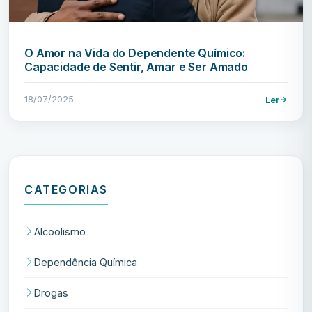
O Amor na Vida do Dependente Químico:
Capacidade de Sentir, Amar e Ser Amado
18/07/2025
Ler
CATEGORIAS
Alcoolismo
Dependência Química
Drogas