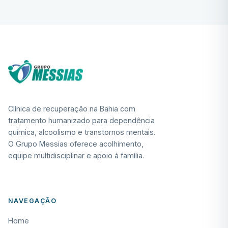
Clínica de recuperação na Bahia com
tratamento humanizado para dependência
química, alcoolismo e transtornos mentais.
O Grupo Messias oferece acolhimento,
equipe multidisciplinar e apoio à família.
NAVEGAÇÃO
Home