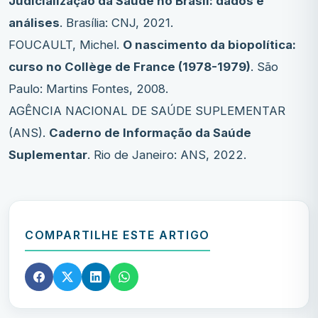
Judicialização da Saúde no Brasil: dados e
análises
. Brasília: CNJ, 2021.
FOUCAULT, Michel.
O nascimento da biopolítica:
curso no Collège de France (1978-1979)
. São
Paulo: Martins Fontes, 2008.
AGÊNCIA NACIONAL DE SAÚDE SUPLEMENTAR
(ANS).
Caderno de Informação da Saúde
Suplementar
. Rio de Janeiro: ANS, 2022.
COMPARTILHE ESTE ARTIGO