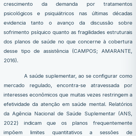
crescimento da demanda por tratamentos
psicológicos e psiquiátricos nas últimas décadas
evidencia tanto o avanço da discussão sobre
sofrimento psíquico quanto as fragilidades estruturais
dos planos de saúde no que concerne à cobertura
desse tipo de assistência (CAMPOS; AMARANTE,
2016).
A saúde suplementar, ao se configurar como
mercado regulado, encontra-se atravessada por
interesses econômicos que muitas vezes restringem a
efetividade da atenção em saúde mental. Relatórios
da Agência Nacional de Saúde Suplementar (ANS,
2022) indicam que os planos frequentemente
impõem limites quantitativos a sessões de