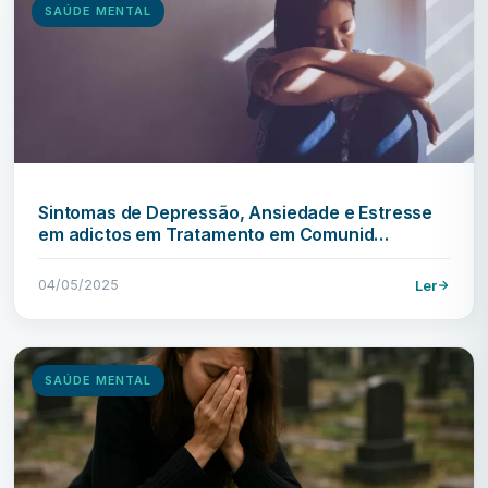
SAÚDE MENTAL
Sintomas de Depressão, Ansiedade e Estresse
em adictos em Tratamento em Comunid…
04/05/2025
Ler
SAÚDE MENTAL