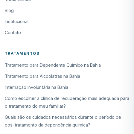
Blog
Institucional
Contato
TRATAMENTOS
Tratamento para Dependente Químico na Bahia
Tratamento para Alcoólatras na Bahia
Internação Involuntária na Bahia
Como escolher a clínica de recuperação mais adequada para
o tratamento do meu familiar?
Quais são os cuidados necessários durante o período de
pós-tratamento da dependência química?