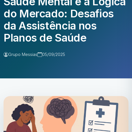
Saúde Mental e a Lógica
do Mercado: Desafios
da Assistência nos
Planos de Saúde
Grupo Messias
05/09/2025