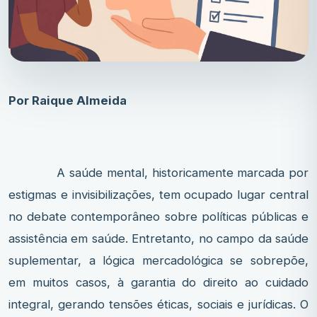
Por Raique Almeida
A saúde mental, historicamente marcada por
estigmas e invisibilizações, tem ocupado lugar central
no debate contemporâneo sobre políticas públicas e
assistência em saúde. Entretanto, no campo da saúde
suplementar, a lógica mercadológica se sobrepõe,
em muitos casos, à garantia do direito ao cuidado
integral, gerando tensões éticas, sociais e jurídicas. O