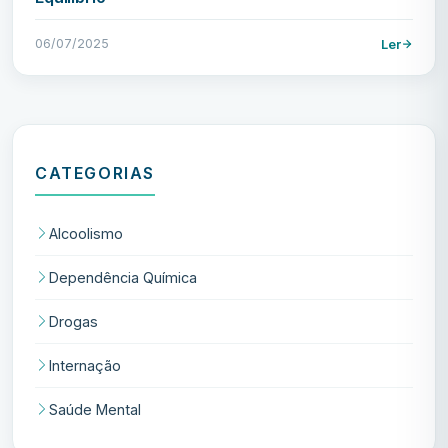
06/07/2025
Ler
CATEGORIAS
Alcoolismo
Dependência Química
Drogas
Internação
Saúde Mental