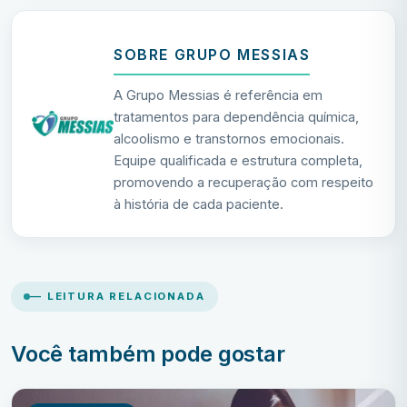
SOBRE GRUPO MESSIAS
A Grupo Messias é referência em
tratamentos para dependência química,
alcoolismo e transtornos emocionais.
Equipe qualificada e estrutura completa,
promovendo a recuperação com respeito
à história de cada paciente.
— LEITURA RELACIONADA
Você também pode gostar