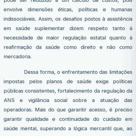
envolve dimensões éticas, políticas e humanas
indissociáveis. Assim, os desafios postos à assistência
em saúde suplementar dizem respeito tanto à
necessidade de maior regulação estatal quanto à
reafirmação da saúde como direito e não como
mercadoria.
Dessa forma, o enfrentamento das limitações
impostas pelos planos de saúde exige políticas
públicas consistentes, fortalecimento da regulação da
ANS e vigilância social sobre a atuação das
operadoras. Mais do que garantir acesso, é preciso
garantir qualidade e continuidade do cuidado em
saúde mental, superando a lógica mercantil que, ao