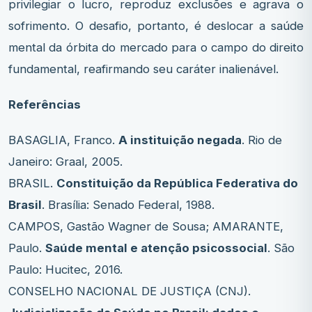
privilegiar o lucro, reproduz exclusões e agrava o
sofrimento. O desafio, portanto, é deslocar a saúde
mental da órbita do mercado para o campo do direito
fundamental, reafirmando seu caráter inalienável.
Referências
BASAGLIA, Franco.
A instituição negada
. Rio de
Janeiro: Graal, 2005.
BRASIL.
Constituição da República Federativa do
Brasil
. Brasília: Senado Federal, 1988.
CAMPOS, Gastão Wagner de Sousa; AMARANTE,
Paulo.
Saúde mental e atenção psicossocial
. São
Paulo: Hucitec, 2016.
CONSELHO NACIONAL DE JUSTIÇA (CNJ).