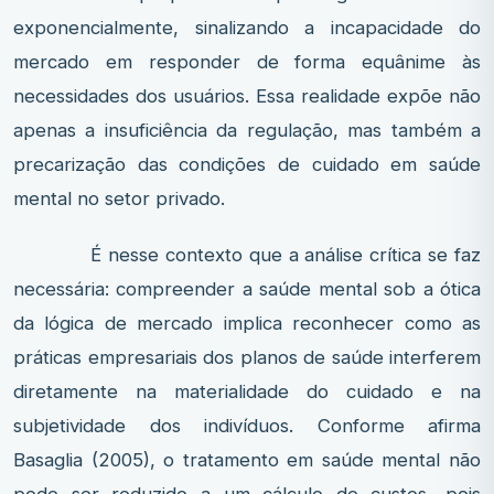
exponencialmente, sinalizando a incapacidade do
mercado em responder de forma equânime às
necessidades dos usuários. Essa realidade expõe não
apenas a insuficiência da regulação, mas também a
precarização das condições de cuidado em saúde
mental no setor privado.
É nesse contexto que a análise crítica se faz
necessária: compreender a saúde mental sob a ótica
da lógica de mercado implica reconhecer como as
práticas empresariais dos planos de saúde interferem
diretamente na materialidade do cuidado e na
subjetividade dos indivíduos. Conforme afirma
Basaglia (2005), o tratamento em saúde mental não
pode ser reduzido a um cálculo de custos, pois