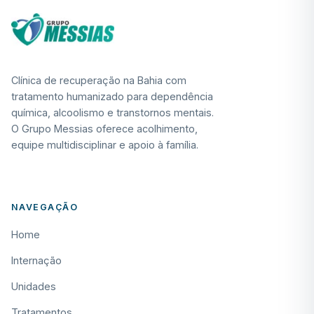
Clínica de recuperação na Bahia com
tratamento humanizado para dependência
química, alcoolismo e transtornos mentais.
O Grupo Messias oferece acolhimento,
equipe multidisciplinar e apoio à família.
NAVEGAÇÃO
Home
Internação
Unidades
Tratamentos