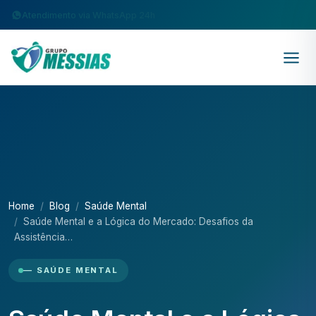
Atendimento via WhatsApp 24h
Home
Blog
Saúde Mental
Saúde Mental e a Lógica do Mercado: Desafios da
Assistência…
— SAÚDE MENTAL