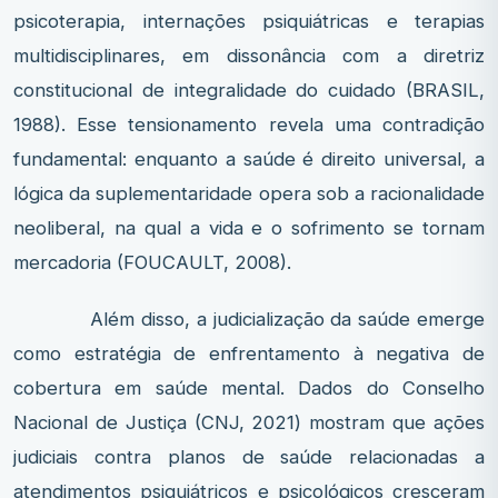
psicoterapia, internações psiquiátricas e terapias
multidisciplinares, em dissonância com a diretriz
constitucional de integralidade do cuidado (BRASIL,
1988). Esse tensionamento revela uma contradição
fundamental: enquanto a saúde é direito universal, a
lógica da suplementaridade opera sob a racionalidade
neoliberal, na qual a vida e o sofrimento se tornam
mercadoria (FOUCAULT, 2008).
Além disso, a judicialização da saúde emerge
como estratégia de enfrentamento à negativa de
cobertura em saúde mental. Dados do Conselho
Nacional de Justiça (CNJ, 2021) mostram que ações
judiciais contra planos de saúde relacionadas a
atendimentos psiquiátricos e psicológicos cresceram