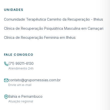
UNIDADES
Comunidade Terapêutica Caminho da Recuperação - Ilhéus
Clínica de Recuperação Psiquiátrica Masculina em Camaçari
Clínica de Recuperação Feminina em Ilhéus
FALE CONOSCO
(71) 99211-6130
Atendimento 24h
contato@grupomessias.com.br
Envie um e-mail
Bahia e Pernambuco
Atuação regional