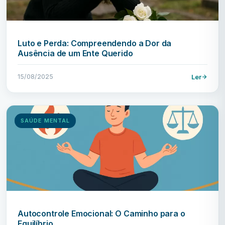
Luto e Perda: Compreendendo a Dor da
Ausência de um Ente Querido
15/08/2025
Ler
SAÚDE MENTAL
Autocontrole Emocional: O Caminho para o
Equilíbrio