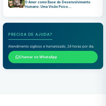
O Amor como Base do Desenvolvimento
Humano: Uma Visão Psico…
PRECISA DE AJUDA?
Atendimento sigiloso e humanizado, 24 horas por dia.
Chamar no WhatsApp